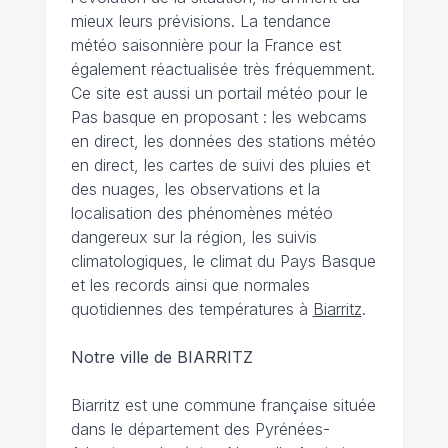
mieux leurs prévisions. La tendance
météo saisonnière pour la France est
également réactualisée très fréquemment.
Ce site est aussi un portail météo pour le
Pas basque en proposant : les webcams
en direct, les données des stations météo
en direct, les cartes de suivi des pluies et
des nuages, les observations et la
localisation des phénomènes météo
dangereux sur la région, les suivis
climatologiques, le climat du Pays Basque
et les records ainsi que normales
quotidiennes des températures à
Biarritz
.
Notre ville de BIARRITZ
Biarritz est une commune française située
dans le département des Pyrénées-