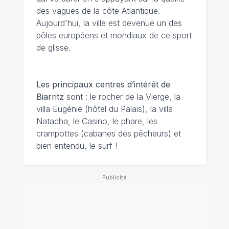
des vagues de la côte Atlantique.
Aujourd'hui, la ville est devenue un des
pôles européens et mondiaux de ce sport
de glisse.
Les principaux centres d’intérêt de
Biarritz
sont : le rocher de la Vierge, la
villa Eugénie (hôtel du Palais), la villa
Natacha, le Casino, le phare, les
crampottes (cabanes des pêcheurs) et
bien entendu, le surf !