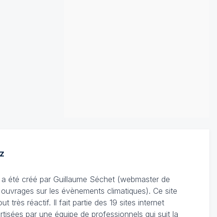
z
Il a été créé par Guillaume Séchet (webmaster de
'ouvrages sur les évènements climatiques). Ce site
très réactif. Il fait partie des 19 sites internet
rtisées par une équipe de professionnels qui suit la