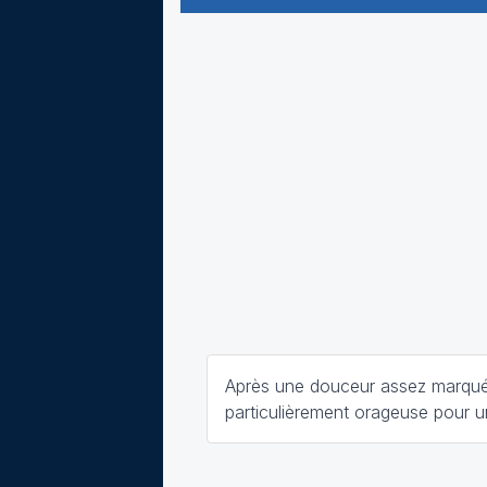
Après une douceur assez marqué
particulièrement orageuse pour u