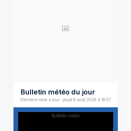
Bulletin météo du jour
Dernière mise à jour : jeudi 6 août 2026 à 18:57
Bulletin vidéo