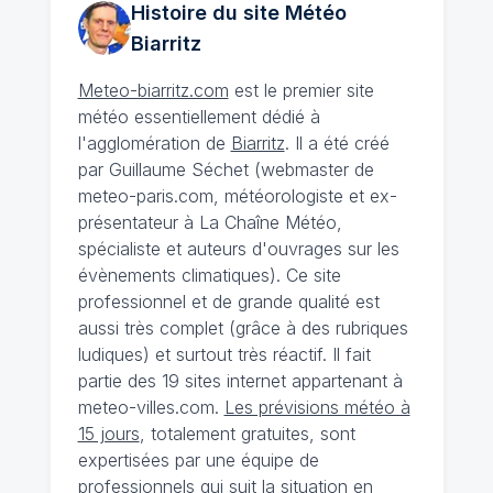
Histoire du site Météo
Biarritz
Meteo-biarritz.com
est le premier site
météo essentiellement dédié à
l'agglomération de
Biarritz
. Il a été créé
par Guillaume Séchet (webmaster de
meteo-paris.com, météorologiste et ex-
présentateur à La Chaîne Météo,
spécialiste et auteurs d'ouvrages sur les
évènements climatiques). Ce site
professionnel et de grande qualité est
aussi très complet (grâce à des rubriques
ludiques) et surtout très réactif. Il fait
partie des 19 sites internet appartenant à
meteo-villes.com.
Les prévisions météo à
15 jours
, totalement gratuites, sont
expertisées par une équipe de
professionnels qui suit la situation en