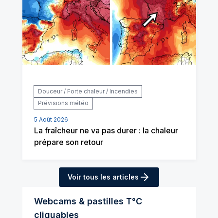
Douceur / Forte chaleur / Incendies
Prévisions météo
5 Août 2026
La fraîcheur ne va pas durer : la chaleur
prépare son retour
Voir tous les articles
Webcams & pastilles T°C
cliquables