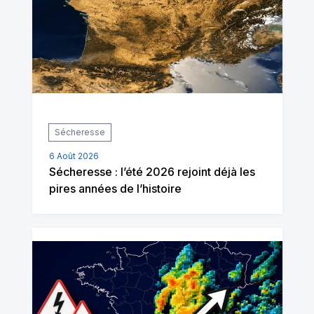
Sécheresse
6 Août 2026
Sécheresse : l’été 2026 rejoint déjà les
pires années de l’histoire