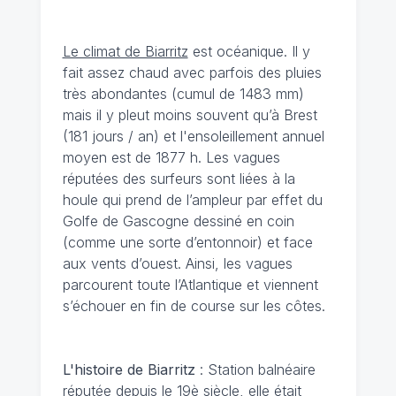
Le climat de Biarritz
est océanique. Il y
fait assez chaud avec parfois des pluies
très abondantes (cumul de 1483 mm)
mais il y pleut moins souvent qu’à Brest
(181 jours / an) et l'ensoleillement annuel
moyen est de 1877 h. Les vagues
réputées des surfeurs sont liées à la
houle qui prend de l’ampleur par effet du
Golfe de Gascogne dessiné en coin
(comme une sorte d’entonnoir) et face
aux vents d’ouest. Ainsi, les vagues
parcourent toute l’Atlantique et viennent
s’échouer en fin de course sur les côtes.
L'histoire de Biarritz
: Station balnéaire
réputée depuis le 19è siècle, elle était