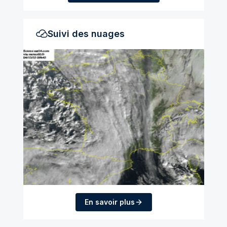
Suivi des nuages
En savoir plus