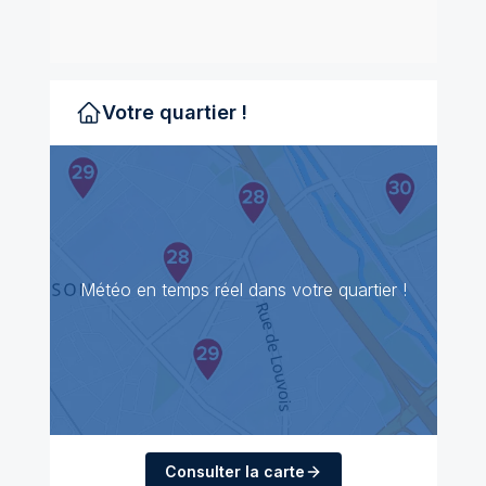
Votre quartier !
Météo en temps réel dans votre quartier !
Consulter la carte