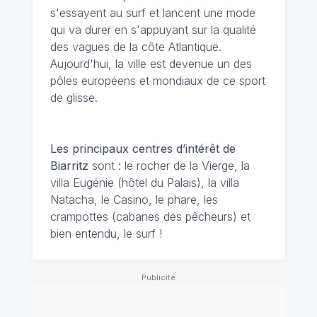
s'essayent au surf et lancent une mode
qui va durer en s'appuyant sur la qualité
des vagues de la côte Atlantique.
Aujourd'hui, la ville est devenue un des
pôles européens et mondiaux de ce sport
de glisse.
Les principaux centres d’intérêt de
Biarritz
sont : le rocher de la Vierge, la
villa Eugénie (hôtel du Palais), la villa
Natacha, le Casino, le phare, les
crampottes (cabanes des pêcheurs) et
bien entendu, le surf !