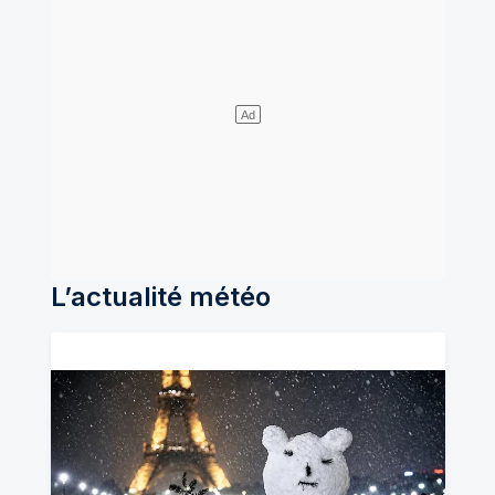
L’actualité météo