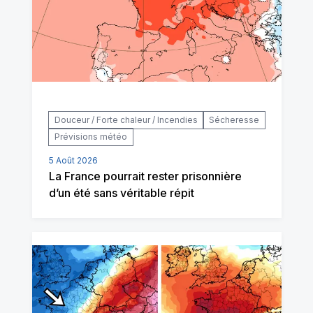
Douceur / Forte chaleur / Incendies
Sécheresse
Prévisions météo
5 Août 2026
La France pourrait rester prisonnière
d’un été sans véritable répit