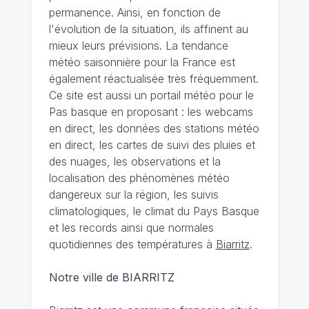
permanence. Ainsi, en fonction de
l'évolution de la situation, ils affinent au
mieux leurs prévisions. La tendance
météo saisonnière pour la France est
également réactualisée très fréquemment.
Ce site est aussi un portail météo pour le
Pas basque en proposant : les webcams
en direct, les données des stations météo
en direct, les cartes de suivi des pluies et
des nuages, les observations et la
localisation des phénomènes météo
dangereux sur la région, les suivis
climatologiques, le climat du Pays Basque
et les records ainsi que normales
quotidiennes des températures à
Biarritz
.
Notre ville de BIARRITZ