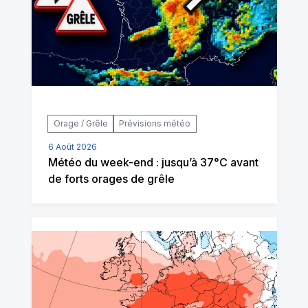
Orage / Grêle
Prévisions météo
6 Août 2026
Météo du week-end : jusqu’à 37°C avant
de forts orages de grêle