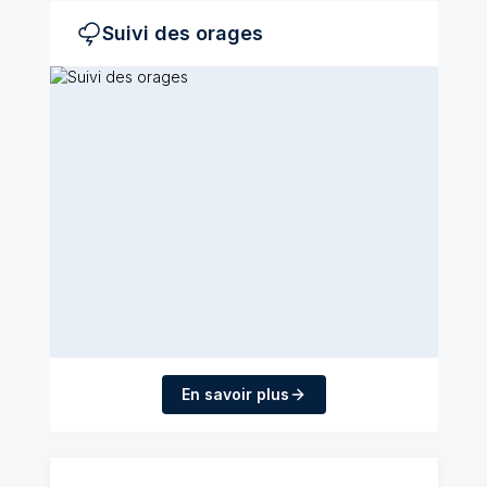
Suivi des orages
En savoir plus