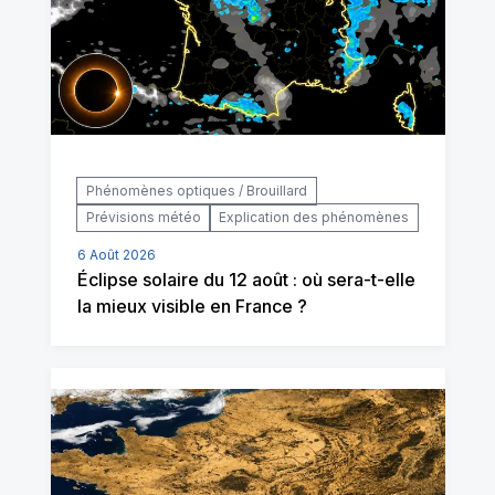
Phénomènes optiques / Brouillard
Prévisions météo
Explication des phénomènes
6 Août 2026
Éclipse solaire du 12 août : où sera-t-elle
la mieux visible en France ?