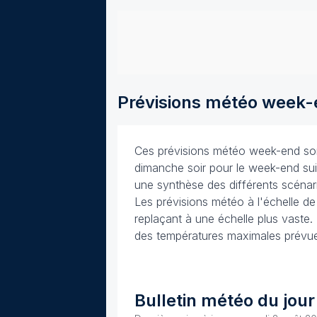
Prévisions météo week
Ces prévisions météo week-end sont
dimanche soir pour le week-end sui
une synthèse des différents scénario
Les prévisions météo à l'échelle d
replaçant à une échelle plus vaste. 
des températures maximales prévues 
Bulletin météo du jour