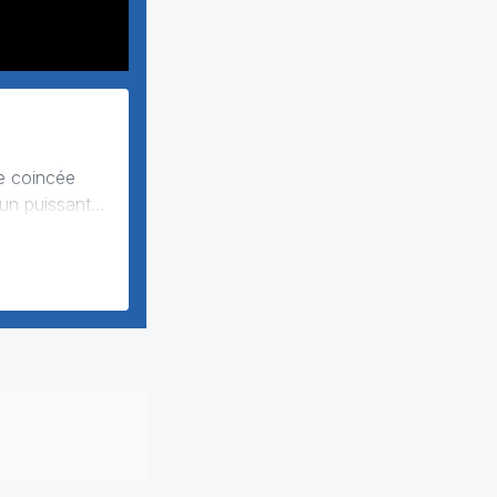
 un puissant