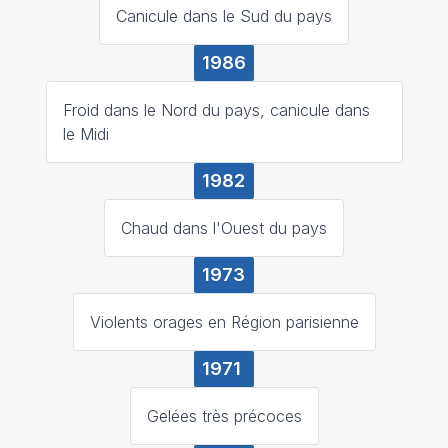
Canicule dans le Sud du pays
1986
Froid dans le Nord du pays, canicule dans
le Midi
1982
Chaud dans l'Ouest du pays
1973
Violents orages en Région parisienne
1971
Gelées très précoces