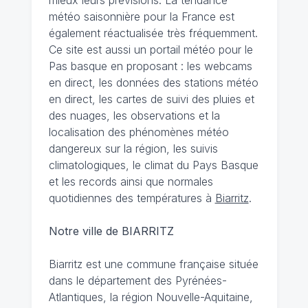
météo saisonnière pour la France est
également réactualisée très fréquemment.
Ce site est aussi un portail météo pour le
Pas basque en proposant : les webcams
en direct, les données des stations météo
en direct, les cartes de suivi des pluies et
des nuages, les observations et la
localisation des phénomènes météo
dangereux sur la région, les suivis
climatologiques, le climat du Pays Basque
et les records ainsi que normales
quotidiennes des températures à
Biarritz
.
Notre ville de BIARRITZ
Biarritz est une commune française située
dans le département des Pyrénées-
Atlantiques, la région Nouvelle-Aquitaine,