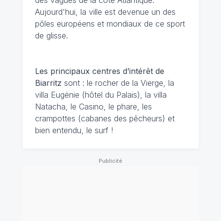
Aujourd'hui, la ville est devenue un des
pôles européens et mondiaux de ce sport
de glisse.
Les principaux centres d’intérêt de
Biarritz
sont : le rocher de la Vierge, la
villa Eugénie (hôtel du Palais), la villa
Natacha, le Casino, le phare, les
crampottes (cabanes des pêcheurs) et
bien entendu, le surf !