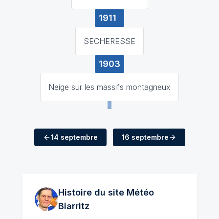
1911
SECHERESSE
1903
Neige sur les massifs montagneux
14 septembre
16 septembre
Histoire du site Météo
Biarritz