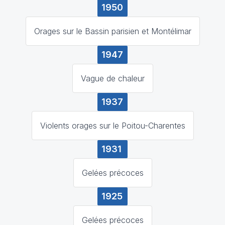
1950
Orages sur le Bassin parisien et Montélimar
1947
Vague de chaleur
1937
Violents orages sur le Poitou-Charentes
1931
Gelées précoces
1925
Gelées précoces