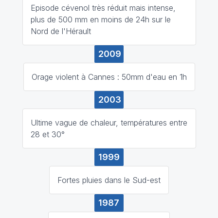
Episode cévenol très réduit mais intense,
plus de 500 mm en moins de 24h sur le
Nord de l'Hérault
2009
Orage violent à Cannes : 50mm d'eau en 1h
2003
Ultime vague de chaleur, températures entre
28 et 30°
1999
Fortes pluies dans le Sud-est
1987