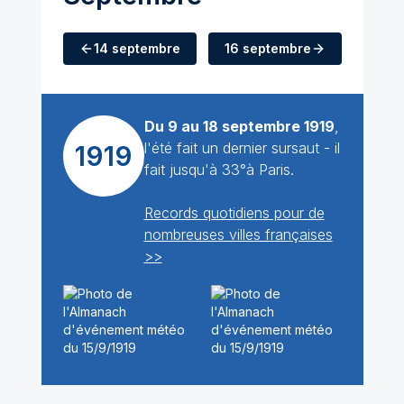
14 septembre
16 septembre
Du 9 au 18 septembre 1919
,
l'été fait un dernier sursaut - il
1919
fait jusqu'à 33°à Paris.
Records quotidiens pour de
nombreuses villes françaises
>>