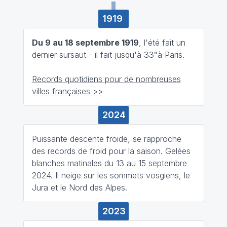
1919
Du 9 au 18 septembre 1919
, l'été fait un
dernier sursaut - il fait jusqu'à 33°à Paris.
Records quotidiens pour de nombreuses
villes françaises >>
2024
Puissante descente froide, se rapproche
des records de froid pour la saison. Gelées
blanches matinales du 13 au 15 septembre
2024. Il neige sur les sommets vosgiens, le
Jura et le Nord des Alpes.
2023