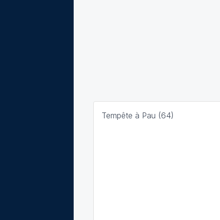
Tempête à Pau (64)