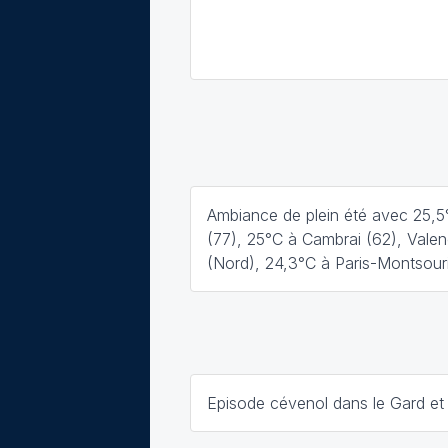
Ambiance de plein été avec 25,5
(77), 25°C à Cambrai (62), Vale
(Nord), 24,3°C à Paris-Montsour
Episode cévenol dans le Gard et 