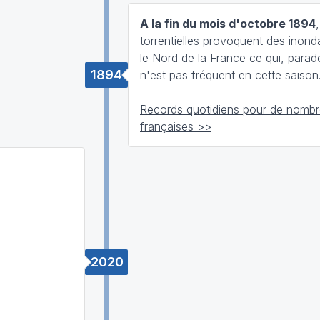
A la fin du mois d'octobre 1894
torrentielles provoquent des inond
le Nord de la France ce qui, para
1894
n'est pas fréquent en cette saison
Records quotidiens pour de nombre
françaises >>
2020