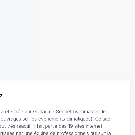
z
Il a été créé par Guillaume Séchet (webmaster de
'ouvrages sur les évènements climatiques). Ce site
très réactif. Il fait partie des 19 sites internet
rtisées par une équipe de professionnels qui suit la