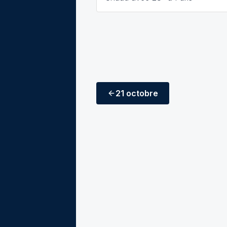
21 octobre