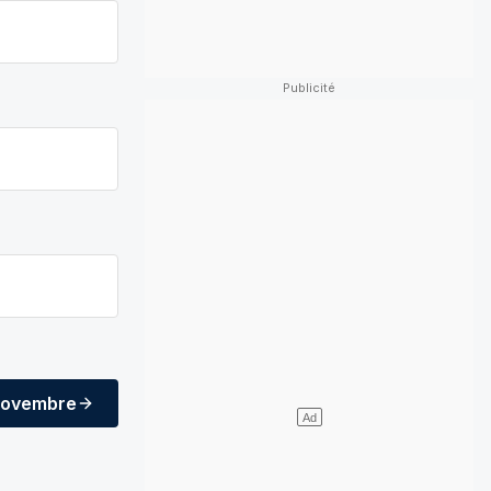
novembre