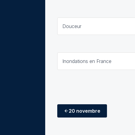
Douceur
Inondations en France
20 novembre