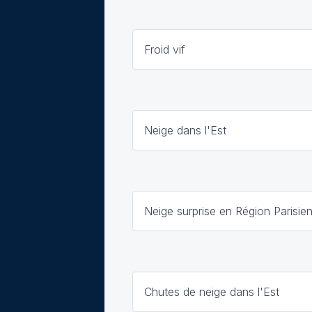
Froid vif
Neige dans l'Est
Neige surprise en Région Parisie
Chutes de neige dans l'Est