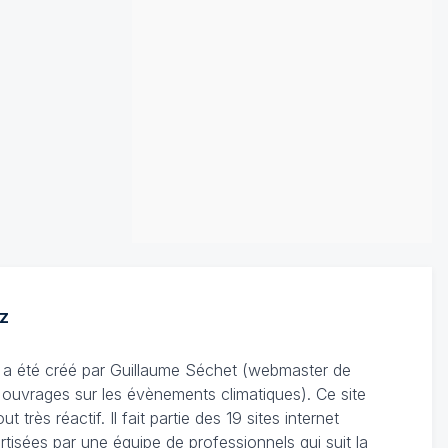
z
Il a été créé par Guillaume Séchet (webmaster de
'ouvrages sur les évènements climatiques). Ce site
très réactif. Il fait partie des 19 sites internet
rtisées par une équipe de professionnels qui suit la