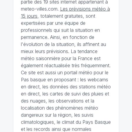
partie des 19 sites internet appartenant à
meteo-villes.com.
Les prévisions météo à
15 jours
, totalement gratuites, sont
expertisées par une équipe de
professionnels qui suit la situation en
permanence. Ainsi, en fonction de
l'évolution de la situation, ils affinent au
mieux leurs prévisions. La tendance
météo saisonnière pour la France est
également réactualisée très fréquemment.
Ce site est aussi un portail météo pour le
Pas basque en proposant : les webcams
en direct, les données des stations météo
en direct, les cartes de suivi des pluies et
des nuages, les observations et la
localisation des phénomènes météo
dangereux sur la région, les suivis
climatologiques, le climat du Pays Basque
et les records ainsi que normales