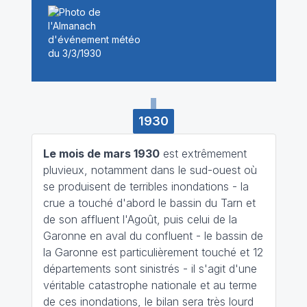
1930
Le mois de mars 1930
est extrêmement
pluvieux, notamment dans le sud-ouest où
se produisent de terribles inondations - la
crue a touché d'abord le bassin du Tarn et
de son affluent l'Agoût, puis celui de la
Garonne en aval du confluent - le bassin de
la Garonne est particulièrement touché et 12
départements sont sinistrés - il s'agit d'une
véritable catastrophe nationale et au terme
de ces inondations, le bilan sera très lourd