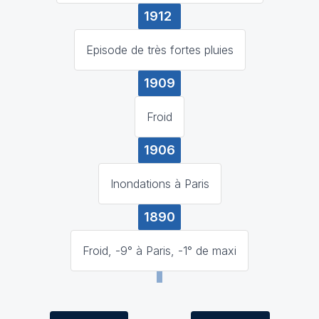
1912
Episode de très fortes pluies
1909
Froid
1906
Inondations à Paris
1890
Froid, -9° à Paris, -1° de maxi