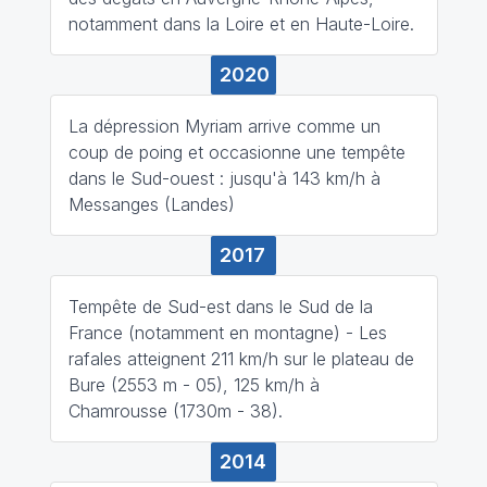
notamment dans la Loire et en Haute-Loire.
2020
La dépression Myriam arrive comme un
coup de poing et occasionne une tempête
dans le Sud-ouest : jusqu'à 143 km/h à
Messanges (Landes)
2017
Tempête de Sud-est dans le Sud de la
France (notamment en montagne) - Les
rafales atteignent 211 km/h sur le plateau de
Bure (2553 m - 05), 125 km/h à
Chamrousse (1730m - 38).
2014