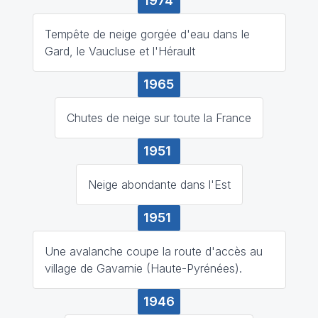
1974
Tempête de neige gorgée d'eau dans le
Gard, le Vaucluse et l'Hérault
1965
Chutes de neige sur toute la France
1951
Neige abondante dans l'Est
1951
Une avalanche coupe la route d'accès au
village de Gavarnie (Haute-Pyrénées).
1946