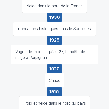
Neige dans le nord de la France
1930
Inondations historiques dans le Sud-ouest
1925
Vague de froid jusqu'au 27, tempête de
neige à Perpignan
1920
Chaud
1916
Froid et neige dans le nord du pays