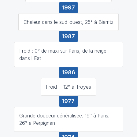
1997
Chaleur dans le sud-ouest, 25° à Biarritz
1987
Froid : 0° de maxi sur Paris, de la neige
dans l'Est
1986
Froid : -12° à Troyes
1977
Grande douceur généralisée: 19° à Paris,
26° à Perpignan