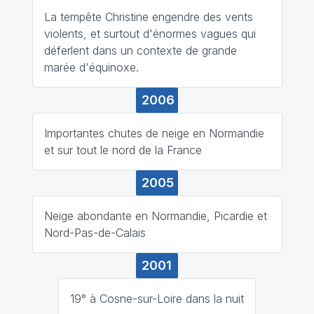
La tempête Christine engendre des vents
violents, et surtout d'énormes vagues qui
déferlent dans un contexte de grande
marée d'équinoxe.
2006
Importantes chutes de neige en Normandie
et sur tout le nord de la France
2005
Neige abondante en Normandie, Picardie et
Nord-Pas-de-Calais
2001
19° à Cosne-sur-Loire dans la nuit