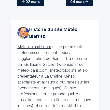
02 mars
04 mars
Histoire du site Météo
Biarritz
Meteo-biarritz.com
est le premier site
météo essentiellement dédié à
l'agglomération de
Biarritz
. Il a été créé
par Guillaume Séchet (webmaster de
meteo-paris.com, météorologiste et ex-
présentateur à La Chaîne Météo,
spécialiste et auteurs d'ouvrages sur les
évènements climatiques). Ce site
professionnel et de grande qualité est
aussi très complet (grâce à des rubriques
ludiques) et surtout très réactif. Il fait