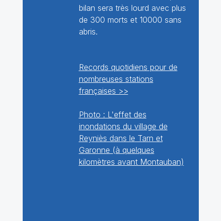
bilan sera très lourd avec plus
de 300 morts et 10000 sans
abris.
Records quotidiens pour de
nombreuses stations
françaises >>
Photo : L'effet des
inondations du village de
Reyniès dans le Tarn et
Garonne (à quelques
kilomètres avant Montauban)