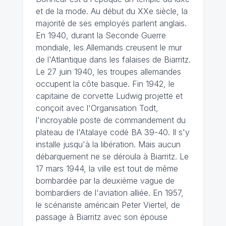
et de la mode. Au début du XXe siècle, la
majorité de ses employés parlent anglais.
En 1940, durant la Seconde Guerre
mondiale, les Allemands creusent le mur
de l'Atlantique dans les falaises de Biarritz.
Le 27 juin 1940, les troupes allemandes
occupent la côte basque. Fin 1942, le
capitaine de corvette Ludwig projette et
conçoit avec l'Organisation Todt,
l'incroyable poste de commandement du
plateau de l'Atalaye codé BA 39-40. Il s'y
installe jusqu'à la libération. Mais aucun
débarquement ne se déroula à Biarritz. Le
17 mars 1944, la ville est tout de même
bombardée par la deuxième vague de
bombardiers de l'aviation alliée. En 1957,
le scénariste américain Peter Viertel, de
passage à Biarritz avec son épouse