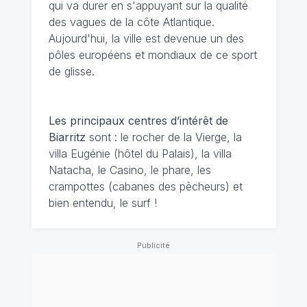
qui va durer en s'appuyant sur la qualité
des vagues de la côte Atlantique.
Aujourd'hui, la ville est devenue un des
pôles européens et mondiaux de ce sport
de glisse.
Les principaux centres d’intérêt de
Biarritz
sont : le rocher de la Vierge, la
villa Eugénie (hôtel du Palais), la villa
Natacha, le Casino, le phare, les
crampottes (cabanes des pêcheurs) et
bien entendu, le surf !