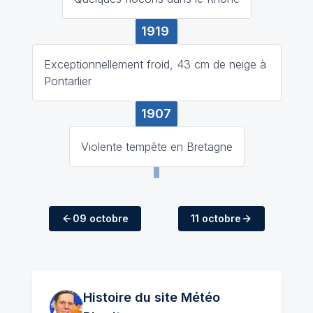
1919
Exceptionnellement froid, 43 cm de neige à
Pontarlier
1907
Violente tempête en Bretagne
09 octobre
11 octobre
Histoire du site Météo