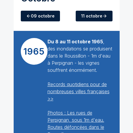
09 octobre
11 octobre
Du 8 au 11 octobre 1965
,
des inondations se produisent
1965
dans le Roussillon - 1m d'eau
à Perpignan - les vignes
souffrent énormément.
Records quotidiens pour de
nombreuses villes françaises
>>
Photos : Les rues de
Perpignan, sous 1m d'eau.
Routes défoncées dans le