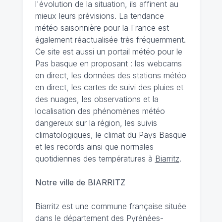
l'évolution de la situation, ils affinent au
mieux leurs prévisions. La tendance
météo saisonnière pour la France est
également réactualisée très fréquemment.
Ce site est aussi un portail météo pour le
Pas basque en proposant : les webcams
en direct, les données des stations météo
en direct, les cartes de suivi des pluies et
des nuages, les observations et la
localisation des phénomènes météo
dangereux sur la région, les suivis
climatologiques, le climat du Pays Basque
et les records ainsi que normales
quotidiennes des températures à
Biarritz
.
Notre ville de BIARRITZ
Biarritz est une commune française située
dans le département des Pyrénées-