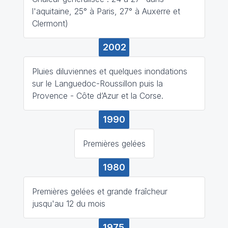
l'aquitaine, 25° à Paris, 27° à Auxerre et
Clermont)
2002
Pluies diluviennes et quelques inondations
sur le Languedoc-Roussillon puis la
Provence - Côte d’Azur et la Corse.
1990
Premières gelées
1980
Premières gelées et grande fraîcheur
jusqu'au 12 du mois
1975