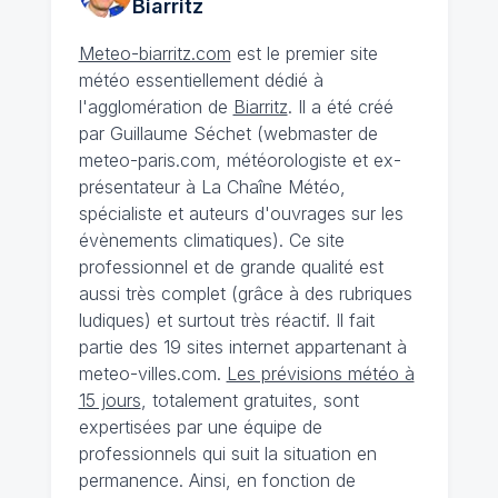
Biarritz
Meteo-biarritz.com
est le premier site
météo essentiellement dédié à
l'agglomération de
Biarritz
. Il a été créé
par Guillaume Séchet (webmaster de
meteo-paris.com, météorologiste et ex-
présentateur à La Chaîne Météo,
spécialiste et auteurs d'ouvrages sur les
évènements climatiques). Ce site
professionnel et de grande qualité est
aussi très complet (grâce à des rubriques
ludiques) et surtout très réactif. Il fait
partie des 19 sites internet appartenant à
meteo-villes.com.
Les prévisions météo à
15 jours
, totalement gratuites, sont
expertisées par une équipe de
professionnels qui suit la situation en
permanence. Ainsi, en fonction de