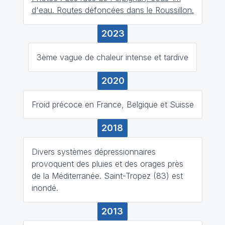
d'eau. Routes défoncées dans le Roussillon.
2023
3ème vague de chaleur intense et tardive
2020
Froid précoce en France, Belgique et Suisse
2018
Divers systèmes dépressionnaires
provoquent des pluies et des orages près
de la Méditerranée. Saint-Tropez (83) est
inondé.
2013