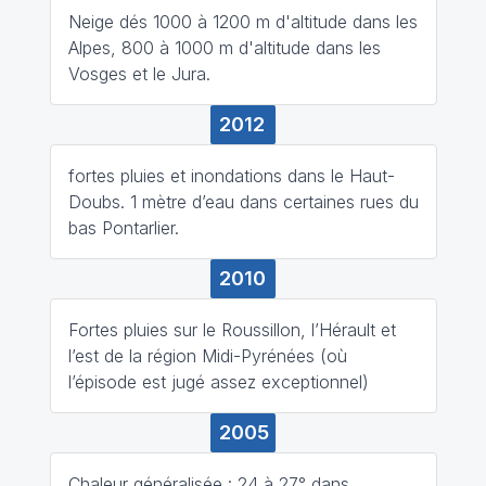
Neige dés 1000 à 1200 m d'altitude dans les
Alpes, 800 à 1000 m d'altitude dans les
Vosges et le Jura.
2012
fortes pluies et inondations dans le Haut-
Doubs. 1 mètre d’eau dans certaines rues du
bas Pontarlier.
2010
Fortes pluies sur le Roussillon, l’Hérault et
l’est de la région Midi-Pyrénées (où
l’épisode est jugé assez exceptionnel)
2005
Chaleur généralisée : 24 à 27° dans