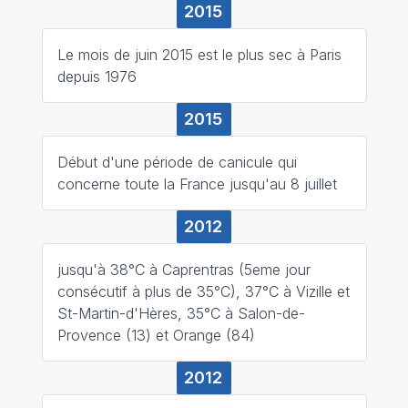
2015
Le mois de juin 2015 est le plus sec à Paris
depuis 1976
2015
Début d'une période de canicule qui
concerne toute la France jusqu'au 8 juillet
2012
jusqu'à 38°C à Caprentras (5eme jour
consécutif à plus de 35°C), 37°C à Vizille et
St-Martin-d'Hères, 35°C à Salon-de-
Provence (13) et Orange (84)
2012