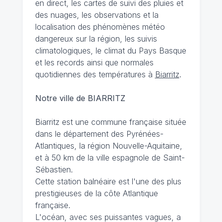
en direct, les cartes de suivi des pluies et
des nuages, les observations et la
localisation des phénomènes météo
dangereux sur la région, les suivis
climatologiques, le climat du Pays Basque
et les records ainsi que normales
quotidiennes des températures à
Biarritz
.
Notre ville de BIARRITZ
Biarritz est une commune française située
dans le département des Pyrénées-
Atlantiques, la région Nouvelle-Aquitaine,
et à 50 km de la ville espagnole de Saint-
Sébastien.
Cette station balnéaire est l'une des plus
prestigieuses de la côte Atlantique
française.
L'océan, avec ses puissantes vagues, a