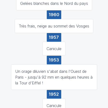
Gelées blanches dans le Nord du pays
1960
Très frais, neige au sommet des Vosges
1957
Canicule
1953
Un orage diluvien s'abat dans l'Ouest de
Paris - jusqu'à 92 mm en quelques heures à
la Tour d'Eiffel !
1952
Canicule