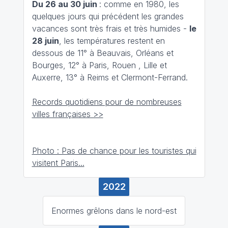
Du 26 au 30 juin
: comme en 1980, les
quelques jours qui précédent les grandes
vacances sont très frais et très humides -
le
28 juin
, les températures restent en
dessous de 11° à Beauvais, Orléans et
Bourges, 12° à Paris, Rouen , Lille et
Auxerre, 13° à Reims et Clermont-Ferrand.
Records quotidiens pour de nombreuses
villes françaises >>
Photo : Pas de chance pour les touristes qui
visitent Paris...
2022
Enormes grêlons dans le nord-est