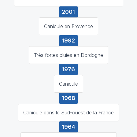
2001
Canicule en Provence
1992
Très fortes pluies en Dordogne
1976
Canicule
1968
Canicule dans le Sud-ouest de la France
1964