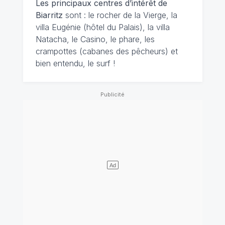
Les principaux centres d’intérêt de
Biarritz
sont : le rocher de la Vierge, la
villa Eugénie (hôtel du Palais), la villa
Natacha, le Casino, le phare, les
crampottes (cabanes des pêcheurs) et
bien entendu, le surf !