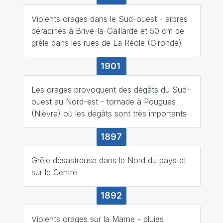
Violents orages dans le Sud-ouest - arbres
déracinés à Brive-la-Gaillarde et 50 cm de
grêle dans les rues de La Réole (Gironde)
1901
Les orages provoquent des dégâts du Sud-
ouest au Nord-est - tornade à Pougues
(Nièvre) où les dégâts sont très importants
1897
Grêle désastreuse dans le Nord du pays et
sur le Centre
1892
Violents orages sur la Marne - pluies