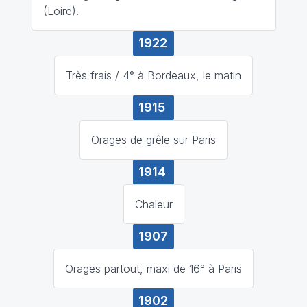
(Loire).
1922
Très frais / 4° à Bordeaux, le matin
1915
Orages de grêle sur Paris
1914
Chaleur
1907
Orages partout, maxi de 16° à Paris
1902