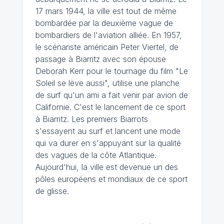
17 mars 1944, la ville est tout de même
bombardée par la deuxième vague de
bombardiers de l'aviation alliée. En 1957,
le scénariste américain Peter Viertel, de
passage à Biarritz avec son épouse
Deborah Kerr pour le tournage du film "Le
Soleil se lève aussi", utilise une planche
de surf qu'un ami a fait venir par avion de
Californie. C'est le lancement de ce sport
à Biarritz. Les premiers Biarrots
s'essayent au surf et lancent une mode
qui va durer en s'appuyant sur la qualité
des vagues de la côte Atlantique.
Aujourd'hui, la ville est devenue un des
pôles européens et mondiaux de ce sport
de glisse.