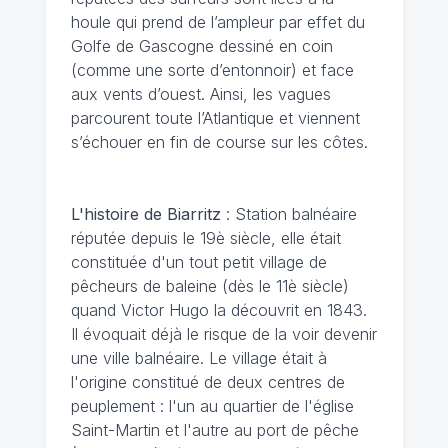
houle qui prend de l’ampleur par effet du
Golfe de Gascogne dessiné en coin
(comme une sorte d’entonnoir) et face
aux vents d’ouest. Ainsi, les vagues
parcourent toute l’Atlantique et viennent
s’échouer en fin de course sur les côtes.
L'histoire de Biarritz
: Station balnéaire
réputée depuis le 19è siècle, elle était
constituée d'un tout petit village de
pêcheurs de baleine (dès le 11è siècle)
quand Victor Hugo la découvrit en 1843.
Il évoquait déjà le risque de la voir devenir
une ville balnéaire. Le village était à
l'origine constitué de deux centres de
peuplement : l'un au quartier de l'église
Saint-Martin et l'autre au port de pêche