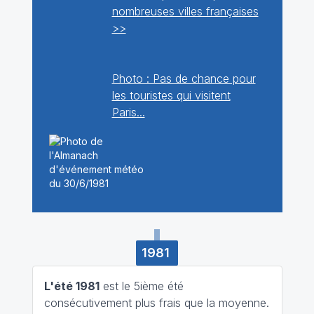
nombreuses villes françaises
>>
Photo : Pas de chance pour
les touristes qui visitent
Paris...
1981
L'été 1981
est le 5ième été
consécutivement plus frais que la moyenne.