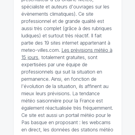
spécialiste et auteurs d'ouvrages sur les
évènements climatiques). Ce site
professionnel et de grande qualité est
aussi très complet (grâce à des rubriques
ludiques) et surtout très réactif. Il fait
partie des 19 sites internet appartenant à
meteo-villes.com.
Les prévisions météo à
15 jours
, totalement gratuites, sont
expertisées par une équipe de
professionnels qui suit la situation en
permanence. Ainsi, en fonction de
l'évolution de la situation, ils affinent au
mieux leurs prévisions. La tendance
météo saisonnière pour la France est
également réactualisée très fréquemment.
Ce site est aussi un portail météo pour le
Pas basque en proposant : les webcams
en direct, les données des stations météo