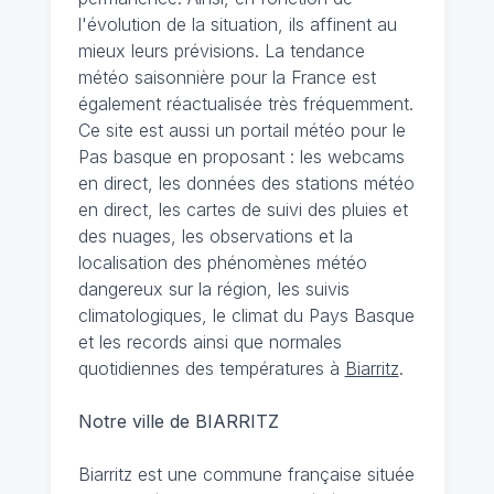
l'évolution de la situation, ils affinent au
mieux leurs prévisions. La tendance
météo saisonnière pour la France est
également réactualisée très fréquemment.
Ce site est aussi un portail météo pour le
Pas basque en proposant : les webcams
en direct, les données des stations météo
en direct, les cartes de suivi des pluies et
des nuages, les observations et la
localisation des phénomènes météo
dangereux sur la région, les suivis
climatologiques, le climat du Pays Basque
et les records ainsi que normales
quotidiennes des températures à
Biarritz
.
Notre ville de BIARRITZ
Biarritz est une commune française située