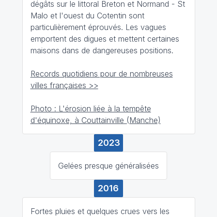
dégâts sur le littoral Breton et Normand - St
Malo et l'ouest du Cotentin sont
particulièrement éprouvés. Les vagues
emportent des digues et mettent certaines
maisons dans de dangereuses positions.
Records quotidiens pour de nombreuses
villes françaises >>
Photo : L'érosion liée à la tempête
d'équinoxe, à Couttainville (Manche)
2023
Gelées presque généralisées
2016
Fortes pluies et quelques crues vers les