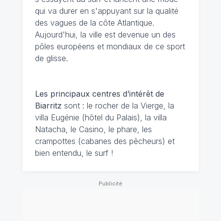
qui va durer en s'appuyant sur la qualité
des vagues de la côte Atlantique.
Aujourd'hui, la ville est devenue un des
pôles européens et mondiaux de ce sport
de glisse.
Les principaux centres d’intérêt de
Biarritz
sont : le rocher de la Vierge, la
villa Eugénie (hôtel du Palais), la villa
Natacha, le Casino, le phare, les
crampottes (cabanes des pêcheurs) et
bien entendu, le surf !