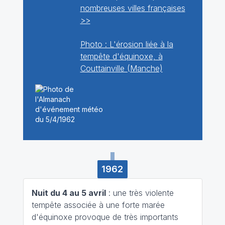
nombreuses villes françaises
>>
Photo : L'érosion liée à la
tempête d'équinoxe, à
Couttainville (Manche)
1962
Nuit du 4 au 5 avril
: une très violente
tempête associée à une forte marée
d'équinoxe provoque de très importants