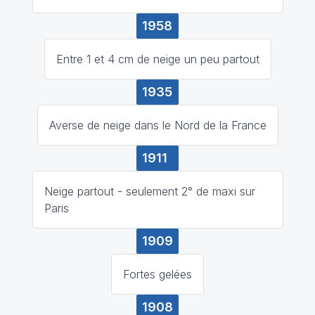
1958
Entre 1 et 4 cm de neige un peu partout
1935
Averse de neige dans le Nord de la France
1911
Neige partout - seulement 2° de maxi sur
Paris
1909
Fortes gelées
1908