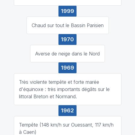
1999
Chaud sur tout le Bassin Parisien
1970
Averse de neige dans le Nord
1969
Très violente tempête et forte marée
d'équinoxe : très importants dégâts sur le
littoral Breton et Normand.
1962
Tempête (148 km/h sur Ouessant, 117 km/h
à Caen)