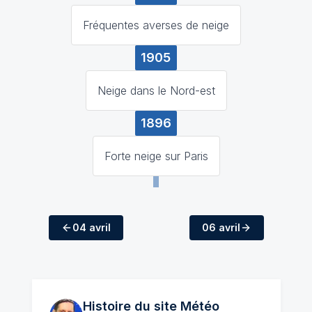
Fréquentes averses de neige
1905
Neige dans le Nord-est
1896
Forte neige sur Paris
04 avril
06 avril
Histoire du site Météo