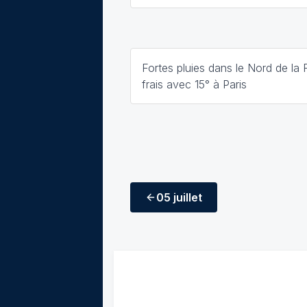
Fortes pluies dans le Nord de la 
frais avec 15° à Paris
05 juillet