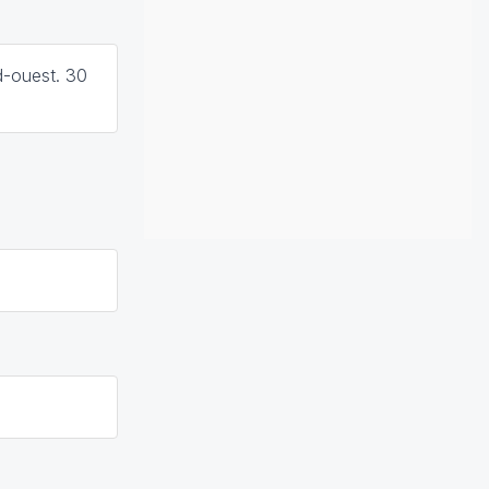
d-ouest. 30