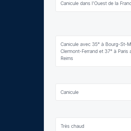
Canicule dans l'Ouest de la Fran
Canicule avec 35° à Bourg-St-M
Clermont-Ferrand et 37° à Paris a
Reims
Canicule
Très chaud