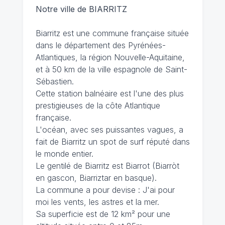
Notre ville de BIARRITZ
Biarritz est une commune française située
dans le département des Pyrénées-
Atlantiques, la région Nouvelle-Aquitaine,
et à 50 km de la ville espagnole de Saint-
Sébastien.
Cette station balnéaire est l'une des plus
prestigieuses de la côte Atlantique
française.
L'océan, avec ses puissantes vagues, a
fait de Biarritz un spot de surf réputé dans
le monde entier.
Le gentilé de Biarritz est Biarrot (Biarròt
en gascon, Biarriztar en basque).
La commune a pour devise : J'ai pour
moi les vents, les astres et la mer.
Sa superficie est de 12 km² pour une