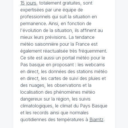
15 jours
, totalement gratuites, sont
expertisées par une équipe de
professionnels qui suit la situation en
permanence. Ainsi, en fonction de
l'évolution de la situation, ils affinent au
mieux leurs prévisions. La tendance
météo saisonnière pour la France est
également réactualisée très fréquemment.
Ce site est aussi un portail météo pour le
Pas basque en proposant : les webcams
en direct, les données des stations météo
en direct, les cartes de suivi des pluies et
des nuages, les observations et la
localisation des phénomènes météo
dangereux sur la région, les suivis
climatologiques, le climat du Pays Basque
et les records ainsi que normales
quotidiennes des températures à
Biarritz
.