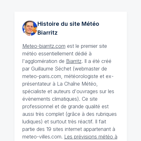
Histoire du site Météo
Biarritz
Meteo-biarritz.com
est le premier site
météo essentiellement dédié à
l'agglomération de
Biarritz
. Il a été créé
par Guillaume Séchet (webmaster de
meteo-paris.com, météorologiste et ex-
présentateur à La Chaîne Météo,
spécialiste et auteurs d'ouvrages sur les
évènements climatiques). Ce site
professionnel et de grande qualité est
aussi très complet (grâce à des rubriques
ludiques) et surtout très réactif. Il fait
partie des 19 sites internet appartenant à
meteo-villes.com.
Les prévisions météo à