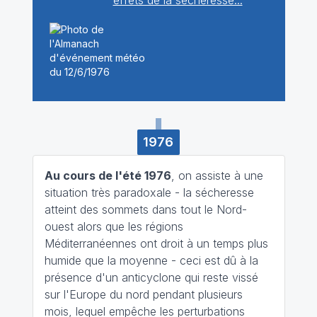
effets de la sécheresse...
1976
Au cours de l'été 1976
, on assiste à une
situation très paradoxale - la sécheresse
atteint des sommets dans tout le Nord-
ouest alors que les régions
Méditerranéennes ont droit à un temps plus
humide que la moyenne - ceci est dû à la
présence d'un anticyclone qui reste vissé
sur l'Europe du nord pendant plusieurs
mois, lequel empêche les perturbations