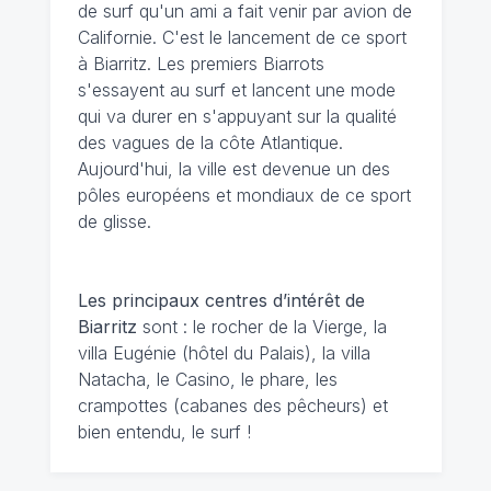
de surf qu'un ami a fait venir par avion de
Californie. C'est le lancement de ce sport
à Biarritz. Les premiers Biarrots
s'essayent au surf et lancent une mode
qui va durer en s'appuyant sur la qualité
des vagues de la côte Atlantique.
Aujourd'hui, la ville est devenue un des
pôles européens et mondiaux de ce sport
de glisse.
Les principaux centres d’intérêt de
Biarritz
sont : le rocher de la Vierge, la
villa Eugénie (hôtel du Palais), la villa
Natacha, le Casino, le phare, les
crampottes (cabanes des pêcheurs) et
bien entendu, le surf !