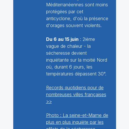
Méditerranéennes sont moins
protégées par cet
anticyclone, d'où la présence
d'orages souvent violents.
Du 6 au 15 juin
: 2ième
vague de chaleur - la
sécheresse devient
inquiétante sur la moitié Nord
où, durant 6 jours, les
températures dépassent 30°.
Records quotidiens pour de
nombreuses villes françaises
>>
Photo : La seine-et-Marne de
plus en plus inquiète par les