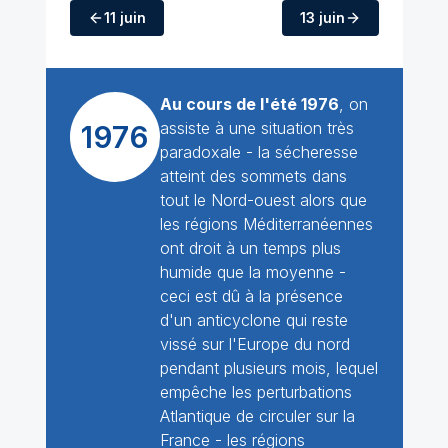
11 juin
13 juin
Au cours de l'été 1976
, on
assiste à une situation très
1976
paradoxale - la sécheresse
atteint des sommets dans
tout le Nord-ouest alors que
les régions Méditerranéennes
ont droit à un temps plus
humide que la moyenne -
ceci est dû à la présence
d'un anticyclone qui reste
vissé sur l'Europe du nord
pendant plusieurs mois, lequel
empêche les perturbations
Atlantique de circuler sur la
France - les régions