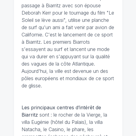
passage à Biarritz avec son épouse
Deborah Kerr pour le tournage du film "Le
Soleil se lève aussi", utilise une planche
de surf qu'un ami a fait venir par avion de
Californie. C'est le lancement de ce sport
à Biarritz. Les premiers Biarrots
s'essayent au surf et lancent une mode
qui va durer en s'appuyant sur la qualité
des vagues de la côte Atlantique.
Aujourd'hui, la ville est devenue un des
pôles européens et mondiaux de ce sport
de glisse.
Les principaux centres d’intérêt de
Biarritz
sont : le rocher de la Vierge, la
villa Eugénie (hôtel du Palais), la villa
Natacha, le Casino, le phare, les