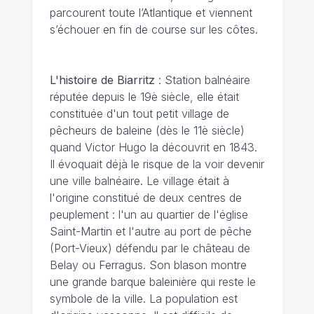
parcourent toute l’Atlantique et viennent
s’échouer en fin de course sur les côtes.
L'histoire de Biarritz
: Station balnéaire
réputée depuis le 19è siècle, elle était
constituée d'un tout petit village de
pêcheurs de baleine (dès le 11è siècle)
quand Victor Hugo la découvrit en 1843.
Il évoquait déjà le risque de la voir devenir
une ville balnéaire. Le village était à
l'origine constitué de deux centres de
peuplement : l'un au quartier de l'église
Saint-Martin et l'autre au port de pêche
(Port-Vieux) défendu par le château de
Belay ou Ferragus. Son blason montre
une grande barque baleinière qui reste le
symbole de la ville. La population est