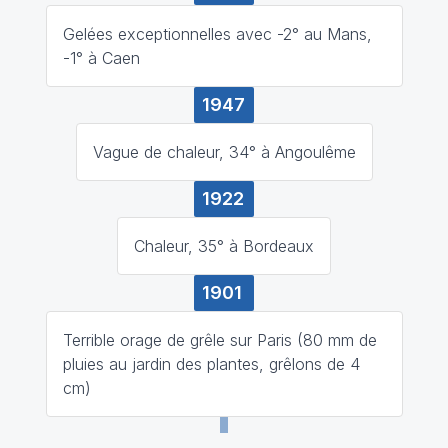
Gelées exceptionnelles avec -2° au Mans,
-1° à Caen
1947
Vague de chaleur, 34° à Angoulême
1922
Chaleur, 35° à Bordeaux
1901
Terrible orage de grêle sur Paris (80 mm de
pluies au jardin des plantes, grêlons de 4
cm)