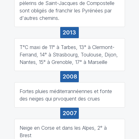
pèlerins de Saint-Jacques de Compostelle
sont obligés de franchir les Pyrénées par
d'autres chemins.
2013
T°C maxi de 11° à Tarbes, 13° à Clermont-
Ferrand, 14° à Strasbourg, Toulouse, Dijon,
Nantes, 15° à Grenoble, 17° à Marseille
2008
Fortes pluies méditerrannéennes et fonte
des neiges qui prvoquent des crues
2007
Neige en Corse et dans les Alpes, 2° à
Brest