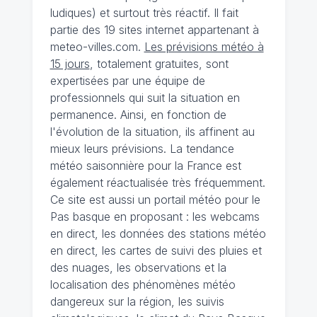
ludiques) et surtout très réactif. Il fait
partie des 19 sites internet appartenant à
meteo-villes.com.
Les prévisions météo à
15 jours
, totalement gratuites, sont
expertisées par une équipe de
professionnels qui suit la situation en
permanence. Ainsi, en fonction de
l'évolution de la situation, ils affinent au
mieux leurs prévisions. La tendance
météo saisonnière pour la France est
également réactualisée très fréquemment.
Ce site est aussi un portail météo pour le
Pas basque en proposant : les webcams
en direct, les données des stations météo
en direct, les cartes de suivi des pluies et
des nuages, les observations et la
localisation des phénomènes météo
dangereux sur la région, les suivis