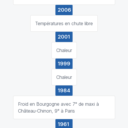
2006
Températures en chute libre
2001
Chaleur
1999
Chaleur
1984
Froid en Bourgogne avec 7° de maxi à
Château-Chinon, 9° à Paris
1961