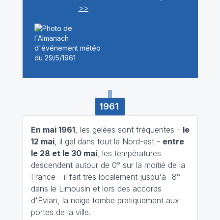
>>
1961
En mai 1961
, les gelées sont fréquentes -
le
12 mai
, il gel dans tout le Nord-est -
entre
le 28 et le 30 mai
, les températures
descendent autour de 0° sur la moitié de la
France - il fait très localement jusqu'à -8°
dans le Limousin et lors des accords
d'Evian, la neige tombe pratiquement aux
portes de la ville.