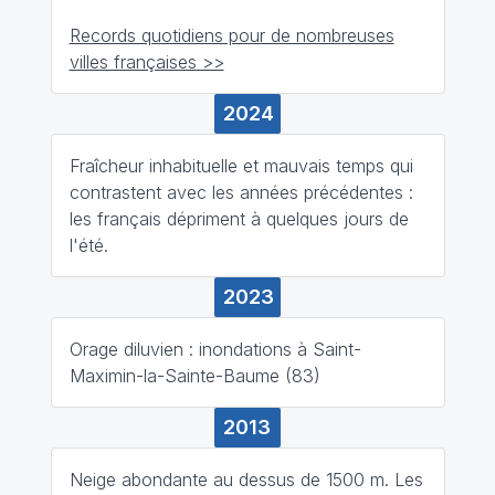
Records quotidiens pour de nombreuses
villes françaises >>
2024
Fraîcheur inhabituelle et mauvais temps qui
contrastent avec les années précédentes :
les français dépriment à quelques jours de
l'été.
2023
Orage diluvien : inondations à Saint-
Maximin-la-Sainte-Baume (83)
2013
Neige abondante au dessus de 1500 m. Les