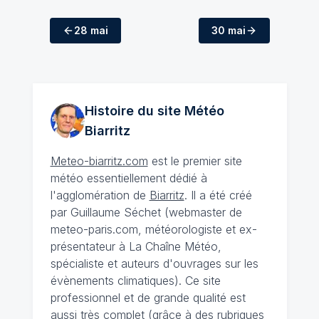
28 mai
30 mai
Histoire du site Météo
Biarritz
Meteo-biarritz.com
est le premier site
météo essentiellement dédié à
l'agglomération de
Biarritz
. Il a été créé
par Guillaume Séchet (webmaster de
meteo-paris.com, météorologiste et ex-
présentateur à La Chaîne Météo,
spécialiste et auteurs d'ouvrages sur les
évènements climatiques). Ce site
professionnel et de grande qualité est
aussi très complet (grâce à des rubriques