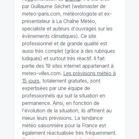
par Guillaume Séchet (webmaster de
meteo-paris.com, météorologiste et ex-
présentateur à La Chaîne Météo,
spécialiste et auteurs d'ouvrages sur les
évènements climatiques). Ce site
professionnel et de grande qualité est
aussi très complet (grâce à des rubriques
ludiques) et surtout très réactif. Il fait
partie des 19 sites internet appartenant à
meteo-villes.com.
Les prévisions météo à
15 jours
, totalement gratuites, sont
expertisées par une équipe de
professionnels qui suit la situation en
permanence. Ainsi, en fonction de
l'évolution de la situation, ils affinent au
mieux leurs prévisions. La tendance
météo saisonnière pour la France est
également réactualisée très fréquemment.