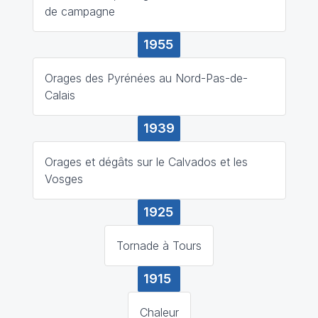
de campagne
1955
Orages des Pyrénées au Nord-Pas-de-
Calais
1939
Orages et dégâts sur le Calvados et les
Vosges
1925
Tornade à Tours
1915
Chaleur