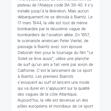
plateau de l'Atalaye codé BA 39-40. Il s'y
installe jusqu'à la libération. Mais aucun
débarquement ne se déroula à Biarritz. Le
17 mars 1944, la ville est tout de même
bombardée par la deuxième vague de
bombardiers de l'aviation alliée. En 1957,
le scénariste américain Peter Viertel, de
passage à Biarritz avec son épouse
Deborah Kerr pour le tournage du film "Le
Soleil se lève aussi", utilise une planche
de surf qu'un ami a fait venir par avion de
Californie. C'est le lancement de ce sport
à Biarritz. Les premiers Biarrots
s'essayent au surf et lancent une mode
qui va durer en s'appuyant sur la qualité
des vagues de la côte Atlantique.
Aujourd'hui, la ville est devenue un des
pôles européens et mondiaux de ce sport