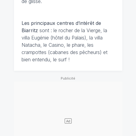
de glisse.
Les principaux centres d’intérêt de
Biarritz
sont : le rocher de la Vierge, la
villa Eugénie (hôtel du Palais), la villa
Natacha, le Casino, le phare, les
crampottes (cabanes des pêcheurs) et
bien entendu, le surf !