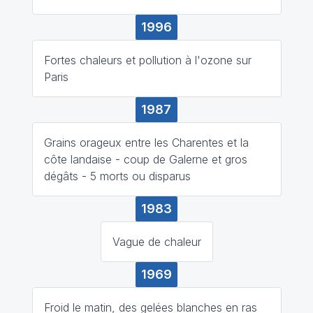
1996
Fortes chaleurs et pollution à l'ozone sur
Paris
1987
Grains orageux entre les Charentes et la
côte landaise - coup de Galerne et gros
dégâts - 5 morts ou disparus
1983
Vague de chaleur
1969
Froid le matin, des gelées blanches en ras