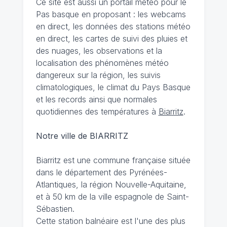
Ce site est aussi un portail météo pour le
Pas basque en proposant : les webcams
en direct, les données des stations météo
en direct, les cartes de suivi des pluies et
des nuages, les observations et la
localisation des phénomènes météo
dangereux sur la région, les suivis
climatologiques, le climat du Pays Basque
et les records ainsi que normales
quotidiennes des températures à
Biarritz
.
Notre ville de BIARRITZ
Biarritz est une commune française située
dans le département des Pyrénées-
Atlantiques, la région Nouvelle-Aquitaine,
et à 50 km de la ville espagnole de Saint-
Sébastien.
Cette station balnéaire est l'une des plus