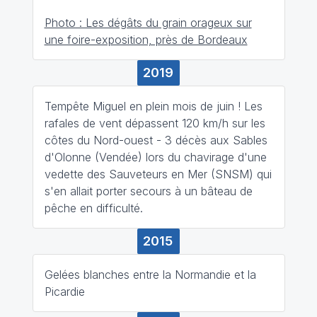
Photo : Les dégâts du grain orageux sur
une foire-exposition, près de Bordeaux
2019
Tempête Miguel en plein mois de juin ! Les
rafales de vent dépassent 120 km/h sur les
côtes du Nord-ouest - 3 décès aux Sables
d'Olonne (Vendée) lors du chavirage d'une
vedette des Sauveteurs en Mer (SNSM) qui
s'en allait porter secours à un bâteau de
pêche en difficulté.
2015
Gelées blanches entre la Normandie et la
Picardie