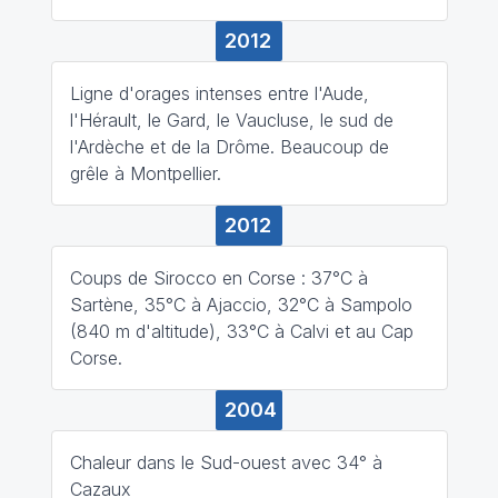
2012
Ligne d'orages intenses entre l'Aude,
l'Hérault, le Gard, le Vaucluse, le sud de
l'Ardèche et de la Drôme. Beaucoup de
grêle à Montpellier.
2012
Coups de Sirocco en Corse : 37°C à
Sartène, 35°C à Ajaccio, 32°C à Sampolo
(840 m d'altitude), 33°C à Calvi et au Cap
Corse.
2004
Chaleur dans le Sud-ouest avec 34° à
Cazaux