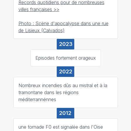
Records quotidiens pour de nombreuses
villes françaises >>
Photo : Scène d'apocalypse dans une rue
de Lisieux (Calvados)
2023
Episodes fortement orageux
2022
Nombreux incendies dûs au mistral et à la
tramontane dans les régions
méditerrannénnes
2012
une tornade F0 est signalée dans l'Oise