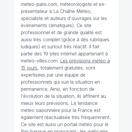
meteo-paris.com, météorologiste et ex-
présentateur à La Chaîne Météo,
spécialiste et auteurs d'ouvrages sur les
évènements climatiques). Ce site
professionnel et de grande qualité est
aussi très complet (grâce à des rubriques
ludiques) et surtout très réactif. Il fait
partie des 19 sites internet appartenant à
meteo-villes.com.
Les prévisions météo à
15 jours
, totalement gratuites, sont
expertisées par une équipe de
professionnels qui suit la situation en
permanence. Ainsi, en fonction de
l'évolution de la situation, ils affinent au
mieux leurs prévisions. La tendance
météo saisonnière pour la France est
également réactualisée très fréquemment.
Ce site est aussi un portail météo pour le
Pas basque en proposant : les webcams