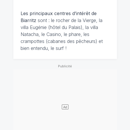
Les principaux centres d’intérêt de
Biarritz
sont : le rocher de la Vierge, la
villa Eugénie (hôtel du Palais), la villa
Natacha, le Casino, le phare, les
crampottes (cabanes des pêcheurs) et
bien entendu, le surf !