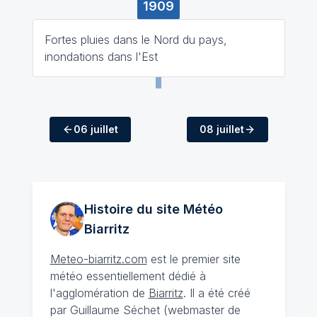
1909
Fortes pluies dans le Nord du pays,
inondations dans l'Est
06 juillet
08 juillet
Histoire du site Météo
Biarritz
Meteo-biarritz.com
est le premier site
météo essentiellement dédié à
l'agglomération de
Biarritz
. Il a été créé
par Guillaume Séchet (webmaster de