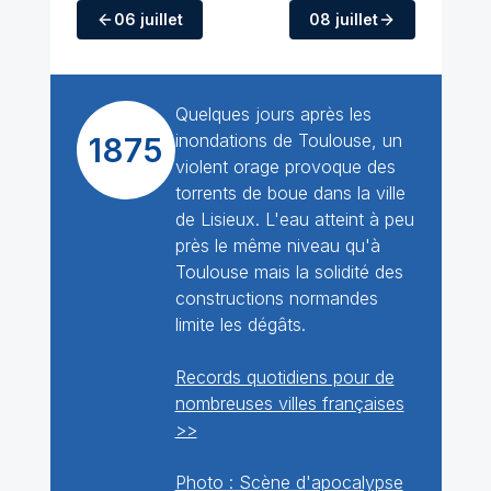
06 juillet
08 juillet
Quelques jours après les
inondations de Toulouse, un
1875
violent orage provoque des
torrents de boue dans la ville
de Lisieux. L'eau atteint à peu
près le même niveau qu'à
Toulouse mais la solidité des
constructions normandes
limite les dégâts.
Records quotidiens pour de
nombreuses villes françaises
>>
Photo : Scène d'apocalypse