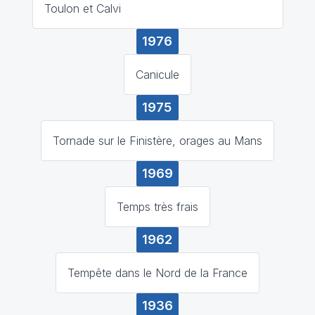
Toulon et Calvi
1976
Canicule
1975
Tornade sur le Finistère, orages au Mans
1969
Temps très frais
1962
Tempête dans le Nord de la France
1936