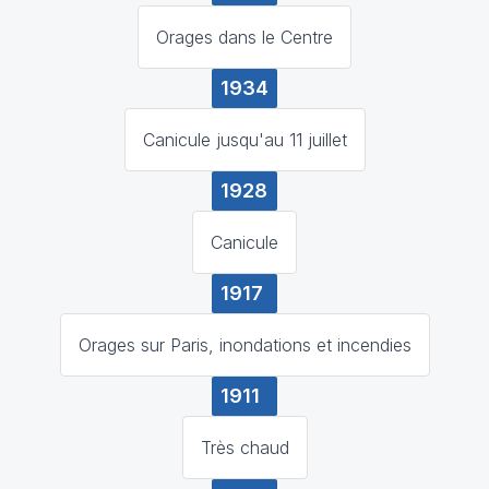
Orages dans le Centre
1934
Canicule jusqu'au 11 juillet
1928
Canicule
1917
Orages sur Paris, inondations et incendies
1911
Très chaud