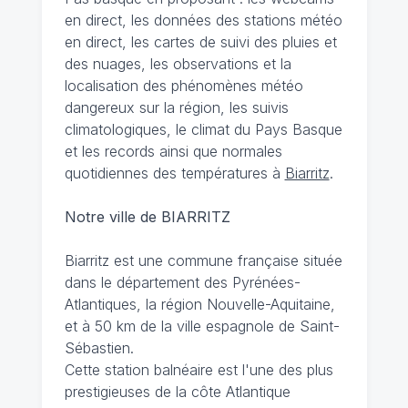
en direct, les données des stations météo
en direct, les cartes de suivi des pluies et
des nuages, les observations et la
localisation des phénomènes météo
dangereux sur la région, les suivis
climatologiques, le climat du Pays Basque
et les records ainsi que normales
quotidiennes des températures à
Biarritz
.
Notre ville de BIARRITZ
Biarritz est une commune française située
dans le département des Pyrénées-
Atlantiques, la région Nouvelle-Aquitaine,
et à 50 km de la ville espagnole de Saint-
Sébastien.
Cette station balnéaire est l'une des plus
prestigieuses de la côte Atlantique