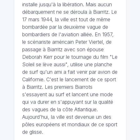
installe jusqu'à la libération. Mais aucun
débarquement ne se déroula à Biarritz. Le
17 mars 1944, la ville est tout de même
bombardée par la deuxième vague de
bombardiers de l'aviation alliée. En 1957,
le scénariste américain Peter Viertel, de
passage à Biarritz avec son épouse
Deborah Kerr pour le tournage du film "Le
Soleil se lève aussi", utilise une planche
de surf qu'un ami a fait venir par avion de
Californie. C'est le lancement de ce sport
à Biarritz. Les premiers Biarrots
s'essayent au surf et lancent une mode
qui va durer en s'appuyant sur la qualité
des vagues de la côte Atlantique.
Aujourd'hui, la ville est devenue un des
pôles européens et mondiaux de ce sport
de glisse.