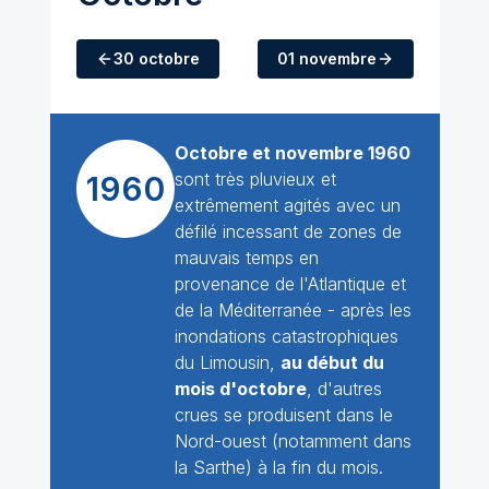
30 octobre
01 novembre
Octobre et novembre 1960
sont très pluvieux et
1960
extrêmement agités avec un
défilé incessant de zones de
mauvais temps en
provenance de l'Atlantique et
de la Méditerranée - après les
inondations catastrophiques
du Limousin,
au début du
mois d'octobre
, d'autres
crues se produisent dans le
Nord-ouest (notamment dans
la Sarthe) à la fin du mois.