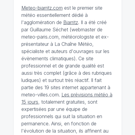
Meteo-biarritz.com
est le premier site
météo essentiellement dédié à
l'agglomération de
Biarritz
. Il a été créé
par Guillaume Séchet (webmaster de
meteo-paris.com, météorologiste et ex-
présentateur à La Chaîne Météo,
spécialiste et auteurs d'ouvrages sur les
évènements climatiques). Ce site
professionnel et de grande qualité est
aussi très complet (grâce à des rubriques
ludiques) et surtout très réactif. Il fait
partie des 19 sites internet appartenant à
meteo-villes.com.
Les prévisions météo à
15 jours
, totalement gratuites, sont
expertisées par une équipe de
professionnels qui suit la situation en
permanence. Ainsi, en fonction de
l'évolution de la situation, ils affinent au