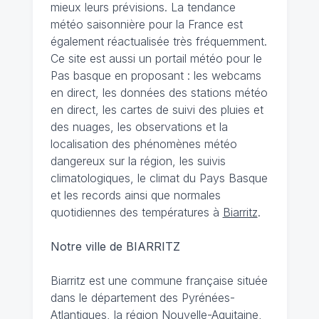
mieux leurs prévisions. La tendance
météo saisonnière pour la France est
également réactualisée très fréquemment.
Ce site est aussi un portail météo pour le
Pas basque en proposant : les webcams
en direct, les données des stations météo
en direct, les cartes de suivi des pluies et
des nuages, les observations et la
localisation des phénomènes météo
dangereux sur la région, les suivis
climatologiques, le climat du Pays Basque
et les records ainsi que normales
quotidiennes des températures à
Biarritz
.
Notre ville de BIARRITZ
Biarritz est une commune française située
dans le département des Pyrénées-
Atlantiques, la région Nouvelle-Aquitaine,