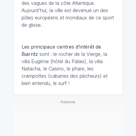
des vagues de la côte Atlantique.
Aujourd'hui, la ville est devenue un des
pôles européens et mondiaux de ce sport
de glisse.
Les principaux centres d’intérêt de
Biarritz
sont : le rocher de la Vierge, la
villa Eugénie (hôtel du Palais), la villa
Natacha, le Casino, le phare, les
crampottes (cabanes des pêcheurs) et
bien entendu, le surf !