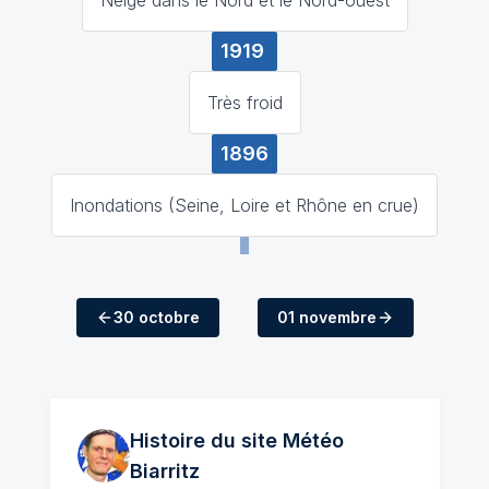
1919
Très froid
1896
Inondations (Seine, Loire et Rhône en crue)
30 octobre
01 novembre
Histoire du site Météo
Biarritz