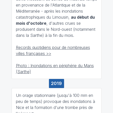
en provenance de l'Atlantique et de la
Méditerranée - après les inondations
catastrophiques du Limousin,
au début du
mois d'octobre
, d'autres crues se
produisent dans le Nord-ouest (notamment
dans la Sarthe) à la fin du mois.
Records quotidiens pour de nombreuses
villes françaises >>
Photo : Inondations en périphérie du Mans
(Sarthe)
2019
Un orage stationnaire (jusqu'à 100 mm en
peu de temps) provoque des inondations à
Nice et la formation d'une trombe près de