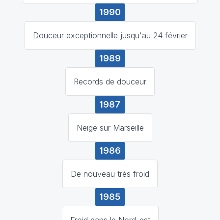
1990
Douceur exceptionnelle jusqu'au 24 février
1989
Records de douceur
1987
Neige sur Marseille
1986
De nouveau très froid
1985
Froid dans le Nord-est