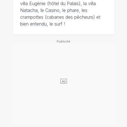
villa Eugénie (hôtel du Palais), la villa
Natacha, le Casino, le phare, les
crampottes (cabanes des pêcheurs) et
bien entendu, le surf !