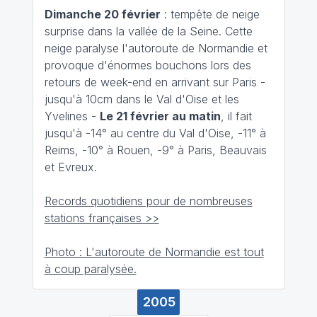
Dimanche 20 février
: tempête de neige
surprise dans la vallée de la Seine. Cette
neige paralyse l'autoroute de Normandie et
provoque d'énormes bouchons lors des
retours de week-end en arrivant sur Paris -
jusqu'à 10cm dans le Val d'Oise et les
Yvelines -
Le 21 février au matin
, il fait
jusqu'à -14° au centre du Val d'Oise, -11° à
Reims, -10° à Rouen, -9° à Paris, Beauvais
et Evreux.
Records quotidiens pour de nombreuses
stations françaises >>
Photo : L'autoroute de Normandie est tout
à coup paralysée.
2005