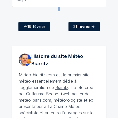
19 février
21 février
Histoire du site Météo
Biarritz
Meteo-biarritz.com
est le premier site
météo essentiellement dédié à
l'agglomération de
Biarritz
. Il a été créé
par Guillaume Séchet (webmaster de
meteo-paris.com, météorologiste et ex-
présentateur à La Chaîne Météo,
spécialiste et auteurs d'ouvrages sur les