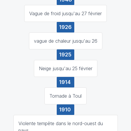
Vague de froid jusqu'au 27 février
1926
vague de chaleur jusqu'au 26
1925
Neige jusqu'au 25 février
1914
Tornade à Toul
1910
Violente tempête dans le nord-ouest du
pays