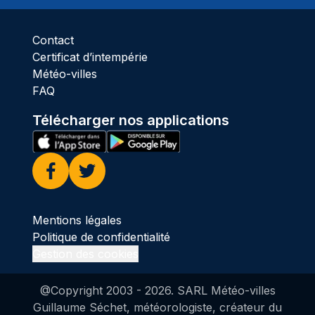
Contact
Certificat d’intempérie
Météo-villes
FAQ
Télécharger nos applications
Facebook
Twitter
Mentions légales
Politique de confidentialité
Gestion des cookies
@Copyright 2003 -
2026
. SARL Météo-villes
Guillaume Séchet, météorologiste, créateur du