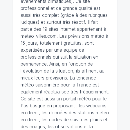
évènements climatiques). Ce site
professionnel et de grande qualité est
aussi très complet (grâce à des rubriques
ludiques) et surtout très réactif. Il fait
partie des 19 sites internet appartenant à
meteo-villes.com.
Les prévisions météo à
15 jours
, totalement gratuites, sont
expertisées par une équipe de
professionnels qui suit la situation en
permanence. Ainsi, en fonction de
l'évolution de la situation, ils affinent au
mieux leurs prévisions. La tendance
météo saisonnière pour la France est
également réactualisée très fréquemment.
Ce site est aussi un portail météo pour le
Pas basque en proposant : les webcams
en direct, les données des stations météo
en direct, les cartes de suivi des pluies et
des nuages, les observations et la