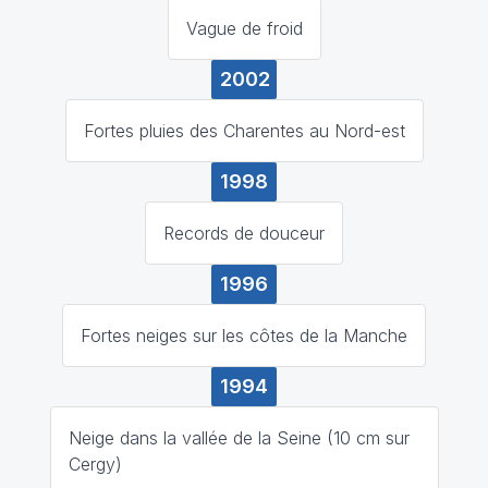
Vague de froid
2002
Fortes pluies des Charentes au Nord-est
1998
Records de douceur
1996
Fortes neiges sur les côtes de la Manche
1994
Neige dans la vallée de la Seine (10 cm sur
Cergy)