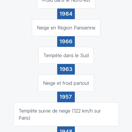
1984
Neige en Région Parisienne
1966
Tempête dans le Sud
1963
Neige et froid partout
1957
Tempête suivie de neige (122 km/h sur
Paris)
1948