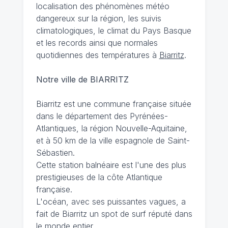
localisation des phénomènes météo
dangereux sur la région, les suivis
climatologiques, le climat du Pays Basque
et les records ainsi que normales
quotidiennes des températures à
Biarritz
.
Notre ville de BIARRITZ
Biarritz est une commune française située
dans le département des Pyrénées-
Atlantiques, la région Nouvelle-Aquitaine,
et à 50 km de la ville espagnole de Saint-
Sébastien.
Cette station balnéaire est l'une des plus
prestigieuses de la côte Atlantique
française.
L'océan, avec ses puissantes vagues, a
fait de Biarritz un spot de surf réputé dans
le monde entier.