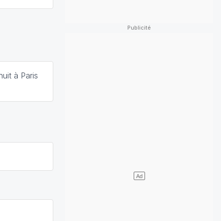
uit à Paris