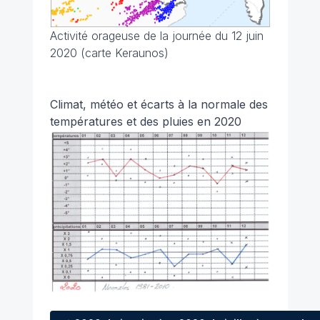
Activité orageuse de la journée du 12 juin
2020 (carte Keraunos)
Climat, météo et écarts à la normale des
températures et des pluies en 2020