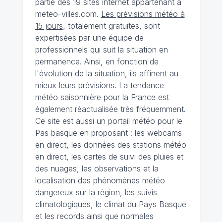
partie des 19 sites internet appartenant à
meteo-villes.com.
Les prévisions météo à
15 jours
, totalement gratuites, sont
expertisées par une équipe de
professionnels qui suit la situation en
permanence. Ainsi, en fonction de
l'évolution de la situation, ils affinent au
mieux leurs prévisions. La tendance
météo saisonnière pour la France est
également réactualisée très fréquemment.
Ce site est aussi un portail météo pour le
Pas basque en proposant : les webcams
en direct, les données des stations météo
en direct, les cartes de suivi des pluies et
des nuages, les observations et la
localisation des phénomènes météo
dangereux sur la région, les suivis
climatologiques, le climat du Pays Basque
et les records ainsi que normales