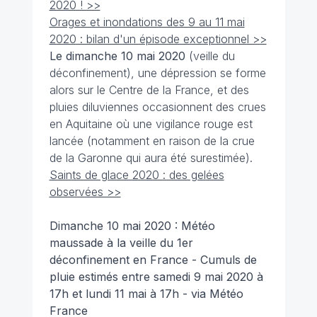
2020 ! >>
Orages et inondations des 9 au 11 mai
2020 : bilan d'un épisode exceptionnel >>
Le dimanche 10 mai 2020
(veille du
déconfinement), une dépression se forme
alors sur le Centre de la France, et des
pluies diluviennes occasionnent des crues
en Aquitaine où une vigilance rouge est
lancée (notamment en raison de la crue
de la Garonne qui aura été surestimée).
Saints de glace 2020 : des gelées
observées >>
Dimanche 10 mai 2020 : Météo
maussade à la veille du 1er
déconfinement en France - Cumuls de
pluie estimés entre samedi 9 mai 2020 à
17h et lundi 11 mai à 17h - via Météo
France