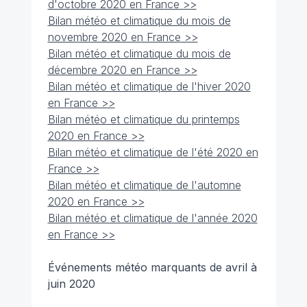
d'octobre 2020 en France >>
Bilan météo et climatique du mois de
novembre 2020 en France >>
Bilan météo et climatique du mois de
décembre 2020 en France >>
Bilan météo et climatique de l'hiver 2020
en France >>
Bilan météo et climatique du printemps
2020 en France >>
Bilan météo et climatique de l'été 2020 en
France >>
Bilan météo et climatique de l'automne
2020 en France >>
Bilan météo et climatique de l'année 2020
en France >>
Événements météo marquants de avril à
juin 2020