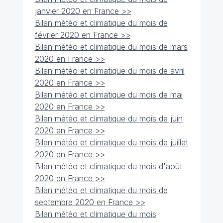
janvier 2020 en France >>
Bilan météo et climatique du mois de
février 2020 en France >>
Bilan météo et climatique du mois de mars
2020 en France >>
Bilan météo et climatique du mois de avril
2020 en France >>
Bilan météo et climatique du mois de mai
2020 en France >>
Bilan météo et climatique du mois de juin
2020 en France >>
Bilan météo et climatique du mois de juillet
2020 en France >>
Bilan météo et climatique du mois d'août
2020 en France >>
Bilan météo et climatique du mois de
septembre 2020 en France >>
Bilan météo et climatique du mois