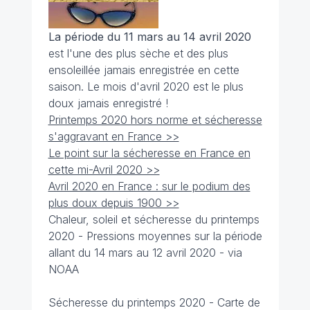
La période du 11 mars au 14 avril 2020
est l'une des plus sèche et des plus
ensoleillée jamais enregistrée en cette
saison. Le mois d'avril 2020 est le plus
doux jamais enregistré !
Printemps 2020 hors norme et sécheresse
s'aggravant en France >>
Le point sur la sécheresse en France en
cette mi-Avril 2020 >>
Avril 2020 en France : sur le podium des
plus doux depuis 1900 >>
Chaleur, soleil et sécheresse du printemps
2020 - Pressions moyennes sur la période
allant du 14 mars au 12 avril 2020 - via
NOAA
Sécheresse du printemps 2020 - Carte de