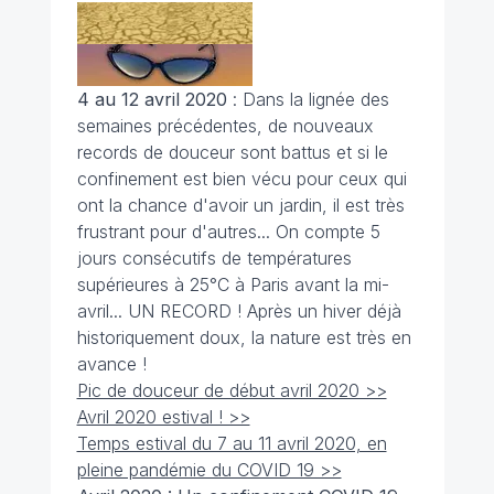
4 au 12 avril 2020
: Dans la lignée des
semaines précédentes, de nouveaux
records de douceur sont battus et si le
confinement est bien vécu pour ceux qui
ont la chance d'avoir un jardin, il est très
frustrant pour d'autres... On compte 5
jours consécutifs de températures
supérieures à 25°C à Paris avant la mi-
avril... UN RECORD ! Après un hiver déjà
historiquement doux, la nature est très en
avance !
Pic de douceur de début avril 2020 >>
Avril 2020 estival ! >>
Temps estival du 7 au 11 avril 2020, en
pleine pandémie du COVID 19 >>