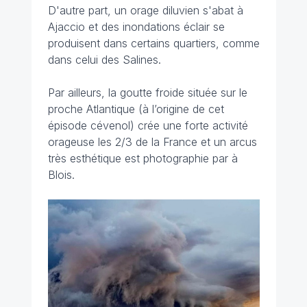
D'autre part, un orage diluvien s'abat à
Ajaccio et des inondations éclair se
produisent dans certains quartiers, comme
dans celui des Salines.
Par ailleurs, la goutte froide située sur le
proche Atlantique (à l’origine de cet
épisode cévenol) crée une forte activité
orageuse les 2/3 de la France et un arcus
très esthétique est photographie par à
Blois.