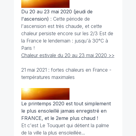
Du 20 au 23 mai 2020 (jeudi de
l'ascension)
: Cette période de
l'ascension est très chaude, et cette
chaleur persiste encore sur les 2/3 Est de
la France le lendemain : jusqu'à 30°C à
Paris !
Chaleur estivale du 20 au 23 mai 2020 >>
21 mai 2021 : fortes chaleurs en France -
températures maximales
Le printemps 2020 est tout simplement
le plus ensoleillé jamais enregistré en
FRANCE, et le 2eme plus chaud !
Et c'est Le Touquet qui détient la palme
de la ville la plus ensoleillée...