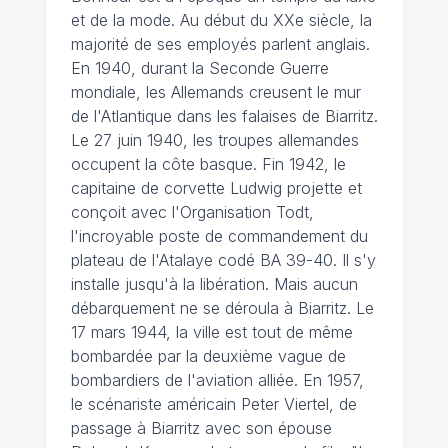
et de la mode. Au début du XXe siècle, la
majorité de ses employés parlent anglais.
En 1940, durant la Seconde Guerre
mondiale, les Allemands creusent le mur
de l'Atlantique dans les falaises de Biarritz.
Le 27 juin 1940, les troupes allemandes
occupent la côte basque. Fin 1942, le
capitaine de corvette Ludwig projette et
conçoit avec l'Organisation Todt,
l'incroyable poste de commandement du
plateau de l'Atalaye codé BA 39-40. Il s'y
installe jusqu'à la libération. Mais aucun
débarquement ne se déroula à Biarritz. Le
17 mars 1944, la ville est tout de même
bombardée par la deuxième vague de
bombardiers de l'aviation alliée. En 1957,
le scénariste américain Peter Viertel, de
passage à Biarritz avec son épouse