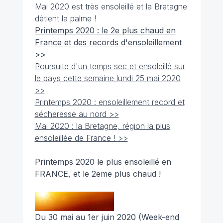
Mai 2020 est très ensoleillé et la Bretagne
détient la palme !
Printemps 2020 : le 2e plus chaud en
France et des records d'ensoleillement
>>
Poursuite d'un temps sec et ensoleillé sur
le pays cette semaine lundi 25 mai 2020
>>
Printemps 2020 : ensoleillement record et
sécheresse au nord >>
Mai 2020 : la Bretagne, région la plus
ensoleillée de France ! >>
Printemps 2020 le plus ensoleillé en
FRANCE, et le 2eme plus chaud !
Du 30 mai au 1er juin 2020 (Week-end