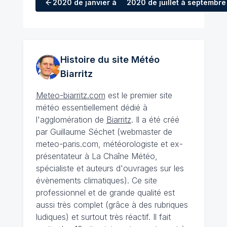
2020
de janvier à mars
2020
de juillet à septembre
Histoire du site Météo
Biarritz
Meteo-biarritz.com
est le premier site
météo essentiellement dédié à
l'agglomération de
Biarritz
. Il a été créé
par Guillaume Séchet (webmaster de
meteo-paris.com, météorologiste et ex-
présentateur à La Chaîne Météo,
spécialiste et auteurs d'ouvrages sur les
évènements climatiques). Ce site
professionnel et de grande qualité est
aussi très complet (grâce à des rubriques
ludiques) et surtout très réactif. Il fait