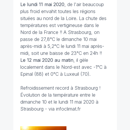
Le lundi 11 mai 2020
, de l'air beaucoup
plus froid envahit toutes les régions
situées au nord de la Loire. La chute des
températures est vertigineuse dans le
Nord de la France !! A Strasbourg, on
passe de 27,8°C le dimanche 10 mai
après-midi à 5,2°C le lundi 11 mai après-
midi, soit une baisse de 23°C en 24h !!
Le 12 mai 2020 au matin
, il gèle
localement dans le Nord-est avec -1°C à
Epinal (88) et 0°C à Luxeuil (70).
Refroidissement record à Strasbourg !
Évolution de la température entre le
dimanche 10 et le lundi 11 mai 2020 à
Strasbourg - via infoclimat.fr