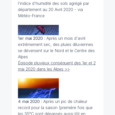
l'indice d'humidité des sols agrégé par
département au 20 Avril 2020 - via
Météo-France
1er mai 2020
: Après un mois d'avril
extrêmement sec, des pluies diluviennes
se déversent sur le Nord et le Centre des
Alpes
Épisode pluvieux conséquent des 1er et 2
mai 2020 dans les Alpes >>
4 mai 2020
: Après un pic de chaleur
record pour la saison (première fois que
les 35°C sont dépassés aussi tôt en