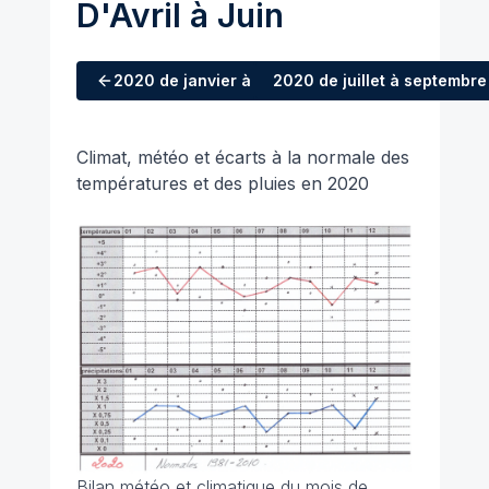
D'Avril à Juin
2020
de janvier à mars
2020
de juillet à septembre
Climat, météo et écarts à la normale des
températures et des pluies en 2020
Bilan météo et climatique du mois de