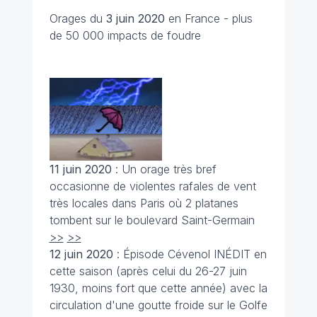
Orages du
3 juin 2020
en France - plus
de 50 000 impacts de foudre
11 juin 2020
: Un orage très bref
occasionne de violentes rafales de vent
très locales dans Paris où 2 platanes
tombent sur le boulevard Saint-Germain
>>
>>
12 juin 2020
: Épisode Cévenol INÉDIT en
cette saison (après celui du 26-27 juin
1930, moins fort que cette année) avec la
circulation d'une goutte froide sur le Golfe