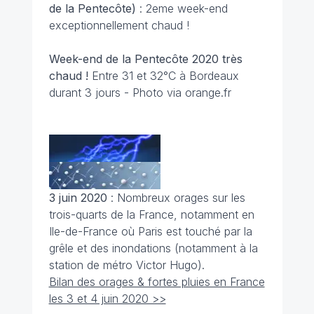
de la Pentecôte)
: 2eme week-end
exceptionnellement chaud !
Week-end de la Pentecôte 2020 très
chaud !
Entre 31 et 32°C à Bordeaux
durant 3 jours - Photo via orange.fr
3 juin 2020
: Nombreux orages sur les
trois-quarts de la France, notamment en
Ile-de-France où Paris est touché par la
grêle et des inondations (notamment à la
station de métro Victor Hugo).
Bilan des orages & fortes pluies en France
les 3 et 4 juin 2020 >>