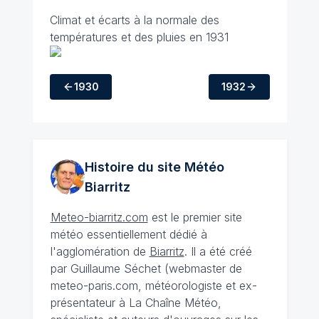
Climat et écarts à la normale des
températures et des pluies en 1931
1930
1932
Histoire du site Météo
Biarritz
Meteo-biarritz.com
est le premier site
météo essentiellement dédié à
l'agglomération de
Biarritz
. Il a été créé
par Guillaume Séchet (webmaster de
meteo-paris.com, météorologiste et ex-
présentateur à La Chaîne Météo,