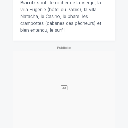
Biarritz
sont : le rocher de la Vierge, la
villa Eugénie (hôtel du Palais), la villa
Natacha, le Casino, le phare, les
crampottes (cabanes des pêcheurs) et
bien entendu, le surf !