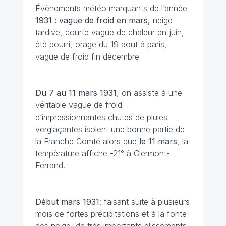
Évènements météo marquants de l’année
1931 : vague de froid en mars,
neige
tardive, courte vague de chaleur en juin,
été pourri, orage du 19 aout à paris,
vague de froid fin décembre
Du 7 au 11 mars
1931
, on assiste à une
véritable vague de froid -
d’impressionnantes chutes de pluies
verglaçantes isolent une bonne partie de
la Franche Comté alors que
le 11 mars
, la
température affiche -21° à Clermont-
Ferrand.
Début mars 1931
: faisant suite à plusieurs
mois de fortes précipitations et à la fonte