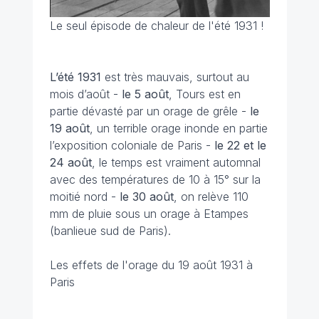
Le seul épisode de chaleur de l'été 1931 !
L’été 1931
est très mauvais, surtout au
mois d’août -
le 5 août
, Tours est en
partie dévasté par un orage de grêle -
le
19 août
, un terrible orage inonde en partie
l’exposition coloniale de Paris -
le 22 et le
24 août
, le temps est vraiment automnal
avec des températures de 10 à 15° sur la
moitié nord -
le 30 août
, on relève 110
mm de pluie sous un orage à Etampes
(banlieue sud de Paris).
Les effets de l'orage du 19 août 1931 à
Paris