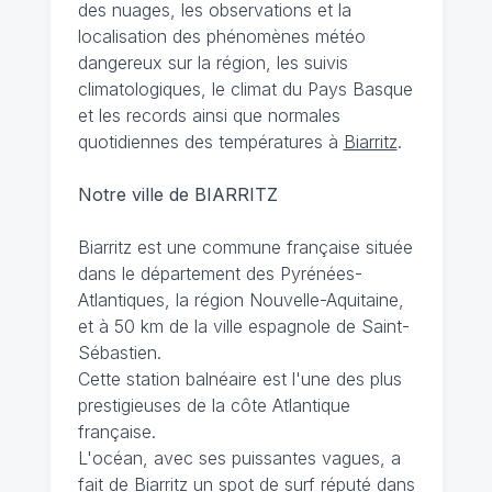
des nuages, les observations et la
localisation des phénomènes météo
dangereux sur la région, les suivis
climatologiques, le climat du Pays Basque
et les records ainsi que normales
quotidiennes des températures à
Biarritz
.
Notre ville de BIARRITZ
Biarritz est une commune française située
dans le département des Pyrénées-
Atlantiques, la région Nouvelle-Aquitaine,
et à 50 km de la ville espagnole de Saint-
Sébastien.
Cette station balnéaire est l'une des plus
prestigieuses de la côte Atlantique
française.
L'océan, avec ses puissantes vagues, a
fait de Biarritz un spot de surf réputé dans