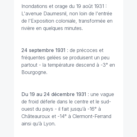
Inondations et orage du 19 août 1931 :
L'avenue Daumesnil, non loin de l'entrée
de l'Exposition coloniale, transformée en
rivière en quelques minutes.
24 septembre
1931
: de précoces et
fréquentes gelées se produisent un peu
partout - la température descend à -3° en
Bourgogne.
Du 19 au 24 décembre
1931
: une vague
de froid déferle dans le centre et le sud-
ouest du pays - il fait jusqu’à -16° à
Châteauroux et -14° à Clermont-Ferrand
ainsi qu’à Lyon.