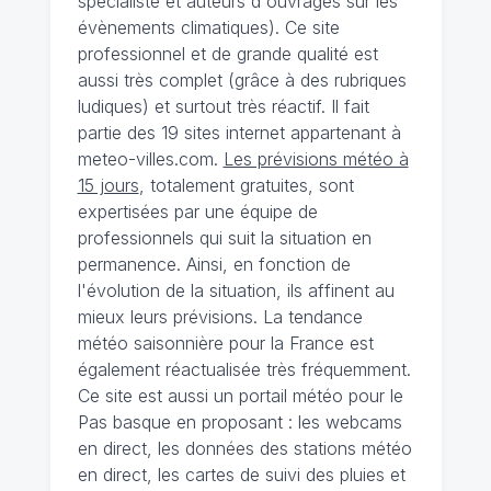
spécialiste et auteurs d'ouvrages sur les
évènements climatiques). Ce site
professionnel et de grande qualité est
aussi très complet (grâce à des rubriques
ludiques) et surtout très réactif. Il fait
partie des 19 sites internet appartenant à
meteo-villes.com.
Les prévisions météo à
15 jours
, totalement gratuites, sont
expertisées par une équipe de
professionnels qui suit la situation en
permanence. Ainsi, en fonction de
l'évolution de la situation, ils affinent au
mieux leurs prévisions. La tendance
météo saisonnière pour la France est
également réactualisée très fréquemment.
Ce site est aussi un portail météo pour le
Pas basque en proposant : les webcams
en direct, les données des stations météo
en direct, les cartes de suivi des pluies et