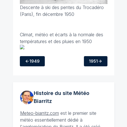
Descente à ski des pentes du Trocadéro
(Paris), fin décembre 1950
Climat, météo et écarts à la normale des
températures et des pluies en 1950
1949
1951
Histoire du site Météo
Biarritz
Meteo-biarritz.com
est le premier site
météo essentiellement dédié à
l'agglomération de
Biarritz
. Il a été créé