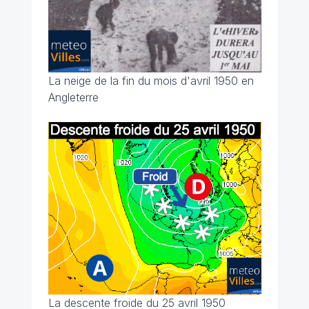
La neige de la fin du mois d'avril 1950 en
Angleterre
La descente froide du 25 avril 1950