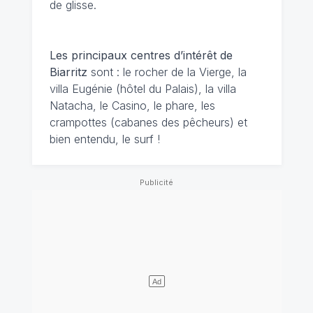
de glisse.
Les principaux centres d’intérêt de
Biarritz
sont : le rocher de la Vierge, la
villa Eugénie (hôtel du Palais), la villa
Natacha, le Casino, le phare, les
crampottes (cabanes des pêcheurs) et
bien entendu, le surf !