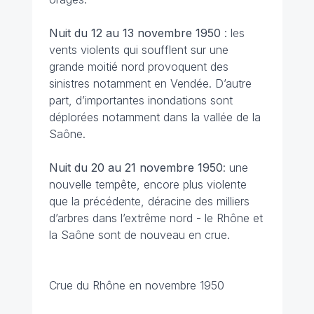
Nuit du 12 au 13 novembre
1950
: les
vents violents qui soufflent sur une
grande moitié nord provoquent des
sinistres notamment en Vendée. D’autre
part, d’importantes inondations sont
déplorées notamment dans la vallée de la
Saône.
Nuit du 20 au 21 novembre 1950
: une
nouvelle tempête, encore plus violente
que la précédente, déracine des milliers
d’arbres dans l’extrême nord - le Rhône et
la Saône sont de nouveau en crue.
Crue du Rhône en novembre 1950