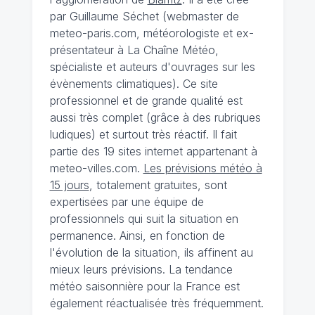
par Guillaume Séchet (webmaster de
meteo-paris.com, météorologiste et ex-
présentateur à La Chaîne Météo,
spécialiste et auteurs d'ouvrages sur les
évènements climatiques). Ce site
professionnel et de grande qualité est
aussi très complet (grâce à des rubriques
ludiques) et surtout très réactif. Il fait
partie des 19 sites internet appartenant à
meteo-villes.com.
Les prévisions météo à
15 jours
, totalement gratuites, sont
expertisées par une équipe de
professionnels qui suit la situation en
permanence. Ainsi, en fonction de
l'évolution de la situation, ils affinent au
mieux leurs prévisions. La tendance
météo saisonnière pour la France est
également réactualisée très fréquemment.