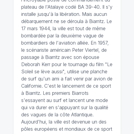
plateau de l'Atalaye codé BA 39-40. Il s'y
installe jusqu'à la libération. Mais aucun
débarquement ne se déroula à Biarritz. Le
17 mars 1944, la ville est tout de même
bombardée par la deuxième vague de
bombardiers de l'aviation alliée. En 1957,
le scénariste américain Peter Viertel, de
passage à Biarritz avec son épouse
Deborah Kerr pour le tournage du film "Le
Soleil se lève aussi", utilise une planche
de surf qu'un ami a fait venir par avion de
Californie. C'est le lancement de ce sport
à Biarritz. Les premiers Biarrots
s'essayent au surf et lancent une mode
qui va durer en s'appuyant sur la qualité
des vagues de la côte Atlantique.
Aujourd'hui, la ville est devenue un des
pôles européens et mondiaux de ce sport