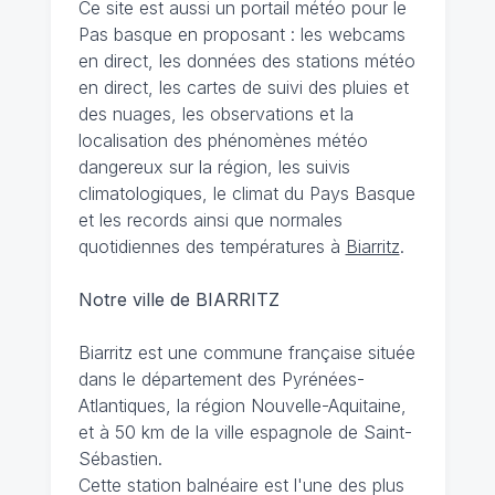
Ce site est aussi un portail météo pour le
Pas basque en proposant : les webcams
en direct, les données des stations météo
en direct, les cartes de suivi des pluies et
des nuages, les observations et la
localisation des phénomènes météo
dangereux sur la région, les suivis
climatologiques, le climat du Pays Basque
et les records ainsi que normales
quotidiennes des températures à
Biarritz
.
Notre ville de BIARRITZ
Biarritz est une commune française située
dans le département des Pyrénées-
Atlantiques, la région Nouvelle-Aquitaine,
et à 50 km de la ville espagnole de Saint-
Sébastien.
Cette station balnéaire est l'une des plus