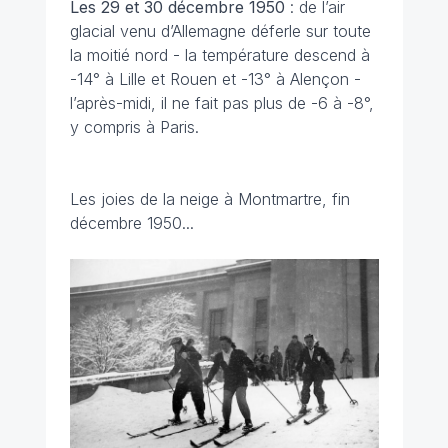
Les 29 et 30 décembre
1950
: de l’air
glacial venu d’Allemagne déferle sur toute
la moitié nord - la température descend à
-14° à Lille et Rouen et -13° à Alençon -
l’après-midi, il ne fait pas plus de -6 à -8°,
y compris à Paris.
Les joies de la neige à Montmartre, fin
décembre 1950...