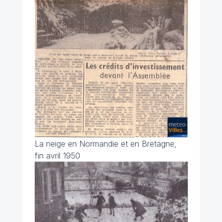
La neige en Normandie et en Bretagne,
fin avril 1950