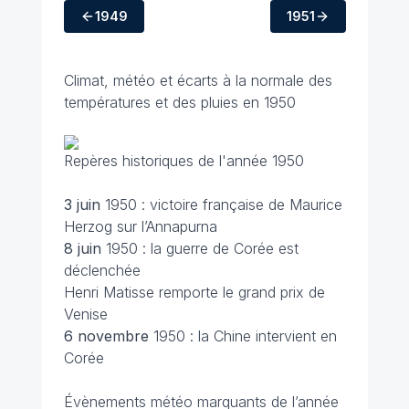
1949
1951
Climat, météo et écarts à la normale des
températures et des pluies en 1950
Repères historiques de l'année 1950
3 juin
1950 : victoire française de Maurice
Herzog sur l’Annapurna
8 juin
1950 : la guerre de Corée est
déclenchée
Henri Matisse remporte le grand prix de
Venise
6 novembre
1950 : la Chine intervient en
Corée
Évènements météo marquants de l’année