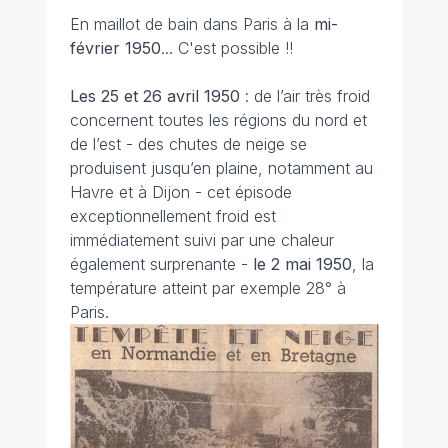
En maillot de bain dans Paris à la
mi-
février 1950
... C'est possible !!
Les 25 et 26 avril 1950
: de l’air très froid
concernent toutes les régions du nord et
de l’est - des chutes de neige se
produisent jusqu’en plaine, notamment au
Havre et à Dijon - cet épisode
exceptionnellement froid est
immédiatement suivi par une chaleur
également surprenante -
le 2 mai 1950
, la
température atteint par exemple 28° à
Paris.