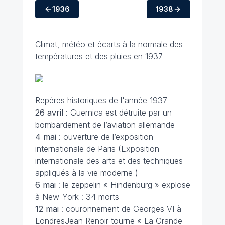
1936
1938
Climat, météo et écarts à la normale des
températures et des pluies en 1937
Repères historiques de l'année 1937
26 avril
: Guernica est détruite par un
bombardement de l’aviation allemande
4 mai
: ouverture de l’exposition
internationale de Paris (Exposition
internationale des arts et des techniques
appliqués à la vie moderne )
6 mai
: le zeppelin « Hindenburg » explose
à New-York : 34 morts
12 mai
: couronnement de Georges VI à
LondresJean Renoir tourne « La Grande