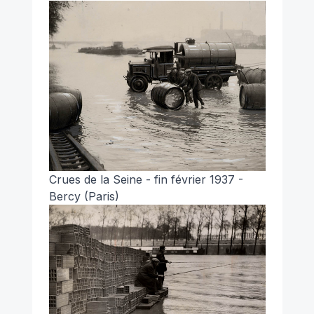
Crues de la Seine - fin février 1937 -
Bercy (Paris)