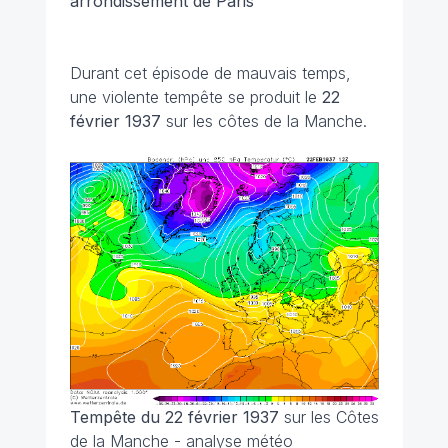
arrondissement de Paris
Durant cet épisode de mauvais temps,
une violente tempête se produit le
22
février 1937
sur les côtes de la Manche.
Tempête du 22 février 1937
sur les Côtes
de la Manche - analyse météo