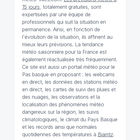
15 jours
, totalement gratuites, sont
expertisées par une équipe de
professionnels qui suit la situation en
permanence. Ainsi, en fonction de
l'évolution de la situation, ils affinent au
mieux leurs prévisions. La tendance
météo saisonnière pour la France est
également réactualisée très fréquemment.
Ce site est aussi un portail météo pour le
Pas basque en proposant : les webcams
en direct, les données des stations météo
en direct, les cartes de suivi des pluies et
des nuages, les observations et la
localisation des phénomènes météo
dangereux sur la région, les suivis
climatologiques, le climat du Pays Basque
et les records ainsi que normales
quotidiennes des températures à
Biarritz
.