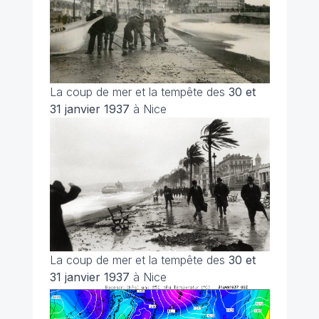
La coup de mer et la tempête des
30 et
31 janvier 1937
à Nice
La coup de mer et la tempête des
30 et
31 janvier 1937
à Nice