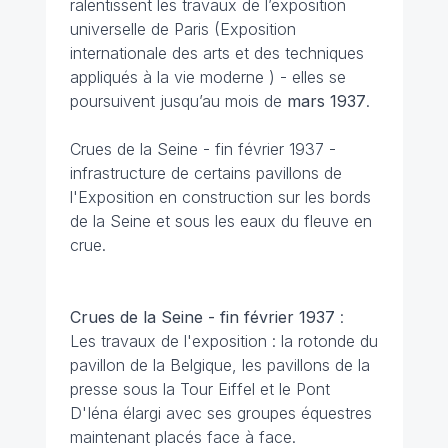
ralentissent les travaux de l’exposition
universelle de Paris (Exposition
internationale des arts et des techniques
appliqués à la vie moderne ) - elles se
poursuivent jusqu’au mois de
mars 1937
.
Crues de la Seine - fin février 1937 -
infrastructure de certains pavillons de
l'Exposition en construction sur les bords
de la Seine et sous les eaux du fleuve en
crue.
Crues de la Seine - fin février 1937
:
Les travaux de l'exposition : la rotonde du
pavillon de la Belgique, les pavillons de la
presse sous la Tour Eiffel et le Pont
D'Iéna élargi avec ses groupes équestres
maintenant placés face à face.