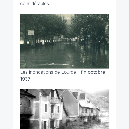
considérables.
Les inondations de Lourde -
fin octobre
1937