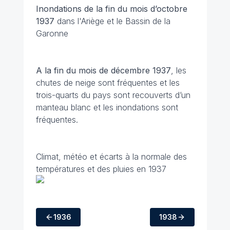
Inondations de la fin du mois d’octobre
1937
dans l'Ariège et le Bassin de la
Garonne
A la fin du mois de décembre 1937
, les
chutes de neige sont fréquentes et les
trois-quarts du pays sont recouverts d’un
manteau blanc et les inondations sont
fréquentes.
Climat, météo et écarts à la normale des
températures et des pluies en 1937
1936
1938