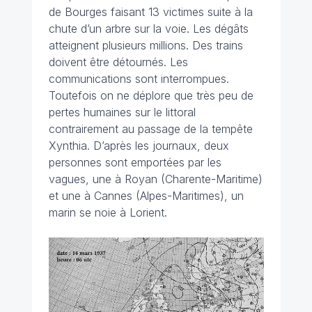
de Bourges faisant 13 victimes suite à la
chute d’un arbre sur la voie. Les dégâts
atteignent plusieurs millions. Des trains
doivent être détournés. Les
communications sont interrompues.
Toutefois on ne déplore que très peu de
pertes humaines sur le littoral
contrairement au passage de la tempête
Xynthia. D’après les journaux, deux
personnes sont emportées par les
vagues, une à Royan (Charente-Maritime)
et une à Cannes (Alpes-Maritimes), un
marin se noie à Lorient.