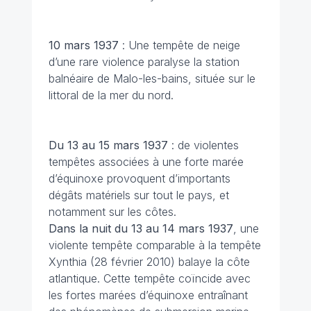
10 mars
1937
: Une tempête de neige
d’une rare violence paralyse la station
balnéaire de Malo-les-bains, située sur le
littoral de la mer du nord.
Du 13 au 15 mars 1937
: de violentes
tempêtes associées à une forte marée
d’équinoxe provoquent d’importants
dégâts matériels sur tout le pays, et
notamment sur les côtes.
Dans la nuit du 13 au 14 mars 1937
, une
violente tempête comparable à la tempête
Xynthia (28 février 2010) balaye la côte
atlantique. Cette tempête coïncide avec
les fortes marées d’équinoxe entraînant