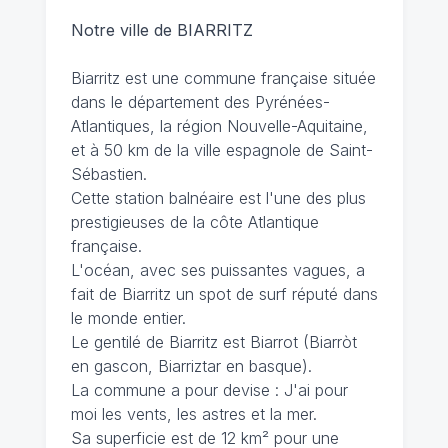
Notre ville de BIARRITZ
Biarritz est une commune française située
dans le département des Pyrénées-
Atlantiques, la région Nouvelle-Aquitaine,
et à 50 km de la ville espagnole de Saint-
Sébastien.
Cette station balnéaire est l'une des plus
prestigieuses de la côte Atlantique
française.
L'océan, avec ses puissantes vagues, a
fait de Biarritz un spot de surf réputé dans
le monde entier.
Le gentilé de Biarritz est Biarrot (Biarròt
en gascon, Biarriztar en basque).
La commune a pour devise : J'ai pour
moi les vents, les astres et la mer.
Sa superficie est de 12 km² pour une