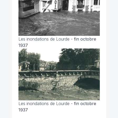
Les inondations de Lourde -
fin octobre
1937
Les inondations de Lourde -
fin octobre
1937