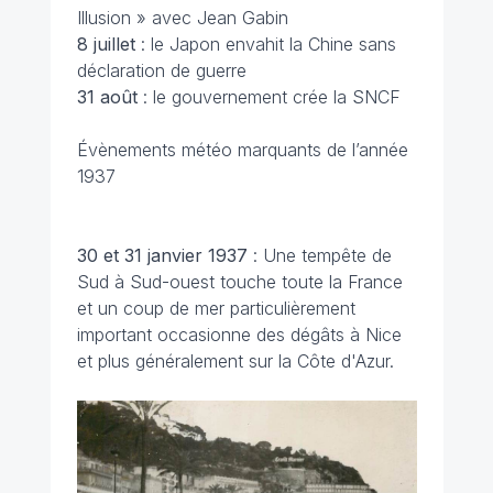
Illusion » avec Jean Gabin
8 juillet
: le Japon envahit la Chine sans
déclaration de guerre
31 août
: le gouvernement crée la SNCF
Évènements météo marquants de l’année
1937
30 et 31 janvier 1937
: Une tempête de
Sud à Sud-ouest touche toute la France
et un coup de mer particulièrement
important occasionne des dégâts à Nice
et plus généralement sur la Côte d'Azur.