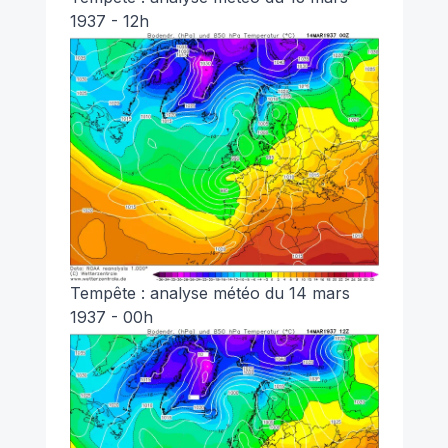
1937 - 12h
Tempête : analyse météo du 14 mars
1937 - 00h