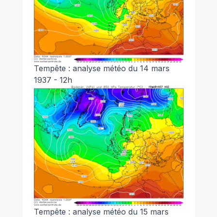
Tempête : analyse météo du 14 mars
1937 - 12h
Tempête : analyse météo du 15 mars