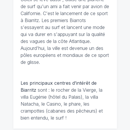
de surf qu'un ami a fait venir par avion de
Californie. C'est le lancement de ce sport
à Biarritz. Les premiers Biarrots
s'essayent au surf et lancent une mode
qui va durer en s'appuyant sur la qualité
des vagues de la côte Atlantique.
Aujourd'hui, la ville est devenue un des
pôles européens et mondiaux de ce sport
de glisse.
Les principaux centres d’intérêt de
Biarritz
sont : le rocher de la Vierge, la
villa Eugénie (hôtel du Palais), la villa
Natacha, le Casino, le phare, les
crampottes (cabanes des pêcheurs) et
bien entendu, le surf !