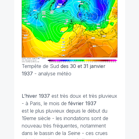
Tempête de Sud
des 30 et 31 janvier
1937
- analyse météo
L’hiver 1937
est très doux et très pluvieux
- à Paris, le mois de
février 1937
est le plus pluvieux depuis le début du
19eme siècle - les inondations sont de
nouveau très fréquentes, notamment
dans le bassin de la Seine - ces crues