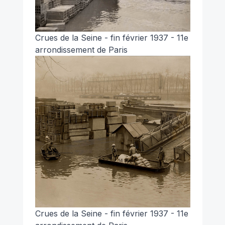
Crues de la Seine - fin février 1937 - 11e
arrondissement de Paris
Crues de la Seine - fin février 1937 - 11e