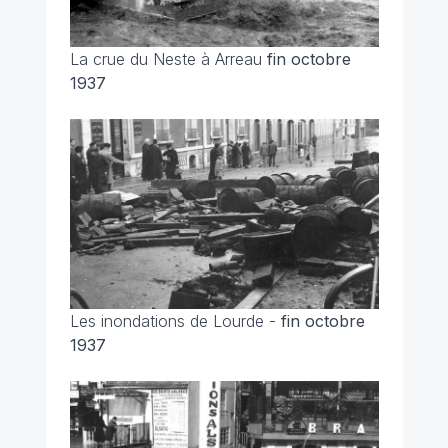
La crue du Neste à Arreau
fin octobre
1937
Les inondations de Lourde -
fin octobre
1937