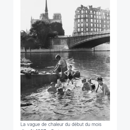
La vague de chaleur du début du mois