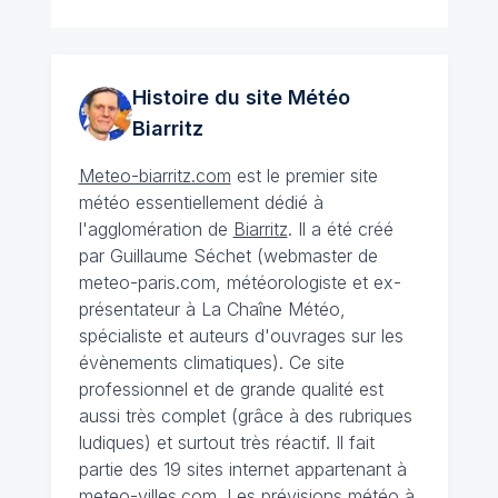
Histoire du site Météo
Biarritz
Meteo-biarritz.com
est le premier site
météo essentiellement dédié à
l'agglomération de
Biarritz
. Il a été créé
par Guillaume Séchet (webmaster de
meteo-paris.com, météorologiste et ex-
présentateur à La Chaîne Météo,
spécialiste et auteurs d'ouvrages sur les
évènements climatiques). Ce site
professionnel et de grande qualité est
aussi très complet (grâce à des rubriques
ludiques) et surtout très réactif. Il fait
partie des 19 sites internet appartenant à
meteo-villes.com.
Les prévisions météo à