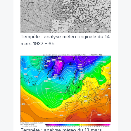
Tempête : analyse météo originale du 14
mars 1937 - 6h
Tempête : analyse météo du 13 mars