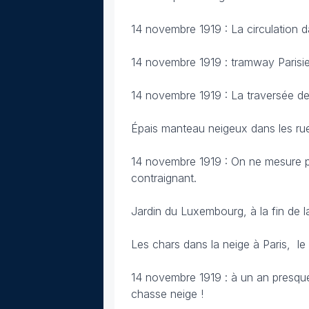
14 novembre 1919 : La circulation dan
14 novembre 1919 : tramway Parisie
14 novembre 1919 : La traversée de 
Épais manteau neigeux dans les ru
14 novembre 1919 : On ne mesure pa
contraignant.
Jardin du Luxembourg, à la fin de
Les chars dans la neige à Paris, l
14 novembre 1919 : à un an presque 
chasse neige !