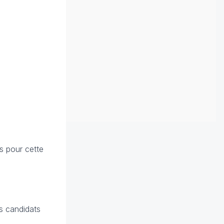
s pour cette
es candidats