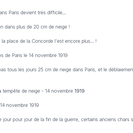
s Paris devient très difficile...
n dans plus de 20 cm de neige !
la place de la Concorde l'est encore plus... !
es de Paris le 14 novembre 1919
s tous les jours 25 cm de neige dans Paris, et le déblaiemen
 la tempête de neige - 14 novembre
1919
e 14 novembre 1919
jour pour jour de la fin de la guerre, certains anciens chars 