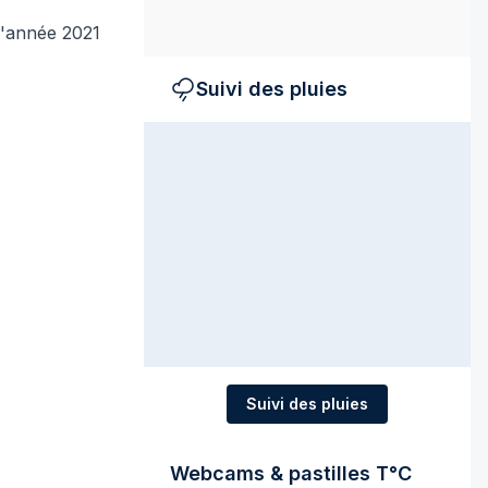
l'année 2021
Suivi des pluies
Suivi des pluies
Webcams & pastilles T°C