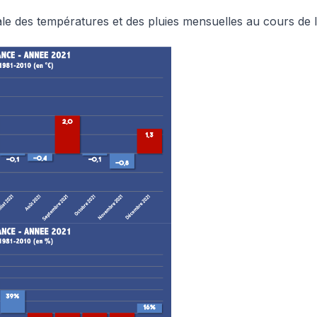
ale des températures et des pluies mensuelles au cours de 