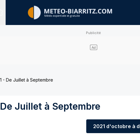
Sites expertisés
 - De Juillet à Septembre
De Juillet à Septembre
2021
d'octobre à 