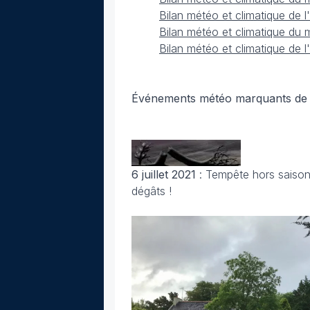
Bilan météo et climatique de
Bilan météo et climatique du
Bilan météo et climatique de 
Événements météo marquants de j
6 juillet 2021
: Tempête hors saison
dégâts !