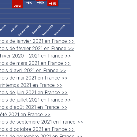
mois de janvier 2021 en France >>
mois de février 2021 en France >>
l'hiver 2020 - 2021 en France >>
 mois de mars 2021 en France >>
mois d'avril 2021 en France >>
 mois de mai 2021 en France >>
 printemps 2021 en France >>
mois de juin 2021 en France >>
ois de juillet 2021 en France >>
 mois d'août 2021 en France >>
l'été 2021 en France >>
 mois de septembre 2021 en France >>
 mois d'octobre 2021 en France >>
 mois de novembre 2021 en France >>