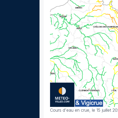
Cours d'eau en crue, le 15 juillet 20