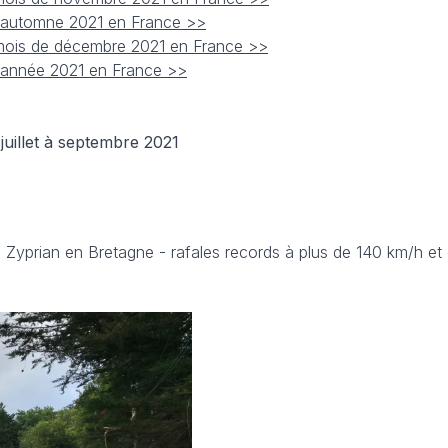
 l'automne 2021 en France >>
 mois de décembre 2021 en France >>
l'année 2021 en France >>
uillet à septembre 2021
 Zyprian en Bretagne - rafales records à plus de 140 km/h et