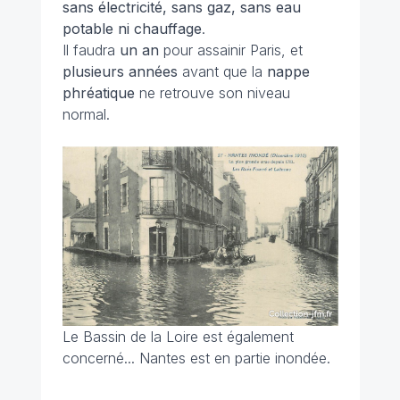
sans électricité, sans gaz, sans eau
potable ni chauffage
.
Il faudra
un an
pour assainir Paris, et
plusieurs années
avant que la
nappe
phréatique
ne retrouve son niveau
normal.
Le Bassin de la Loire est également
concerné... Nantes est en partie inondée.