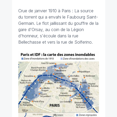
Crue de janvier 1910 à Paris : La source
du torrent qui a envahi le Faubourg Saint-
Germain. Le flot jaillissant du gouffre de la
gare d'Orsay, au coin de la Légion
d'honneur, s'écoule dans la rue
Bellechasse et vers la rue de Solferino.