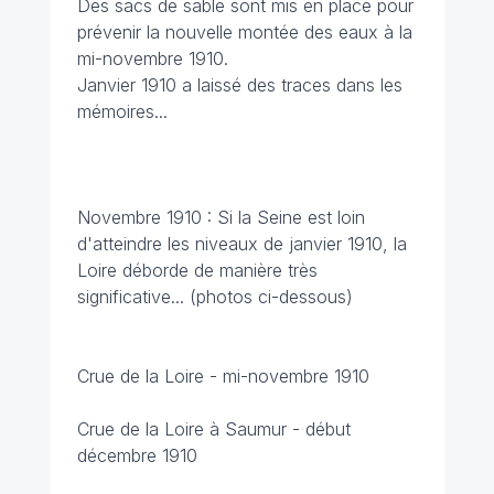
Des sacs de sable sont mis en place pour
prévenir la nouvelle montée des eaux à la
mi-novembre 1910.
Janvier 1910 a laissé des traces dans les
mémoires...
Novembre 1910 : Si la Seine est loin
d'atteindre les niveaux de janvier 1910, la
Loire déborde de manière très
significative... (photos ci-dessous)
Crue de la Loire - mi-novembre 1910
Crue de la Loire à Saumur - début
décembre 1910