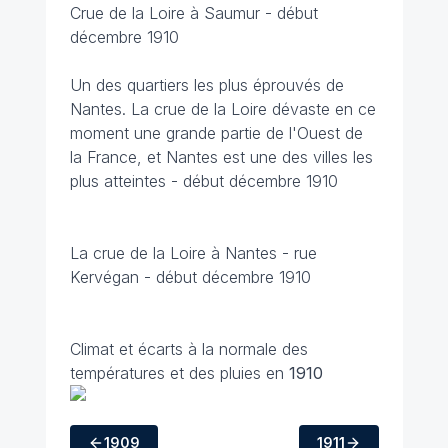
Crue de la Loire à Saumur - début
décembre 1910
Un des quartiers les plus éprouvés de
Nantes. La crue de la Loire dévaste en ce
moment une grande partie de l'Ouest de
la France, et Nantes est une des villes les
plus atteintes - début décembre 1910
La crue de la Loire à Nantes - rue
Kervégan - début décembre 1910
Climat et écarts à la normale des
températures et des pluies en
1910
1909
1911