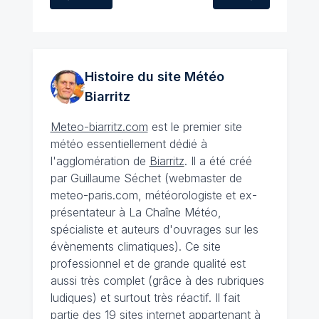
Histoire du site Météo
Biarritz
Meteo-biarritz.com
est le premier site
météo essentiellement dédié à
l'agglomération de
Biarritz
. Il a été créé
par Guillaume Séchet (webmaster de
meteo-paris.com, météorologiste et ex-
présentateur à La Chaîne Météo,
spécialiste et auteurs d'ouvrages sur les
évènements climatiques). Ce site
professionnel et de grande qualité est
aussi très complet (grâce à des rubriques
ludiques) et surtout très réactif. Il fait
partie des 19 sites internet appartenant à