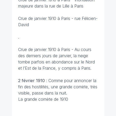
majeure dans la rue de Lille à Paris
Crue de janvier 1910 à Paris - rue Félicien-
David
.
Crue de janvier 1910 à Paris - Au cours
des derniers jours de janvier, la neige
tombe parfois en abondance sur le Nord
et l’Est de la France, y compris à Paris.
2 février 1910
: Comme pour annoncer la
fin des hostilités, une grande comète, très
visible, passe dans la nuit.
La grande comète de 1910