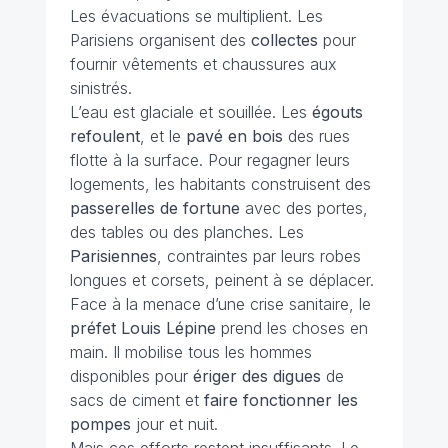
Les évacuations se multiplient. Les
Parisiens organisent des
collectes
pour
fournir vêtements et chaussures aux
sinistrés.
L’eau est glaciale et souillée. Les
égouts
refoulent
, et le
pavé en bois
des rues
flotte à la surface. Pour regagner leurs
logements, les habitants construisent des
passerelles de fortune
avec des portes,
des tables ou des planches. Les
Parisiennes
, contraintes par leurs robes
longues et corsets, peinent à se déplacer.
Face à la menace d’une crise sanitaire, le
préfet Louis Lépine
prend les choses en
main. Il mobilise tous les hommes
disponibles pour
ériger des digues
de
sacs de ciment et
faire fonctionner les
pompes
jour et nuit.