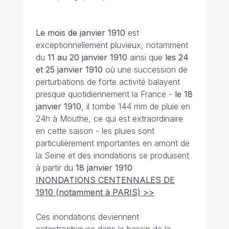
Le mois de janvier
1910
est
exceptionnellement pluvieux, notamment
du
11 au 20 janvier
1910
ainsi que
les 24
et 25 janvier
1910
où une succession de
perturbations de forte activité balayent
presque quotidiennement la France -
le 18
janvier
1910
, il tombe 144 mm de pluie en
24h à Mouthe, ce qui est extraordinaire
en cette saison - les pluies sont
particulièrement importantes en amont de
la Seine et des inondations se produisent
à partir du
18 janvier 1910
INONDATIONS CENTENNALES DE
1910 (notamment à PARIS) >>
Ces inondations deviennent