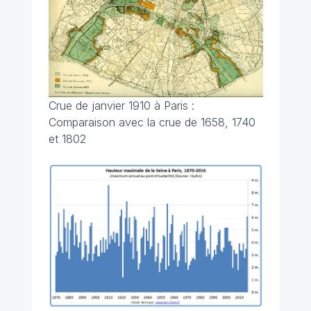
Crue de janvier 1910 à Paris :
Comparaison avec la crue de 1658, 1740
et 1802