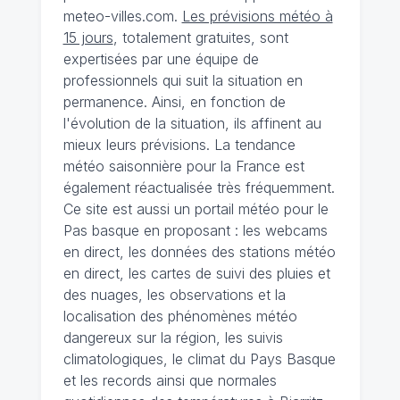
meteo-villes.com.
Les prévisions météo à
15 jours
, totalement gratuites, sont
expertisées par une équipe de
professionnels qui suit la situation en
permanence. Ainsi, en fonction de
l'évolution de la situation, ils affinent au
mieux leurs prévisions. La tendance
météo saisonnière pour la France est
également réactualisée très fréquemment.
Ce site est aussi un portail météo pour le
Pas basque en proposant : les webcams
en direct, les données des stations météo
en direct, les cartes de suivi des pluies et
des nuages, les observations et la
localisation des phénomènes météo
dangereux sur la région, les suivis
climatologiques, le climat du Pays Basque
et les records ainsi que normales