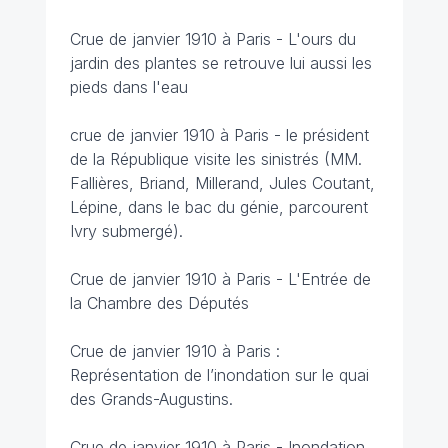
Crue de janvier 1910 à Paris - L'ours du
jardin des plantes se retrouve lui aussi les
pieds dans l'eau
crue de janvier 1910 à Paris - le président
de la République visite les sinistrés (MM.
Fallières, Briand, Millerand, Jules Coutant,
Lépine, dans le bac du génie, parcourent
Ivry submergé).
Crue de janvier 1910 à Paris - L'Entrée de
la Chambre des Députés
Crue de janvier 1910 à Paris :
Représentation de l’inondation sur le quai
des Grands-Augustins.
Crue de janvier 1910 à Paris - Inondation