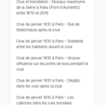
Crue et inondation - Niveaux maximums
de la Seine à Paris (Pont-d'Austerlitz)
entre 1870 et 2016
Crue de janvier 1910 à Paris - Rue de
Bellechasse après la crue
Crue de janvier 1910 à Paris - Solidarité
entre les habitants durant la crue
Crue de janvier 1910 à Paris - Grosse
affluence sur les ponts de bois pendant la
crue
Crue de janvier 1910 à Paris - Dégâts
dans les rues après la crue
Crue de janvier 1910 à Paris - Les
calèches dans les rues inondées