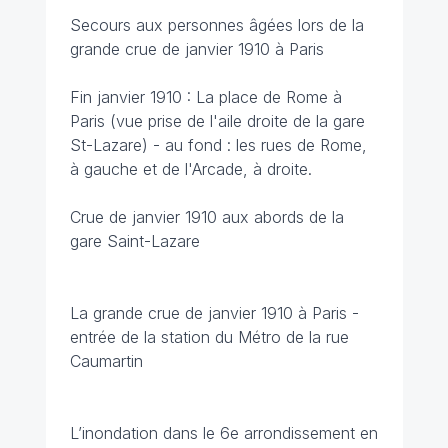
Secours aux personnes âgées lors de la
grande crue de janvier 1910 à Paris
Fin janvier 1910 : La place de Rome à
Paris (vue prise de l'aile droite de la gare
St-Lazare) - au fond : les rues de Rome,
à gauche et de l'Arcade, à droite.
Crue de janvier 1910 aux abords de la
gare Saint-Lazare
La grande crue de janvier 1910 à Paris -
entrée de la station du Métro de la rue
Caumartin
L’inondation dans le 6e arrondissement en