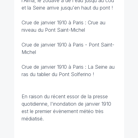
l'Alma, le zouave a de l'eau jusqu'au cou
et la Seine arrive jusqu'en haut du pont !
Crue de janvier 1910 à Paris : Crue au
niveau du Pont Saint-Michel
Crue de janvier 1910 à Paris - Pont Saint-
Michel
Crue de janvier 1910 à Paris : La Seine au
ras du tablier du Pont Solferino !
En raison du récent essor de la presse
quotidienne, l'inondation de janvier 1910
est le premier évènement météo très
médiatisé.