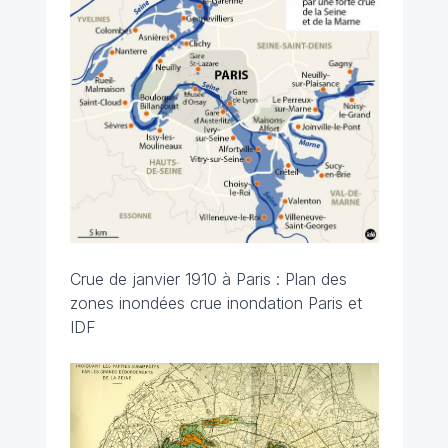
Crue de janvier 1910 à Paris : Plan des
zones inondées crue inondation Paris et
IDF