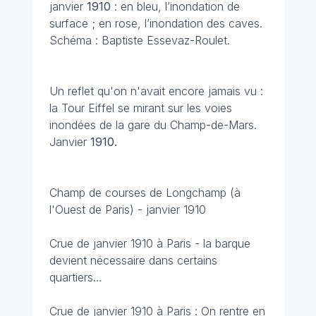
janvier
1910
: en bleu, l’inondation de
surface ; en rose, l’inondation des caves.
Schéma : Baptiste Essevaz-Roulet.
Un reflet qu'on n'avait encore jamais vu :
la Tour Eiffel se mirant sur les voies
inondées de la gare du Champ-de-Mars.
Janvier
1910.
Champ de courses de Longchamp (à
l'Ouest de Paris) - janvier 1910
Crue de janvier 1910 à Paris - la barque
devient nécessaire dans certains
quartiers…
Crue de janvier 1910 à Paris : On rentre en