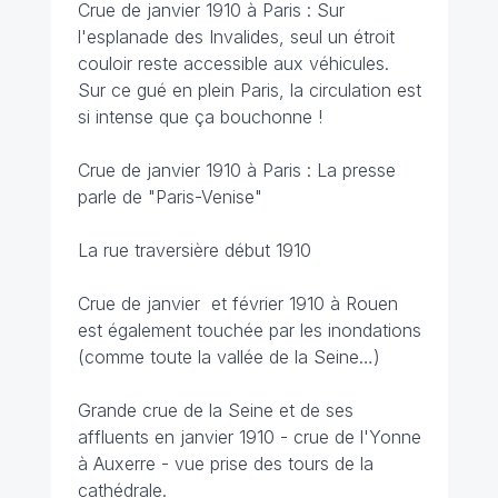
Crue de janvier 1910 à Paris : Sur
l'esplanade des Invalides, seul un étroit
couloir reste accessible aux véhicules.
Sur ce gué en plein Paris, la circulation est
si intense que ça bouchonne !
Crue de janvier 1910 à Paris : La presse
parle de "Paris-Venise"
La rue traversière début 1910
Crue de janvier et février 1910 à Rouen
est également touchée par les inondations
(comme toute la vallée de la Seine…)
Grande crue de la Seine et de ses
affluents en janvier 1910 - crue de l'Yonne
à Auxerre - vue prise des tours de la
cathédrale.