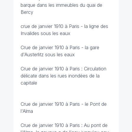
barque dans les immeubles du quai de
Bercy
crue de janvier 1910 à Paris - la ligne des
Invalides sous les eaux
Crue de janvier 1910 à Paris - la gare
d'Austerlitz sous les eaux
Crue de janvier 1910 à Paris : Circulation
délicate dans les rues inondées de la
capitale
Crue de janvier 1910 à Paris - le Pont de
l'Alma
Crue de janvier 1910 à Paris : Au pont de