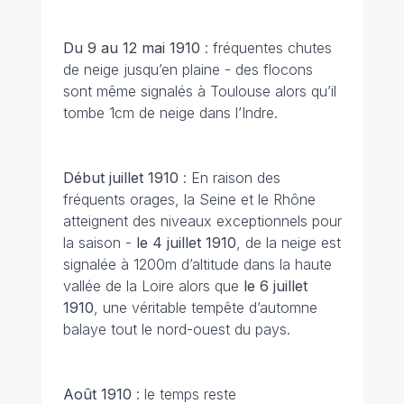
Du 9 au 12 mai
1910
: fréquentes chutes
de neige jusqu’en plaine - des flocons
sont même signalés à Toulouse alors qu’il
tombe 1cm de neige dans l’Indre.
Début juillet
1910
: En raison des
fréquents orages, la Seine et le Rhône
atteignent des niveaux exceptionnels pour
la saison -
le 4 juillet 1910
, de la neige est
signalée à 1200m d’altitude dans la haute
vallée de la Loire alors que
le 6 juillet
1910
, une véritable tempête d’automne
balaye tout le nord-ouest du pays.
Août 1910
: le temps reste