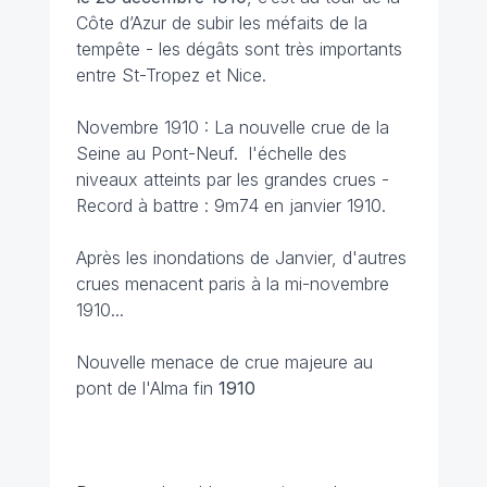
Côte d’Azur de subir les méfaits de la
tempête - les dégâts sont très importants
entre St-Tropez et Nice.
Novembre 1910 : La nouvelle crue de la
Seine au Pont-Neuf. l'échelle des
niveaux atteints par les grandes crues -
Record à battre : 9m74 en janvier 1910.
Après les inondations de Janvier, d'autres
crues menacent paris à la mi-novembre
1910...
Nouvelle menace de crue majeure au
pont de l'Alma fin
1910