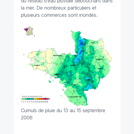
du réseau d’eau pluviale débouchant dans
la mer. De nombreux particuliers et
plusieurs commerces sont inondés.
Cumuls de pluie du 13 au 15 septembre
2006