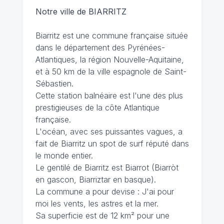
Notre ville de BIARRITZ
Biarritz est une commune française située
dans le département des Pyrénées-
Atlantiques, la région Nouvelle-Aquitaine,
et à 50 km de la ville espagnole de Saint-
Sébastien.
Cette station balnéaire est l'une des plus
prestigieuses de la côte Atlantique
française.
L'océan, avec ses puissantes vagues, a
fait de Biarritz un spot de surf réputé dans
le monde entier.
Le gentilé de Biarritz est Biarrot (Biarròt
en gascon, Biarriztar en basque).
La commune a pour devise : J'ai pour
moi les vents, les astres et la mer.
Sa superficie est de 12 km² pour une