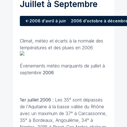
Juillet à Septembre
2006
d'avril à juin
2006
d'octobre à décembr
Climat, météo et écarts à la normale des
températures et des pluies en 2006
Évènements météo marquants de juillet à
septembre
2006
1er juillet
2006
: Les 35° sont dépassés
de l'Aquitaine à la basse vallée du Rhône
avec un maximum de 37° à Carcassonne,
35° à Bordeaux, Angoulême, 34° à