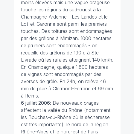
moins élevées mais une vague orageuse
touche les régions du sud-ouest à la
Champagne-Ardenne - Les Landes et le
Lot-et-Garonne sont parmi les premiers
touchés. Des toitures sont endommagées
par des grêlons à Mimizan. 1000 hectares
de pruniers sont endommagés - on
recueille des grêlons de 190 g à Ste
Livrade où les rafales atteignent 140 km/h.
En Champagne, quelque 1.800 hectares
de vignes sont endommagés par des
averses de grêle. En 24h, on relève 46
mm de pluie à Clermont-Ferrand et 69 mm
à Reims.
6 juillet
2006
: De nouveaux orages
affectent la vallée du Rhône (notamment
les Bouches-du-Rhône où la sécheresse
est très importante), le nord de la région
Rhône-Alpes et le nord-est de Paris