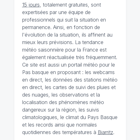
15 jours
, totalement gratuites, sont
expertisées par une équipe de
professionnels qui suit la situation en
permanence. Ainsi, en fonction de
l'évolution de la situation, ils affinent au
mieux leurs prévisions. La tendance
météo saisonnière pour la France est
également réactualisée très fréquemment.
Ce site est aussi un portail météo pour le
Pas basque en proposant : les webcams
en direct, les données des stations météo
en direct, les cartes de suivi des pluies et
des nuages, les observations et la
localisation des phénomènes météo
dangereux sur la région, les suivis
climatologiques, le climat du Pays Basque
et les records ainsi que normales
quotidiennes des températures à
Biarritz
.