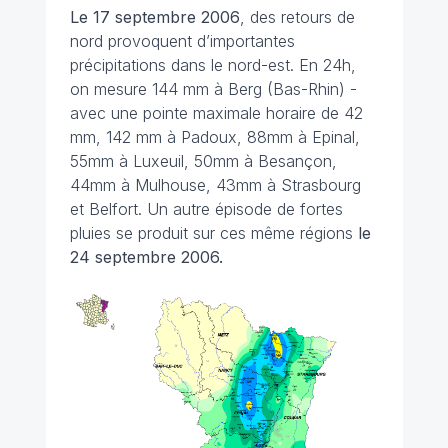
Le 17 septembre 2006
, des retours de
nord provoquent d’importantes
précipitations dans le nord-est. En 24h,
on mesure 144 mm à Berg (Bas-Rhin) -
avec une pointe maximale horaire de 42
mm, 142 mm à Padoux, 88mm à Epinal,
55mm à Luxeuil, 50mm à Besançon,
44mm à Mulhouse, 43mm à Strasbourg
et Belfort. Un autre épisode de fortes
pluies se produit sur ces même régions
le
24 septembre 2006.