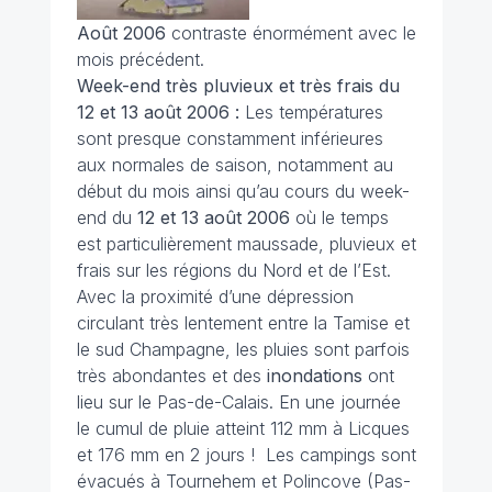
Août 2006
contraste énormément avec le
mois précédent.
Week-end très pluvieux et très frais du
12 et 13 août
2006 :
Les températures
sont presque constamment inférieures
aux normales de saison, notamment au
début du mois ainsi qu’au cours du week-
end du
12 et 13 août
2006
où le temps
est particulièrement maussade, pluvieux et
frais sur les régions du Nord et de l’Est.
Avec la proximité d’une dépression
circulant très lentement entre la Tamise et
le sud Champagne, les pluies sont parfois
très abondantes et des
inondations
ont
lieu sur le Pas-de-Calais. En une journée
le cumul de pluie atteint 112 mm à Licques
et 176 mm en 2 jours ! Les campings sont
évacués à Tournehem et Polincove (Pas-