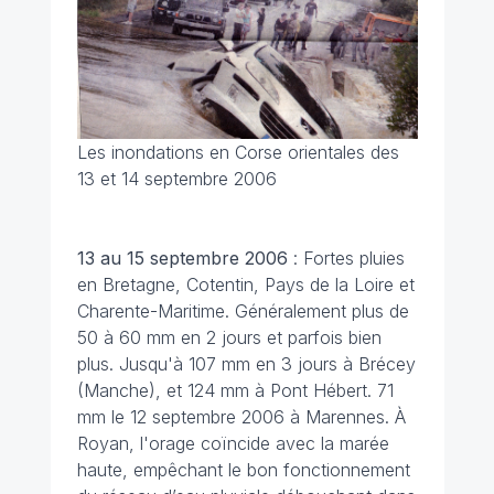
Les inondations en Corse orientales des
13 et 14 septembre 2006
13 au 15 septembre 2006
: Fortes pluies
en Bretagne, Cotentin, Pays de la Loire et
Charente-Maritime. Généralement plus de
50 à 60 mm en 2 jours et parfois bien
plus. Jusqu'à 107 mm en 3 jours à Brécey
(Manche), et 124 mm à Pont Hébert. 71
mm le 12 septembre 2006 à Marennes. À
Royan, l'orage coïncide avec la marée
haute, empêchant le bon fonctionnement