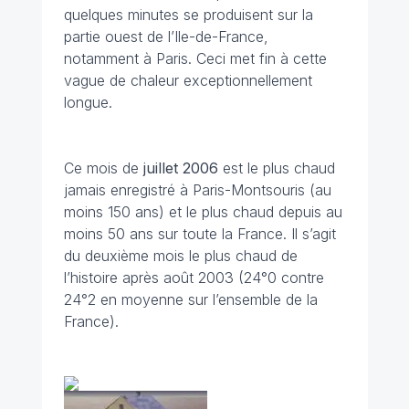
quelques minutes se produisent sur la
partie ouest de l’Ile-de-France,
notamment à Paris. Ceci met fin à cette
vague de chaleur exceptionnellement
longue.
Ce mois de
juillet 2006
est le plus chaud
jamais enregistré à Paris-Montsouris (au
moins 150 ans) et le plus chaud depuis au
moins 50 ans sur toute la France. Il s’agit
du deuxième mois le plus chaud de
l’histoire après août 2003 (24°0 contre
24°2 en moyenne sur l’ensemble de la
France).