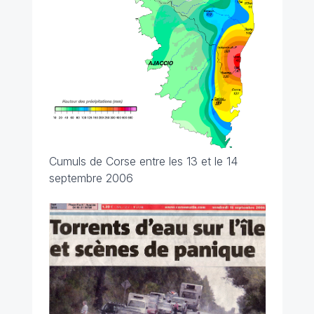
Cumuls de Corse entre les 13 et le 14
septembre 2006