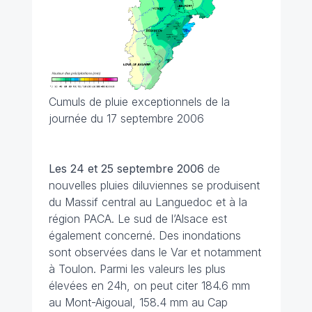
Cumuls de pluie exceptionnels de la
journée du 17 septembre 2006
Les 24 et 25 septembre 2006
de
nouvelles pluies diluviennes se produisent
du Massif central au Languedoc et à la
région PACA. Le sud de l’Alsace est
également concerné. Des inondations
sont observées dans le Var et notamment
à Toulon. Parmi les valeurs les plus
élevées en 24h, on peut citer 184.6 mm
au Mont-Aigoual, 158.4 mm au Cap