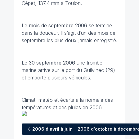
Cépet, 137.4 mm à Toulon.
Le
mois de septembre
2006
se termine
dans la douceur. Il s’agit d’un des mois de
septembre les plus doux jamais enregistré.
Le
30 septembre
2006
une trombe
marine arrive sur le port du Guilvinec (29)
et emporte plusieurs véhicules.
Climat, météo et écarts à la normale des
températures et des pluies en 2006
2006
d'avril à juin
2006
d'octobre à décembr