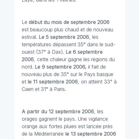
Le
début du mois de septembre 2006
est beaucoup plus chaud et de nouveau
estival.
Le 5 septembre 2006
, les
températures dépassent 35° dans le sud-
ouest (37° à Dax).
Le 6 septembre
2006
, cette chaleur gagne les régions du
nord.
Le 9 septembre
2006,
il fait de
nouveau plus de 35° sur le Pays basque
et
le 11 septembre 2006
, on atteint 33° à
Caen et 31° à Paris.
A partir du 12 septembre 2006
, les
orages gagnent le pays. Une vigilance
orange aux fortes pluies est lancée près
de la Méditerranée
le 13 septembre
2006