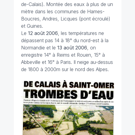
de-Calais). Montée des eaux à plus de un
mètre dans les communes de Hames-
Boucres, Andres, Licques (pont écroulé)
et Guines.
Le
12 août 2006
, les températures ne
dépassent pas 14 à 18° du nord-est à la
Normandie et le
13 août
2006
, on
enregistre 14° à Reims et Rouen, 15° à
Abbeville et 16° à Paris. Il neige au-dessus
de 1800 à 2000m sur le nord des Alpes.