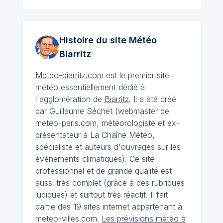
Histoire du site Météo
Biarritz
Meteo-biarritz.com
est le premier site
météo essentiellement dédié à
l'agglomération de
Biarritz
. Il a été créé
par Guillaume Séchet (webmaster de
meteo-paris.com, météorologiste et ex-
présentateur à La Chaîne Météo,
spécialiste et auteurs d'ouvrages sur les
évènements climatiques). Ce site
professionnel et de grande qualité est
aussi très complet (grâce à des rubriques
ludiques) et surtout très réactif. Il fait
partie des 19 sites internet appartenant à
meteo-villes.com.
Les prévisions météo à