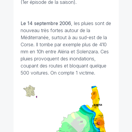
(1er épisode de la saison).
Le 14 septembre 2006
, les pluies sont de
nouveau très fortes autour de la
Méditerranée, surtout à au sud-est de la
Corse. Il tombe par exemple plus de 410
mm en 10h entre Aléria et Solenzara. Ces
pluies provoquent des inondations,
coupant des routes et bloquant quelque
500 voitures. On compte 1 victime.