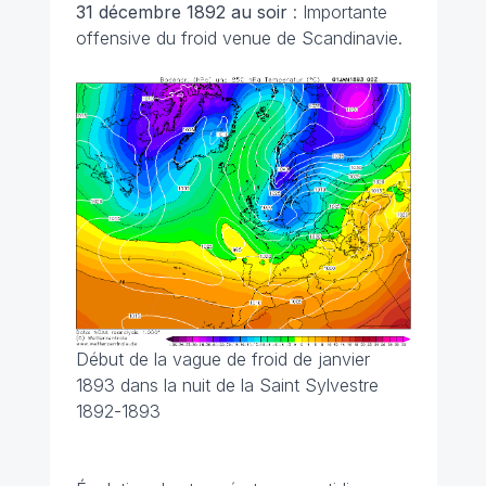
31 décembre 1892 au soir
: Importante
offensive du froid venue de Scandinavie.
Début de la vague de froid de janvier
1893 dans la nuit de la Saint Sylvestre
1892-1893