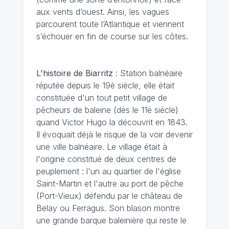
aux vents d’ouest. Ainsi, les vagues
parcourent toute l’Atlantique et viennent
s’échouer en fin de course sur les côtes.
L'histoire de Biarritz
: Station balnéaire
réputée depuis le 19è siècle, elle était
constituée d'un tout petit village de
pêcheurs de baleine (dès le 11è siècle)
quand Victor Hugo la découvrit en 1843.
Il évoquait déjà le risque de la voir devenir
une ville balnéaire. Le village était à
l'origine constitué de deux centres de
peuplement : l'un au quartier de l'église
Saint-Martin et l'autre au port de pêche
(Port-Vieux) défendu par le château de
Belay ou Ferragus. Son blason montre
une grande barque baleinière qui reste le