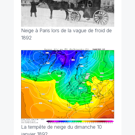
Neige à Paris lors de la vague de froid de
1892
La tempête de neige du dimanche 10
janvier 1892