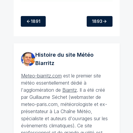
1891
1893
Histoire du site Météo
Biarritz
Meteo-biarritz.com
est le premier site
météo essentiellement dédié à
l'agglomération de
Biarritz
. Il a été créé
par Guillaume Séchet (webmaster de
meteo-paris.com, météorologiste et ex-
présentateur à La Chaîne Météo,
spécialiste et auteurs d'ouvrages sur les
évènements climatiques). Ce site
professionnel et de grande qualité est