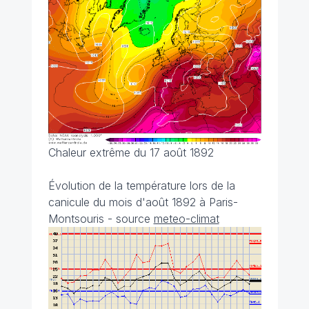
Chaleur extrême du 17 août 1892
Évolution de la température lors de la
canicule du mois d'août 1892 à Paris-
Montsouris - source
meteo-climat