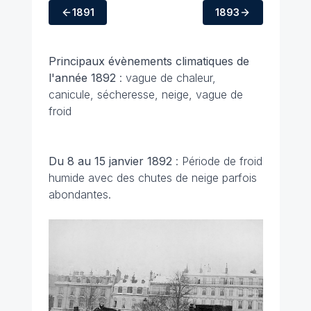
1891
1893
Principaux évènements climatiques
de
l'année 1892
: vague de chaleur,
canicule, sécheresse, neige, vague de
froid
Du 8 au 15 janvier 1892
: Période de froid
humide avec des chutes de neige parfois
abondantes.