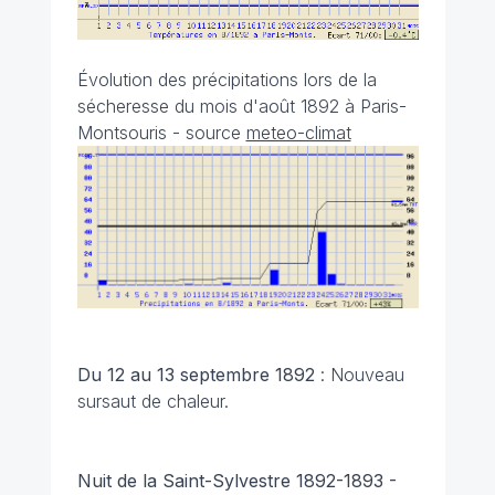
Évolution des précipitations lors de la
sécheresse du mois d'août 1892 à Paris-
Montsouris - source
meteo-climat
Du 12 au 13 septembre 1892
: Nouveau
sursaut de chaleur.
Nuit de la Saint-Sylvestre 1892-1893 -