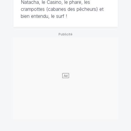
Natacha, le Casino, le phare, les
crampottes (cabanes des pêcheurs) et
bien entendu, le surf !