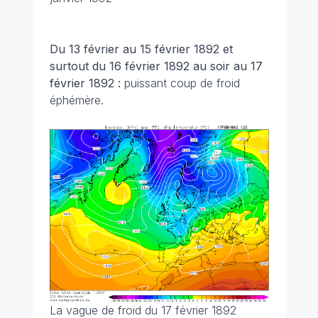
Du 13 février au 15 février 1892 et
surtout du 16 février 1892 au soir au 17
février 1892 :
puissant coup de froid
éphémère.
La vague de froid du 17 février 1892