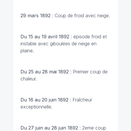
29 mars 1892
: Coup de froid avec neige.
Du 15 au 19 avril 1892
: épisode froid et
instable avec giboulées de neige en
plaine.
Du 25 au 28 mai 1892
: Premier coup de
chaleur.
Du 16 au 20 juin 1892
: Fraîcheur
exceptionnelle.
Du 27 juin au 28 juin 1892
: 2eme coup