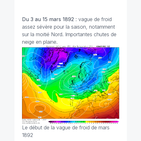
Du 3 au 15 mars 1892
: vague de froid
assez sévère pour la saison, notamment
sur la moitié Nord. Importantes chutes de
neige en plaine.
Le début de la vague de froid de mars
1892