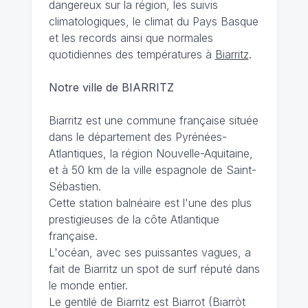
dangereux sur la région, les suivis
climatologiques, le climat du Pays Basque
et les records ainsi que normales
quotidiennes des températures à
Biarritz
.
Notre ville de BIARRITZ
Biarritz est une commune française située
dans le département des Pyrénées-
Atlantiques, la région Nouvelle-Aquitaine,
et à 50 km de la ville espagnole de Saint-
Sébastien.
Cette station balnéaire est l'une des plus
prestigieuses de la côte Atlantique
française.
L'océan, avec ses puissantes vagues, a
fait de Biarritz un spot de surf réputé dans
le monde entier.
Le gentilé de Biarritz est Biarrot (Biarròt