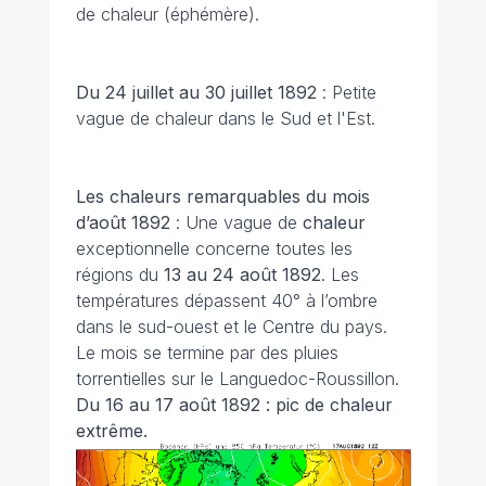
de chaleur (éphémère).
Du 24 juillet au 30 juillet 1892
: Petite
vague de chaleur dans le Sud et l'Est.
Les chaleurs remarquables du mois
d’août 1892
: Une vague de
chaleur
exceptionnelle concerne toutes les
régions du
13 au 24 août 1892
. Les
températures dépassent 40° à l’ombre
dans le sud-ouest et le Centre du pays.
Le mois se termine par des pluies
torrentielles sur le Languedoc-Roussillon.
Du 16 au 17 août 1892 : pic de chaleur
extrême.