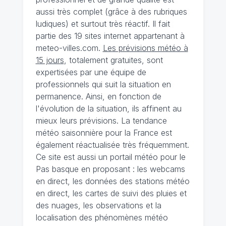
aussi très complet (grâce à des rubriques
ludiques) et surtout très réactif. Il fait
partie des 19 sites internet appartenant à
meteo-villes.com.
Les prévisions météo à
15 jours
, totalement gratuites, sont
expertisées par une équipe de
professionnels qui suit la situation en
permanence. Ainsi, en fonction de
l'évolution de la situation, ils affinent au
mieux leurs prévisions. La tendance
météo saisonnière pour la France est
également réactualisée très fréquemment.
Ce site est aussi un portail météo pour le
Pas basque en proposant : les webcams
en direct, les données des stations météo
en direct, les cartes de suivi des pluies et
des nuages, les observations et la
localisation des phénomènes météo