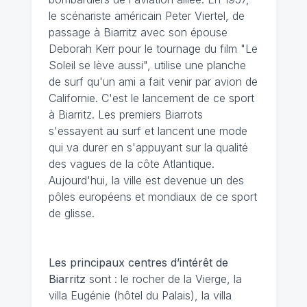
le scénariste américain Peter Viertel, de
passage à Biarritz avec son épouse
Deborah Kerr pour le tournage du film "Le
Soleil se lève aussi", utilise une planche
de surf qu'un ami a fait venir par avion de
Californie. C'est le lancement de ce sport
à Biarritz. Les premiers Biarrots
s'essayent au surf et lancent une mode
qui va durer en s'appuyant sur la qualité
des vagues de la côte Atlantique.
Aujourd'hui, la ville est devenue un des
pôles européens et mondiaux de ce sport
de glisse.
Les principaux centres d’intérêt de
Biarritz
sont : le rocher de la Vierge, la
villa Eugénie (hôtel du Palais), la villa