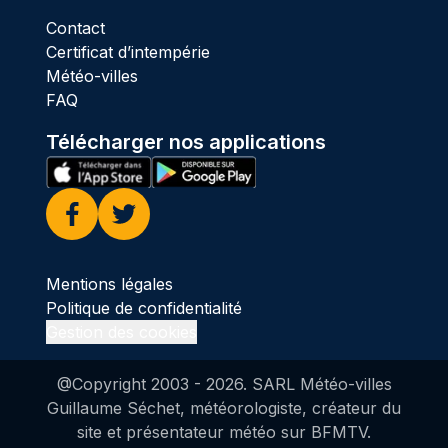
Contact
Certificat d’intempérie
Météo-villes
FAQ
Télécharger nos applications
Facebook
Twitter
Mentions légales
Politique de confidentialité
Gestion des cookies
@Copyright 2003 -
2026
. SARL Météo-villes
Guillaume Séchet, météorologiste, créateur du
site et présentateur météo sur BFMTV.