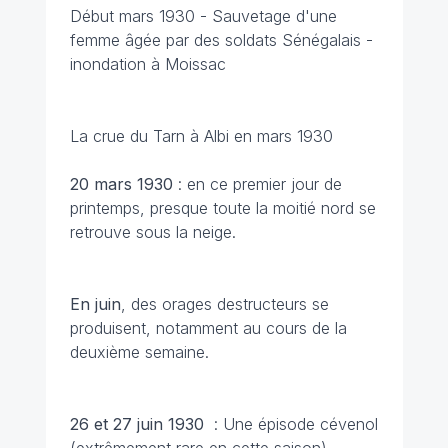
Début mars 1930 - Sauvetage d'une
femme âgée par des soldats Sénégalais -
inondation à Moissac
La crue du Tarn à Albi en mars 1930
20 mars 1930
: en ce premier jour de
printemps, presque toute la moitié nord se
retrouve sous la neige.
En juin
, des orages destructeurs se
produisent, notamment au cours de la
deuxième semaine.
26 et 27 juin
1930
: Une épisode cévenol