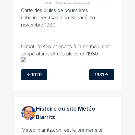
Carte des pluies de poussières
sahariennes (sable du Sahara) fin
novembre 1930
Climat, météo et écarts à la normale des
températures et des pluies en 1930
1929
1931
Histoire du site Météo
Biarritz
Meteo-biarritz.com
est le premier site