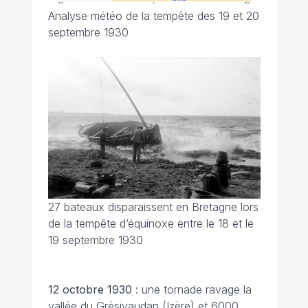
Analyse météo de la tempête des 19 et 20
septembre 1930
27 bateaux disparaissent en Bretagne lors
de la tempête d’équinoxe entre le 18 et le
19 septembre 1930
12 octobre
1930
: une tornade ravage la
vallée du Grésivaudan (Izère) et 6000