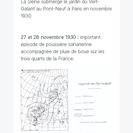
La Seine submerge le jardin du Vert-
Galant au Pont-Neuf à Paris en novembre
1930
27 et 28 novembre 1930 :
important
épisode de poussière saharienne
accompagnée de pluie de boue sur les
trois quarts de la France.