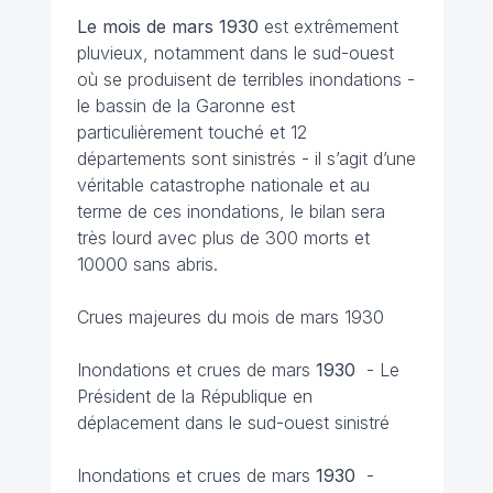
Le mois de mars 1930
est extrêmement
pluvieux, notamment dans le sud-ouest
où se produisent de terribles inondations -
le bassin de la Garonne est
particulièrement touché et 12
départements sont sinistrés - il s’agit d’une
véritable catastrophe nationale et au
terme de ces inondations, le bilan sera
très lourd avec plus de 300 morts et
10000 sans abris.
Crues majeures du mois de mars 1930
Inondations et crues de mars
1930
- Le
Président de la République en
déplacement dans le sud-ouest sinistré
Inondations et crues de mars
1930
-