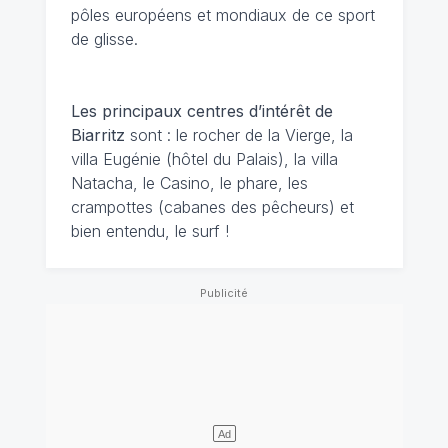
pôles européens et mondiaux de ce sport
de glisse.
Les principaux centres d’intérêt de
Biarritz
sont : le rocher de la Vierge, la
villa Eugénie (hôtel du Palais), la villa
Natacha, le Casino, le phare, les
crampottes (cabanes des pêcheurs) et
bien entendu, le surf !