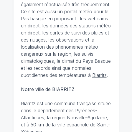
également réactualisée très fréquemment.
Ce site est aussi un portail météo pour le
Pas basque en proposant : les webcams
en direct, les données des stations météo
en direct, les cartes de suivi des pluies et
des nuages, les observations et la
localisation des phénomènes météo
dangereux sur la région, les suivis
climatologiques, le climat du Pays Basque
et les records ainsi que normales
quotidiennes des températures à
Biarritz
.
Notre ville de BIARRITZ
Biarritz est une commune française située
dans le département des Pyrénées-
Atlantiques, la région Nouvelle-Aquitaine,
et à 50 km de la ville espagnole de Saint-
Sébastien.