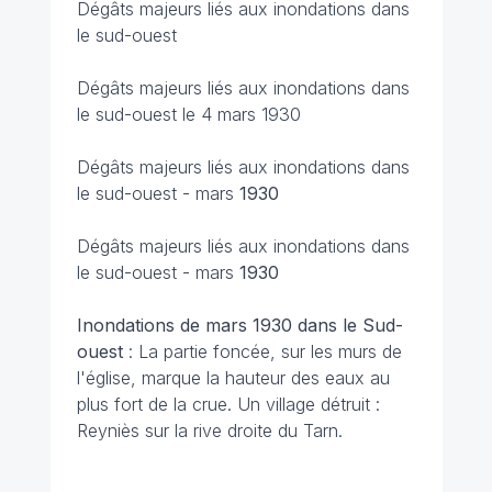
Dégâts majeurs liés aux inondations dans
le sud-ouest
Dégâts majeurs liés aux inondations dans
le sud-ouest le 4 mars 1930
Dégâts majeurs liés aux inondations dans
le sud-ouest - mars
1930
Dégâts majeurs liés aux inondations dans
le sud-ouest - mars
1930
Inondations de mars 1930 dans le Sud-
ouest
: La partie foncée, sur les murs de
l'église, marque la hauteur des eaux au
plus fort de la crue. Un village détruit :
Reyniès sur la rive droite du Tarn.