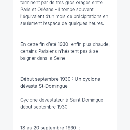
terminent par de très gros orages entre
Paris et Orléans - il tombe souvent
l'équivalent d’un mois de précipitations en
seulement l’espace de quelques heures.
En cette fin d’été
1930
enfin plus chaude,
certains Parisiens n’hésitent pas à se
baigner dans la Seine
Début septembre 1930 : Un cyclone
dévaste St-Domingue
Cyclone dévastateur à Saint Domingue
début septembre 1930
18 au 20 septembre 1930 :