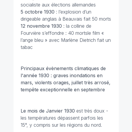
socialiste aux élections allemandes
5 octobre 1930
: l’explosion d’un
dirigeable anglais à Beauvais fait 50 morts
12 novembre 1930
: la colline de
Fourvière s’effondre : 40 mortsle film «
l’ange bleu » avec Marlène Dietrich fait un
tabac
Principaux évènements climatiques de
l'année 1930 : graves inondations en
mars, violents orages, juillet très arrosé,
tempête exceptionnelle en septembre
Le mois de Janvier 1930
est très doux -
les températures dépassent parfois les
15°, y compris sur les régions du nord.