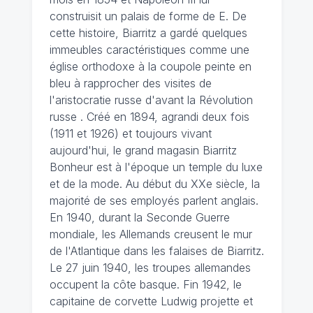
construisit un palais de forme de E. De
cette histoire, Biarritz a gardé quelques
immeubles caractéristiques comme une
église orthodoxe à la coupole peinte en
bleu à rapprocher des visites de
l'aristocratie russe d'avant la Révolution
russe . Créé en 1894, agrandi deux fois
(1911 et 1926) et toujours vivant
aujourd'hui, le grand magasin Biarritz
Bonheur est à l'époque un temple du luxe
et de la mode. Au début du XXe siècle, la
majorité de ses employés parlent anglais.
En 1940, durant la Seconde Guerre
mondiale, les Allemands creusent le mur
de l'Atlantique dans les falaises de Biarritz.
Le 27 juin 1940, les troupes allemandes
occupent la côte basque. Fin 1942, le
capitaine de corvette Ludwig projette et