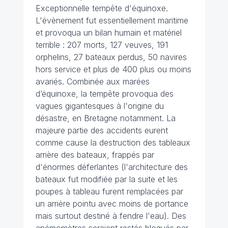
Exceptionnelle tempête d'équinoxe.
L'évènement fut essentiellement maritime
et provoqua un bilan humain et matériel
terrible : 207 morts, 127 veuves, 191
orphelins, 27 bateaux perdus, 50 navires
hors service et plus de 400 plus ou moins
avariés. Combinée aux marées
d’équinoxe, la tempête provoqua des
vagues gigantesques à l'origine du
désastre, en Bretagne notamment. La
majeure partie des accidents eurent
comme cause la destruction des tableaux
arrière des bateaux, frappés par
d'énormes déferlantes (l'architecture des
bateaux fut modifiée par la suite et les
poupes à tableau furent remplacées par
un arrière pointu avec moins de portance
mais surtout destiné à fendre l'eau). Des