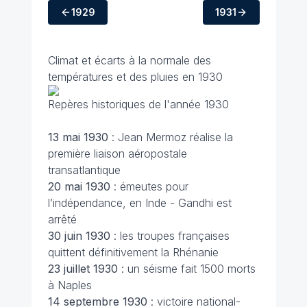
1929
1931
Climat et écarts à la normale des
températures et des pluies en 1930
Repères historiques de l'année 1930
13 mai
1930
: Jean Mermoz réalise la
première liaison aéropostale
transatlantique
20 mai 1930
: émeutes pour
l’indépendance, en Inde - Gandhi est
arrêté
30 juin
1930
: les troupes françaises
quittent définitivement la Rhénanie
23 juillet 1930
: un séisme fait 1500 morts
à Naples
14 septembre
1930
: victoire national-