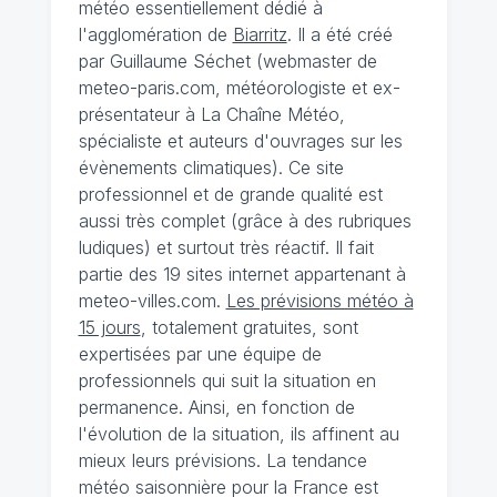
météo essentiellement dédié à
l'agglomération de
Biarritz
. Il a été créé
par Guillaume Séchet (webmaster de
meteo-paris.com, météorologiste et ex-
présentateur à La Chaîne Météo,
spécialiste et auteurs d'ouvrages sur les
évènements climatiques). Ce site
professionnel et de grande qualité est
aussi très complet (grâce à des rubriques
ludiques) et surtout très réactif. Il fait
partie des 19 sites internet appartenant à
meteo-villes.com.
Les prévisions météo à
15 jours
, totalement gratuites, sont
expertisées par une équipe de
professionnels qui suit la situation en
permanence. Ainsi, en fonction de
l'évolution de la situation, ils affinent au
mieux leurs prévisions. La tendance
météo saisonnière pour la France est