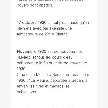
noyers sont abattus.
17 octobre
1930
: il fait plus chaud qu’en
plein été avec par exemple une
température de 28° à Biarritz.
Novembre 1930
est de nouveau très
pluvieux et tous les cours d’eau
débordent à la fin du mois de novembre
1930
.
Crue de la Meuse à Sedan en novembre
1930
: "La Meuse, débordée à Sedan, a
envahi les rives et menace les
habitations."