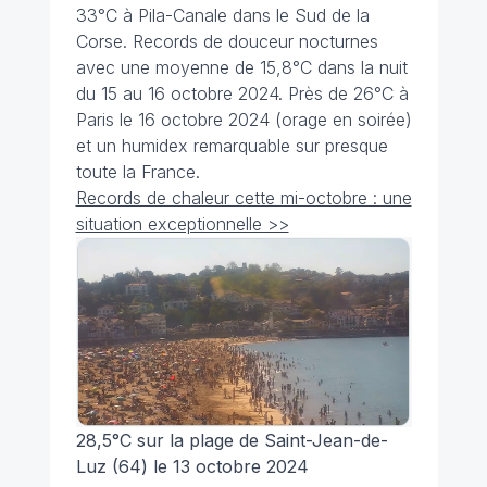
33°C à Pila-Canale dans le Sud de la
Corse. Records de douceur nocturnes
avec une moyenne de 15,8°C dans la nuit
du 15 au 16 octobre 2024. Près de 26°C à
Paris le 16 octobre 2024 (orage en soirée)
et un humidex remarquable sur presque
toute la France.
Records de chaleur cette mi-octobre : une
situation exceptionnelle >>
28,5°C sur la plage de Saint-Jean-de-
Luz (64) le 13 octobre 2024