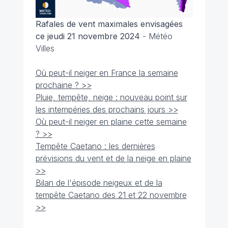
Rafales de vent maximales envisagées
ce jeudi 21 novembre 2024
- Météo
Villes
Où peut-il neiger en France la semaine
prochaine ? >>
Pluie, tempête, neige : nouveau point sur
les intempéries des prochains jours >>
Où peut-il neiger en plaine cette semaine
? >>
Tempête Caetano : les dernières
prévisions du vent et de la neige en plaine
>>
Bilan de l'épisode neigeux et de la
tempête Caetano des 21 et 22 novembre
>>