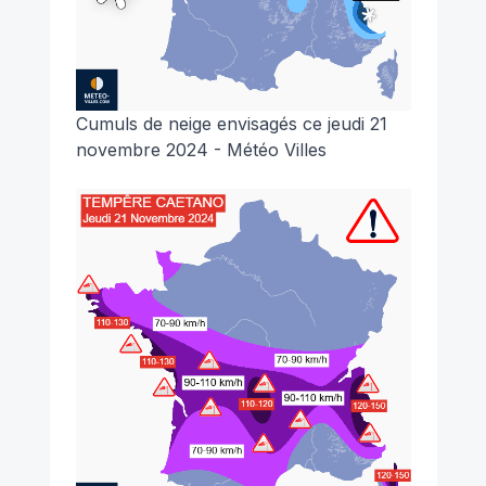
Cumuls de neige envisagés ce jeudi 21
novembre 2024 - Météo Villes