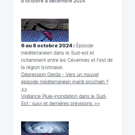
d'octobre à décembre 2024
6 au 8 octobre 2024 :
Épisode
méditerranéen dans le Sud-est et
notamment entre les Cévennes et l'est de
la région lyonnaise.
Dépression Gerda - Vers un nouvel
épisode méditerranéen mardi prochain ?
>>
Vigilance Pluie-inondation dans le Sud-
Est : suivi et dernières prévisions >>