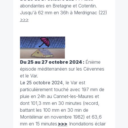
abondantes en Bretagne et Cotentin.
Jusqu'à 62 mm en 36h à Merdrignac (22)
>>>
Du 25 au 27 octobre 2024 :
Énième
épisode méditerranéen sur les Cévennes
et le Var.
Le 25 octobre 2024
, le Var est
particulièrement touché avec 197 mm de
pluie en 24h au Cannet-les-Maures et
dont 101,3 mm en 30 minutes (record,
battant les 100 mm en 30 min de
Montélimar en novembre 1982) et 63,6
mm en 15 minutes
>>>
Inondations éclair