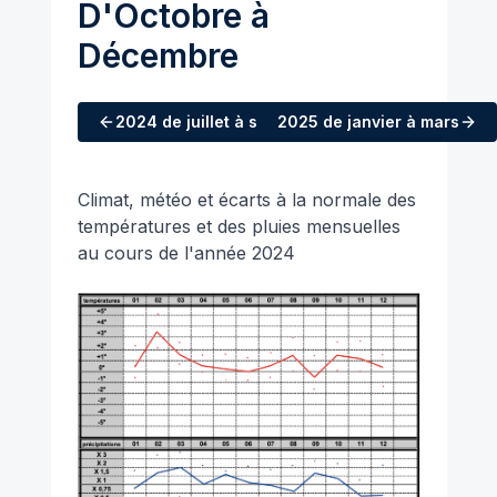
D'Octobre à
Décembre
2024
de juillet à septembre
2025
de janvier à mars
Climat, météo et écarts à la normale des
températures et des pluies mensuelles
au cours de l'année 2024