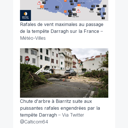
Rafales de vent maximales au passage
de la tempête Darragh sur la France
–
Météo-Villes
Chute d'arbre à Biarritz suite aux
puissantes rafales engendrées par la
tempête Darragh
– Via Twitter
@Calticom64