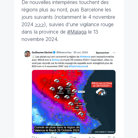
De nouvelles intempéries touchent des
régions plus au nord, puis Barcelone les
jours suivants (notamment le 4 novembre
2024
>>>
), suivies d'une vigilance rouge
dans la province de
#Malaga
le 13
novembre 2024.