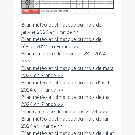
Bilan météo et climatique du mois de
janvier 2024 en France >
>
Bilan météo et climatique du mois de
février 2024 en France >>
Bilan climatique de l'hiver 2023 - 2024
>>>
Bilan météo et climatique du mois de mars
2024 en France >>
Bilan météo et climatique du mois d'avril
2024 en France >>
Bilan météo et climatique du mois de mai
2024 en France >>
Bilan climatique du printemps 2024 >>>
Bilan météo et climatique du mois de juin
2024 en France >>
Bilan météo et climatique du mois de juillet