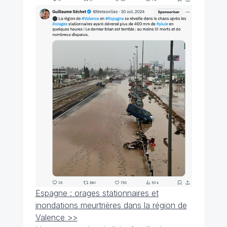
Espagne : orages stationnaires et
inondations meurtrières dans la région de
Valence >>