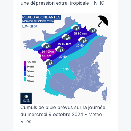
une dépression extra-tropicale
- NHC
Cumuls de pluie prévus sur la journée
du mercredi 9 octobre 2024
- Météo
Villes