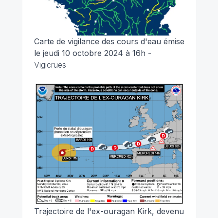
Carte de vigilance des cours d'eau émise
le jeudi 10 octobre 2024 à 16h
-
Vigicrues
Trajectoire de l'ex-ouragan Kirk, devenu