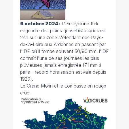
9 octobre 2024 :
L'ex-cyclone Kirk
engendre des pluies quasi-historiques en
24h sur une zone s'étendant des Pays-
de-la-Loire aux Ardennes en passant par
l'IDF où il tombe souvent 50/90 mm. l'IDF
connaît l'une de ses journées les plus
pluvieuses jamais enregistrée (71 mm à
paris - record hors saison estivale depuis
1920).
Le Grand Morin et le Loir passe en rouge
crue.