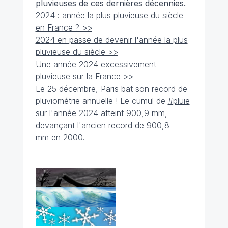
pluvieuses de ces dernières décennies.
2024 : année la plus pluvieuse du siècle
en France ? >>
2024 en passe de devenir l'année la plus
pluvieuse du siècle >>
Une année 2024 excessivement
pluvieuse sur la France >>
Le 25 décembre, Paris bat son record de
pluviométrie annuelle ! Le cumul de
#pluie
sur l'année 2024 atteint 900,9 mm,
devançant l'ancien record de 900,8
mm en 2000.