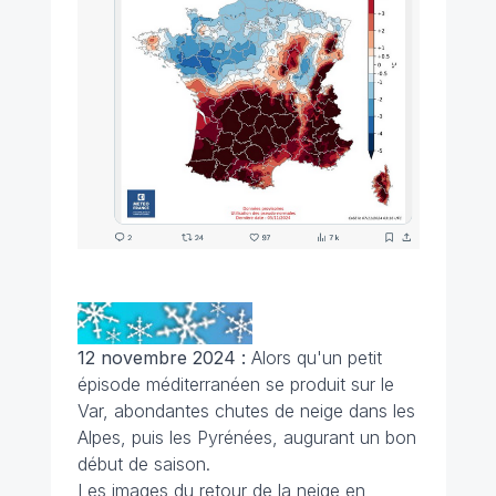
12 novembre 2024 :
Alors qu'un petit
épisode méditerranéen se produit sur le
Var, abondantes chutes de neige dans les
Alpes, puis les Pyrénées, augurant un bon
début de saison.
Les images du retour de la neige en