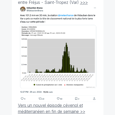
entre Fréjus - Saint-Tropez (Var)
>>>
Vers un nouvel épisode cévenol et
méditerranéen en fin de semaine >>