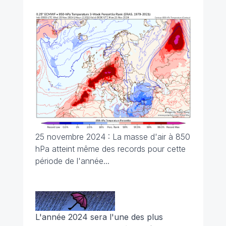
25 novembre 2024 : La masse d'air à 850
hPa atteint même des records pour cette
période de l'année...
L'année 2024 sera l'une des plus