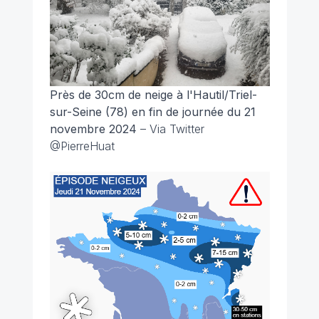
Près de 30cm de neige à l'Hautil/Triel-
sur-Seine (78) en fin de journée du 21
novembre 2024
– Via Twitter
@PierreHuat