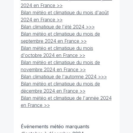
2024 en France >>
Bilan météo et climatique du mois d'août
2024 en France >>
Bilan climatique de l'été 2024 >>>
Bilan météo et climatique du mois de
septembre 2024 en France >>
Bilan météo et climatique du mois
d'octobre 2024 en France >>
Bilan météo et climatique du mois de
novembre 2024 en France >>
Bilan climatique de l'automne 2024 >>>
Bilan météo et climatique du mois de
décembre 2024 en France >>
Bilan météo et climatique de l'année 2024
en France >>
Événements météo marquants