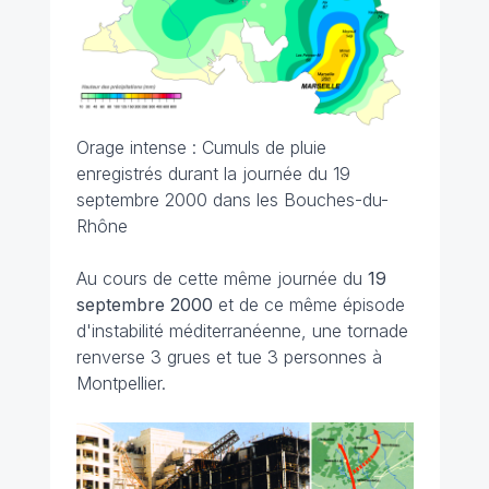
Orage intense : Cumuls de pluie
enregistrés durant la journée du 19
septembre 2000 dans les Bouches-du-
Rhône
Au cours de cette même journée du
19
septembre 2000
et de ce même épisode
d'instabilité méditerranéenne, une tornade
renverse 3 grues et tue 3 personnes à
Montpellier.