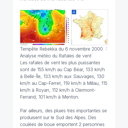
Tempête Rebekka du 6 novembre 2000 :
Analyse météo du Rafales de vent
Les rafales de vent les plus puissantes
sont de 155 km/h au Cap Béar, 133 km/h
à Belle-Île, 133 km/h aux Sauvages, 130
km/h au Cap-Ferret, 119 km/h à Millau, 115
km/h à Royan, 112 km/h à Clermont-
Ferrand, 101 km/h à Menton.
Par ailleurs, des pluies très importantes se
produisent sur le Sud des Alpes. Des
coulées de boue emportent 2 personnes