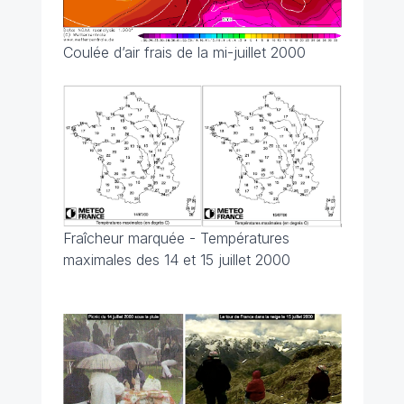
Coulée d’air frais de la mi-juillet 2000
Fraîcheur marquée - Températures
maximales des 14 et 15 juillet 2000