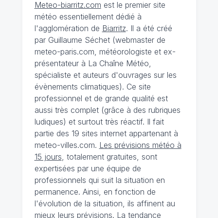
Meteo-biarritz.com
est le premier site
météo essentiellement dédié à
l'agglomération de
Biarritz
. Il a été créé
par Guillaume Séchet (webmaster de
meteo-paris.com, météorologiste et ex-
présentateur à La Chaîne Météo,
spécialiste et auteurs d'ouvrages sur les
évènements climatiques). Ce site
professionnel et de grande qualité est
aussi très complet (grâce à des rubriques
ludiques) et surtout très réactif. Il fait
partie des 19 sites internet appartenant à
meteo-villes.com.
Les prévisions météo à
15 jours
, totalement gratuites, sont
expertisées par une équipe de
professionnels qui suit la situation en
permanence. Ainsi, en fonction de
l'évolution de la situation, ils affinent au
mieux leurs prévisions. La tendance