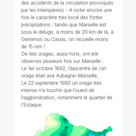
des accidents de la circulation provoqués
par les intempéries) - A noter encore une
fois le caractère très local des fortes
précipitations : tandis que Marseille est
sous le déluge, à moins de 20 km de là, à
Gemenos ou Cassis, on recueille moins
de 15 mm !
De tels orages, aussi forts, ont été
observés plusieurs fois sur Marseille :
Le 1er octobre 1892, l’épicentre de cet
orage était axé Aubagne-Marseille,
Le 22 septembre 1993 un orage très
intense n’a touché que l’ouest de
l’agglomération, notamment le quartier de
l’Estaque.