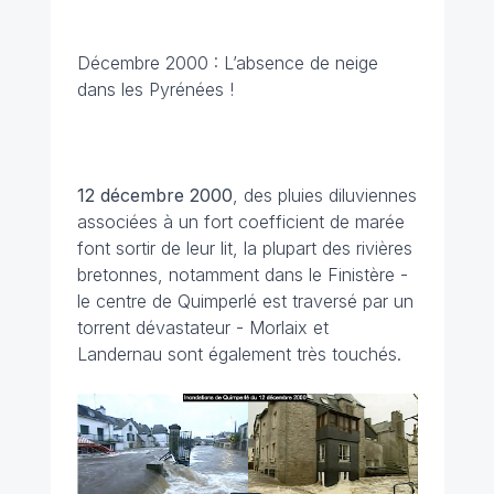
Décembre 2000 : L’absence de neige
dans les Pyrénées !
12 décembre 2000
, des pluies diluviennes
associées à un fort coefficient de marée
font sortir de leur lit, la plupart des rivières
bretonnes, notamment dans le Finistère -
le centre de Quimperlé est traversé par un
torrent dévastateur - Morlaix et
Landernau sont également très touchés.