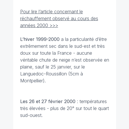
Pour lire l’article concernant le
réchauffement observé au cours des
années 2000 >>>
L’hiver 1999-2000
a la particularité d’être
extrêmement sec dans le sud-est et très
doux sur toute la France - aucune
véritable chute de neige n’est observée en
plaine, sauf le 25 janvier, sur le
Languedoc-Roussillon (5cm à
Montpellier).
Les 26 et 27 février 2000
: températures
très élevées - plus de 20° sur tout le quart
sud-ouest.