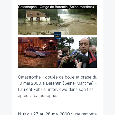
Catastrophe - coulée de boue et orage du
10 mai 2000 à Barentin (Seine-Maritime) -
Laurent Fabius, interviewé dans son fief
après la catastrophe.
Nuit du 27 au 28 mai 2000
: une tempête