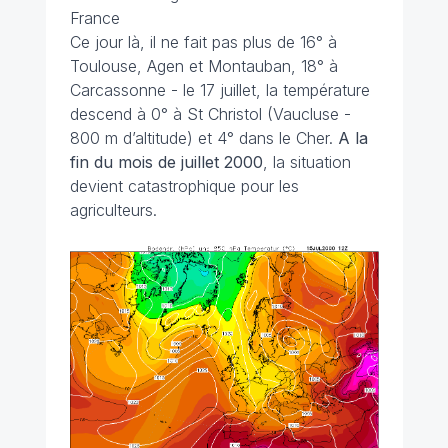
France
Ce jour là, il ne fait pas plus de 16° à
Toulouse, Agen et Montauban, 18° à
Carcassonne - le 17 juillet, la température
descend à 0° à St Christol (Vaucluse -
800 m d’altitude) et 4° dans le Cher.
A la
fin du mois de juillet 2000
, la situation
devient catastrophique pour les
agriculteurs.