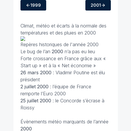
1999
2001
Climat, météo et écarts à la normale des
températures et des pluies en 2000
Repères historiques de l'année 2000
Le bug de l’an
2000
n’a pas eu lieu
Forte croissance en France grâce aux «
Start up » et à la « Net économie »
26 mars
2000
: Vladimir Poutine est élu
président
2 juillet
2000
: l’équipe de France
remporte l’Euro 2000
25 juillet
2000
: le Concorde s’écrase à
Roissy
Évènements météo marquants de l’année
2000