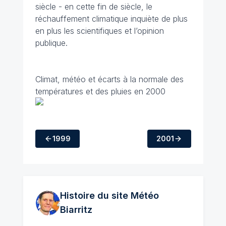
siècle - en cette fin de siècle, le
réchauffement climatique inquiète de plus
en plus les scientifiques et l’opinion
publique.
Climat, météo et écarts à la normale des
températures et des pluies en 2000
1999
2001
Histoire du site Météo
Biarritz