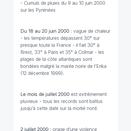
- Cumuls de pluies du 9 au 10 juin 2000
sur les Pyrénées
Du 18 au 20 juin 2000
: vague de chaleur
- les températures dépassent 30° sur
presque toute la France - il fait 30° à
Brest, 33° à Paris et 35° à Colmar - les
plages de la côte atlantiques sont
bondées malgré la marée noire de l’Erika
(12 décembre 1999).
Le mois de juillet 2000
est extrêmement
pluvieux - tous les records sont battus
jusqu’à cette date sur la moitié nord.
2 juillet 2000
: orage d’une violence