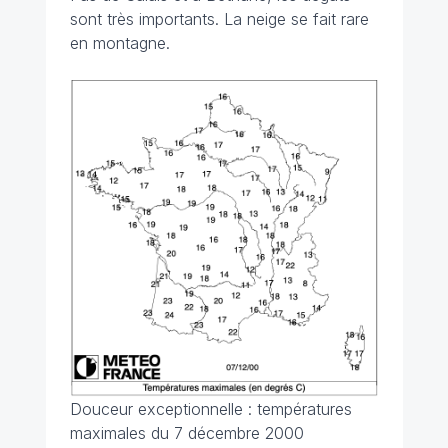
sont très importants. La neige se fait rare
en montagne.
Douceur exceptionnelle : températures
maximales du 7 décembre 2000