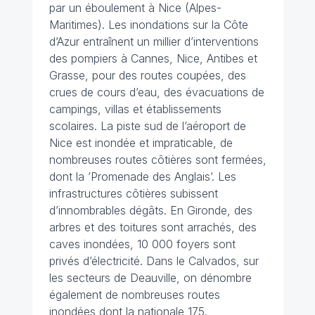
par un éboulement à Nice (Alpes-
Maritimes). Les inondations sur la Côte
d’Azur entraînent un millier d’interventions
des pompiers à Cannes, Nice, Antibes et
Grasse, pour des routes coupées, des
crues de cours d’eau, des évacuations de
campings, villas et établissements
scolaires. La piste sud de l’aéroport de
Nice est inondée et impraticable, de
nombreuses routes côtières sont fermées,
dont la ’Promenade des Anglais’. Les
infrastructures côtières subissent
d’innombrables dégâts. En Gironde, des
arbres et des toitures sont arrachés, des
caves inondées, 10 000 foyers sont
privés d’électricité. Dans le Calvados, sur
les secteurs de Deauville, on dénombre
également de nombreuses routes
inondées dont la nationale 175.