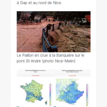
à Gap et au nord de Nice.
Le Paillon en crue à la Banquière sur le
pont St André (photo Nice-Matin)