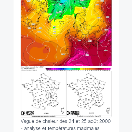
Vague de chaleur des 24 et 25 août 2000
- analyse et températures maximales