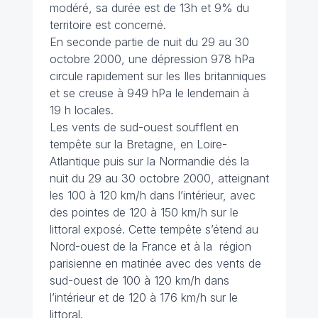
modéré, sa durée est de 13h et 9% du
territoire est concerné.
En seconde partie de nuit du 29 au 30
octobre 2000, une dépression 978 hPa
circule rapidement sur les Iles britanniques
et se creuse à 949 hPa le lendemain à
19 h locales.
Les vents de sud-ouest soufflent en
tempête sur la Bretagne, en Loire-
Atlantique puis sur la Normandie dés la
nuit du 29 au 30 octobre 2000, atteignant
les 100 à 120 km/h dans l’intérieur, avec
des pointes de 120 à 150 km/h sur le
littoral exposé. Cette tempête s’étend au
Nord-ouest de la France et à la région
parisienne en matinée avec des vents de
sud-ouest de 100 à 120 km/h dans
l’intérieur et de 120 à 176 km/h sur le
littoral.