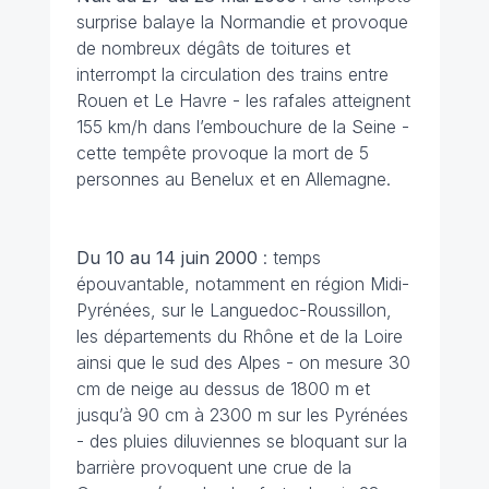
surprise balaye la Normandie et provoque
de nombreux dégâts de toitures et
interrompt la circulation des trains entre
Rouen et Le Havre - les rafales atteignent
155 km/h dans l’embouchure de la Seine -
cette tempête provoque la mort de 5
personnes au Benelux et en Allemagne.
Du 10 au 14 juin
2000
: temps
épouvantable, notamment en région Midi-
Pyrénées, sur le Languedoc-Roussillon,
les départements du Rhône et de la Loire
ainsi que le sud des Alpes - on mesure 30
cm de neige au dessus de 1800 m et
jusqu’à 90 cm à 2300 m sur les Pyrénées
- des pluies diluviennes se bloquant sur la
barrière provoquent une crue de la