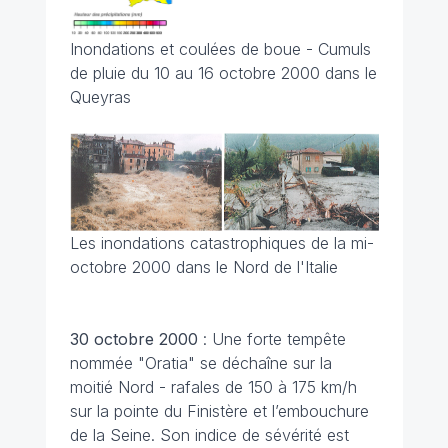
Inondations et coulées de boue - Cumuls
de pluie du 10 au 16 octobre 2000 dans le
Queyras
Les inondations catastrophiques de la mi-
octobre 2000 dans le Nord de l'Italie
30 octobre 2000
: Une forte tempête
nommée "Oratia" se déchaîne sur la
moitié Nord - rafales de 150 à 175 km/h
sur la pointe du Finistère et l’embouchure
de la Seine. Son indice de sévérité est