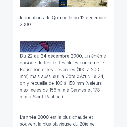
Inondations de Quimperlé du 12 décembre
2000
Du 22 au 24 décembre 2000
, un énième
épisode de très fortes pluies concerne le
Roussillon et les Cévennes (100 à 200
mm) mais aussi sur la Côte d’Azur. Le 24,
on y recueille de 100 à 150 mm (valeurs
maximales de 156 mm à Cannes et 178
mm à Saint-Raphaël).
L’année 2000
est la plus chaude et
souvent la plus pluvieuse du 20ième