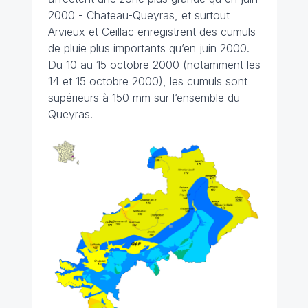
2000 - Chateau-Queyras, et surtout
Arvieux et Ceillac enregistrent des cumuls
de pluie plus importants qu’en juin 2000.
Du 10 au 15 octobre 2000 (notamment les
14 et 15 octobre 2000), les cumuls sont
supérieurs à 150 mm sur l’ensemble du
Queyras.