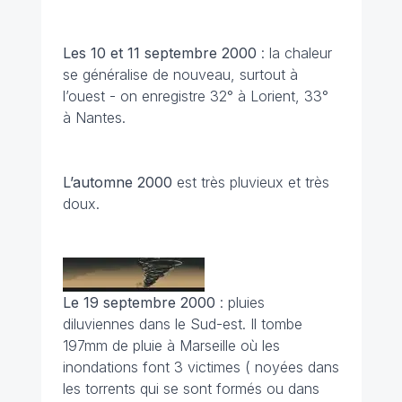
Les 10 et 11 septembre 2000
: la chaleur
se généralise de nouveau, surtout à
l’ouest - on enregistre 32° à Lorient, 33°
à Nantes.
L’automne 2000
est très pluvieux et très
doux.
Le 19 septembre 2000
: pluies
diluviennes dans le Sud-est. Il tombe
197mm de pluie à Marseille où les
inondations font 3 victimes ( noyées dans
les torrents qui se sont formés ou dans