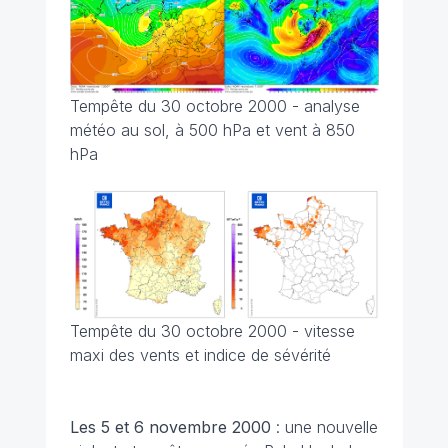
Tempête du 30 octobre 2000 - analyse
météo au sol, à 500 hPa et vent à 850
hPa
Tempête du 30 octobre 2000 - vitesse
maxi des vents et indice de sévérité
Les 5 et 6 novembre
2000
: une nouvelle