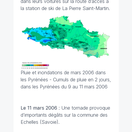
dans leurs voitures sur la route d’accès à
la station de ski de La Pierre Saint-Martin.
Pluie et inondations de mars 2006 dans
les Pyrénées - Cumuls de pluie en 2 jours,
dans les Pyrénées du 9 au 11 mars 2006
Le 11 mars
2006
: Une tornade provoque
d’importants dégâts sur la commune des
Echelles (Savoie).