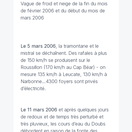
Vague de froid et neige de la fin du mois
de février 2006 et du début du mois de
mars 2006
Le 5 mars
2006
, la tramontane et le
mistral se déchaînent. Des rafales à plus
de 150 km/h se produisent sur le
Roussillon (170 km/h au Cap Béar) - on
mesure 135 km/h à Leucate, 130 km/h à
Narbonne…4300 foyers sont privés
d’électricité.
Le 11 mars
2006
et après quelques jours
de redoux et de temps très perturbé et
très pluvieux, les cours d’eau du Doubs
débordent en raison de la fonte des