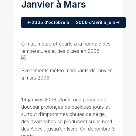
Janvier à Mars
2005
d'octobre à décembre
2006
d'avril à juin
Climat, météo et écarts à la normale des
températures et des pluies en 2006
Évènements météo marquants de janvier
à mars 2006
19 janvier
2006
: Après une période de
douceur prolongée de quelques jours et
surtout d’importantes chutes de neige,
des avalanches se produisent sur le nord
des Alpes , jusqu’en Isère. On dénombre 3