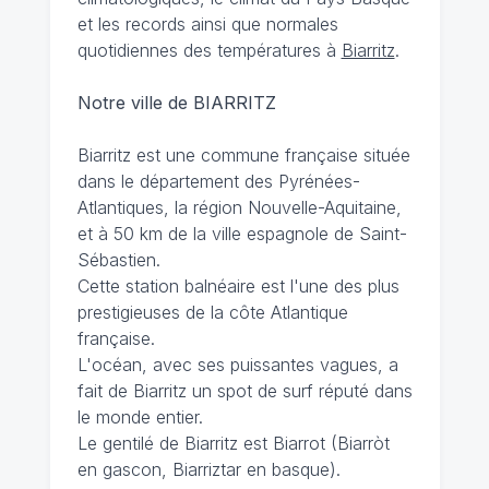
et les records ainsi que normales
quotidiennes des températures à
Biarritz
.
Notre ville de BIARRITZ
Biarritz est une commune française située
dans le département des Pyrénées-
Atlantiques, la région Nouvelle-Aquitaine,
et à 50 km de la ville espagnole de Saint-
Sébastien.
Cette station balnéaire est l'une des plus
prestigieuses de la côte Atlantique
française.
L'océan, avec ses puissantes vagues, a
fait de Biarritz un spot de surf réputé dans
le monde entier.
Le gentilé de Biarritz est Biarrot (Biarròt
en gascon, Biarriztar en basque).