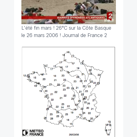
L'été fin mars ! 26°C sur la Côte Basque
le 26 mars 2006 ! Journal de France 2