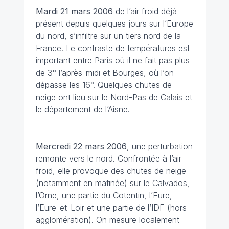
Mardi 21 mars
2006
de l’air froid déjà
présent depuis quelques jours sur l’Europe
du nord, s’infiltre sur un tiers nord de la
France. Le contraste de températures est
important entre Paris où il ne fait pas plus
de 3° l’après-midi et Bourges, où l’on
dépasse les 16°. Quelques chutes de
neige ont lieu sur le Nord-Pas de Calais et
le département de l’Aisne.
Mercredi 22 mars
2006
, une perturbation
remonte vers le nord. Confrontée à l’air
froid, elle provoque des chutes de neige
(notamment en matinée) sur le Calvados,
l’Orne, une partie du Cotentin, l’Eure,
l’Eure-et-Loir et une partie de l’IDF (hors
agglomération). On mesure localement