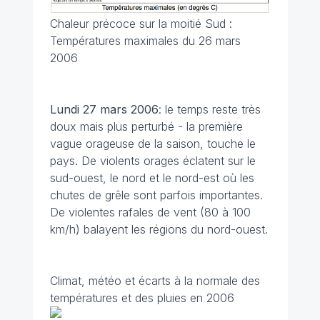
Chaleur précoce sur la moitié Sud :
Températures maximales du 26 mars
2006
Lundi 27 mars 2006
: le temps reste très
doux mais plus perturbé - la première
vague orageuse de la saison, touche le
pays. De violents orages éclatent sur le
sud-ouest, le nord et le nord-est où les
chutes de grêle sont parfois importantes.
De violentes rafales de vent (80 à 100
km/h) balayent les régions du nord-ouest.
Climat, météo et écarts à la normale des
températures et des pluies en 2006