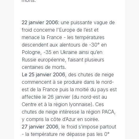
morts.
22 janvier
2006
: une puissante vague de
froid concerne l'Europe de l’est et
menace la France - les températures
descendent aux alentours de -30° en
Pologne, -35 en Ukraine ainsi qu’en
Russie européenne, faisant plusieurs
centaines de morts.
Le 25 janvier
2006
, des chutes de neige
commencent à se produire dans le nord-
est de la France puis la moitié du pays est
affectée le 26 janvier (du nord-est au
Centre et à la région lyonnaise). Ces
chutes de neige intéresse la région PACA,
y compris la côte d’Azur en soirée.
27 janvier
2006
, le froid s’impose partout
- la température ne dépasse pas les 0°