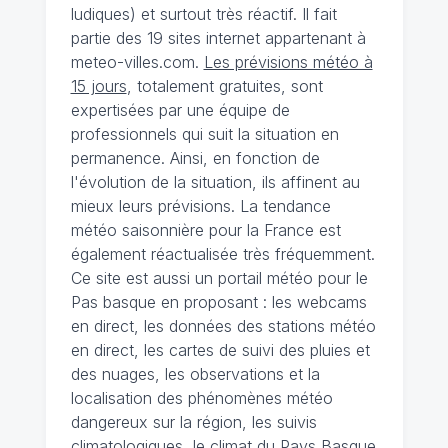
ludiques) et surtout très réactif. Il fait
partie des 19 sites internet appartenant à
meteo-villes.com.
Les prévisions météo à
15 jours
, totalement gratuites, sont
expertisées par une équipe de
professionnels qui suit la situation en
permanence. Ainsi, en fonction de
l'évolution de la situation, ils affinent au
mieux leurs prévisions. La tendance
météo saisonnière pour la France est
également réactualisée très fréquemment.
Ce site est aussi un portail météo pour le
Pas basque en proposant : les webcams
en direct, les données des stations météo
en direct, les cartes de suivi des pluies et
des nuages, les observations et la
localisation des phénomènes météo
dangereux sur la région, les suivis
climatologiques, le climat du Pays Basque