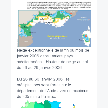
Neige exceptionnelle de la fin du mois de
janvier 2006 dans l'arrière-pays
méditerranéen - Hauteur de neige au sol
du 26 au 29 janvier 2006
Du 28 au 30 janvier 2006, les
précipitations sont fortes sur le
département de l'Aude avec un maximum
de 205 mm à Palairac.