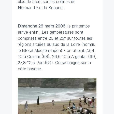
plus de 5 cm sur les collines de
Normandie et la Beauce.
Dimanche 26 mars
2006
: le printemps
arrive enfin…Les températures sont
comprises entre 20 et 25° sur toutes les
régions situées au sud de la Loire (hormis
le littoral Méditerranéen) - on atteint 23,4
°C à Colmar (68), 26,6 °C à Argentat (19),
27,8 °C à Pau (64). On se baigne sur la
côte basque.