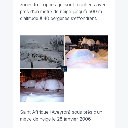
zones limitrophes qui sont touchées avec
près d’un mètre de neige jusqu’à 500 m
d’altitude !! 40 bergeries s’effondrent.
Saint-Affrique (Aveyron) sous près d’un
mètre de neige le
28 janvier 2006
!