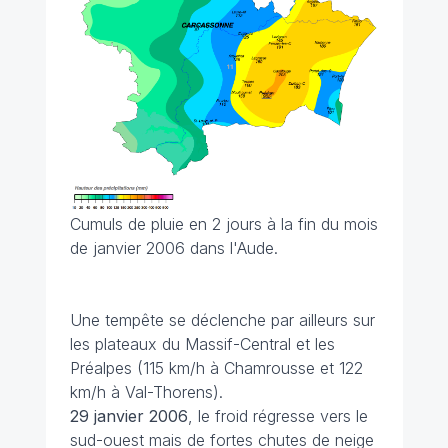
Cumuls de pluie en 2 jours à la fin du mois
de janvier 2006 dans l'Aude.
Une tempête se déclenche par ailleurs sur
les plateaux du Massif-Central et les
Préalpes (115 km/h à Chamrousse et 122
km/h à Val-Thorens).
29 janvier
2006
, le froid régresse vers le
sud-ouest mais de fortes chutes de neige