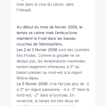
noie dans la crue du Libron, dans
l’Hérault.
Au début du mois de février
2006, le
temps se calme mais l’anticyclone
maintient le froid dans les basses
couches de l’atmosphère.
Les 2 et 3 février
2006
sont des journées
très froides. Comme la grisaille ne se
dissipe pas, les températures maximales
restent largement inférieures à 0° du
bassin parisien au nord-est à la région
Rhône-Alpes.
Le 3 février
2006
, il ne fait pas plus de -2
à 3° en région parisienne, -4 à -5° dans le
nord-est, -2° dans la lyonnais. En
revanche, le temps est très doux en