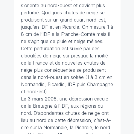
s’oriente au nord-ouest et devient plus
perturbé. Quelques chutes de neige se
produisent sur un grand quart nord-est,
jusqu’en IDF et en Picardie. On mesure 1 à
8 cm de l’IDF à la Franche-Comté mais il
ne s’agit que de pluie et neige mêlées.
Cette perturbation est suivie par des
giboulées de neige sur presque la moitié
de la France et de nouvelles chutes de
neige plus conséquentes se produisent
dans le nord-ouest en soirée (1 à 3 cm en
Normandie, Picardie, IDF puis Champagne
et nord-est).
Le 3 mars
2006
, une dépression circule
de la Bretagne à l’IDF, aux régions du
nord. D’abondantes chutes de neige ont
lieu au nord de cette dépression, c’est-à-
dire sur la Normandie, la Picardie, le nord