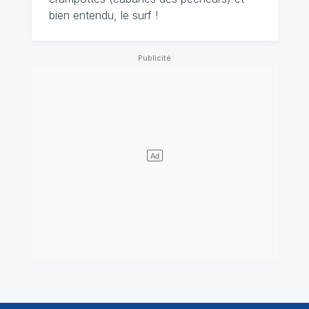
bien entendu, le surf !