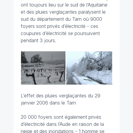
ont toujours lieu sur le sud de l’Aquitaine
et des pluies verglaçantes paralysent le
sud du département du Tarn où 9000
foyers sont privés d’électricité - ces
coupures d’électricité se poursuivent
pendant 3 jours.
L’effet des pluies verglaçantes du 29
janvier 2006 dans le Tarn
20 000 foyers sont également privés
d’électricité dans l’Aude en raison de la
neige et des inondations - 1 homme se