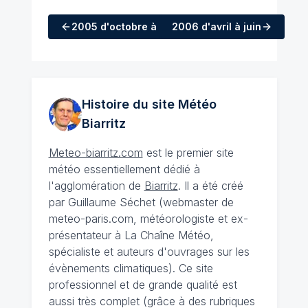
2005
d'octobre à décembre
2006
d'avril à juin
Histoire du site Météo
Biarritz
Meteo-biarritz.com
est le premier site
météo essentiellement dédié à
l'agglomération de
Biarritz
. Il a été créé
par Guillaume Séchet (webmaster de
meteo-paris.com, météorologiste et ex-
présentateur à La Chaîne Météo,
spécialiste et auteurs d'ouvrages sur les
évènements climatiques). Ce site
professionnel et de grande qualité est
aussi très complet (grâce à des rubriques