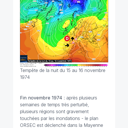
Tempête de la nuit du 15 au 16 novembre
1974
Fin novembre
1974
: après plusieurs
semaines de temps très perturbé,
plusieurs régions sont gravement
touchées par les inondations - le plan
ORSEC est déclenché dans la Mayenne