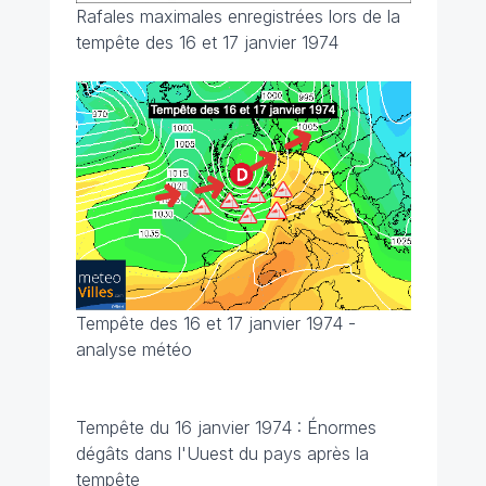
Rafales maximales enregistrées lors de la
tempête des 16 et 17 janvier 1974
Tempête des 16 et 17 janvier 1974 -
analyse météo
Tempête du 16 janvier 1974 : Énormes
dégâts dans l'Uuest du pays après la
tempête