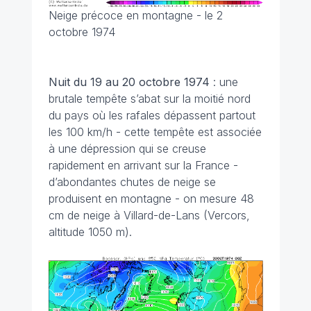
Neige précoce en montagne - le 2
octobre 1974
Nuit du 19 au 20 octobre 1974
: une
brutale tempête s’abat sur la moitié nord
du pays où les rafales dépassent partout
les 100 km/h - cette tempête est associée
à une dépression qui se creuse
rapidement en arrivant sur la France -
d’abondantes chutes de neige se
produisent en montagne - on mesure 48
cm de neige à Villard-de-Lans (Vercors,
altitude 1050 m).