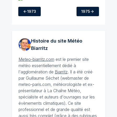
1973
1975
Histoire du site Météo
Biarritz
Meteo-biarritz.com
est le premier site
météo essentiellement dédié à
l'agglomération de
Biarritz
. Il a été créé
par Guillaume Séchet (webmaster de
meteo-paris.com, météorologiste et ex-
présentateur à La Chaîne Météo,
spécialiste et auteurs d'ouvrages sur les
évènements climatiques). Ce site
professionnel et de grande qualité est
aussi très complet (grâce à des rubriques