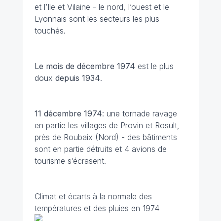
et l’Ile et Vilaine - le nord, l’ouest et le
Lyonnais sont les secteurs les plus
touchés.
Le mois de décembre 1974
est le plus
doux
depuis 1934
.
11 décembre
1974
: une tornade ravage
en partie les villages de Provin et Rosult,
près de Roubaix (Nord) - des bâtiments
sont en partie détruits et 4 avions de
tourisme s’écrasent.
Climat et écarts à la normale des
températures et des pluies en 1974