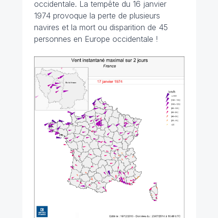
occidentale. La tempête du 16 janvier
1974 provoque la perte de plusieurs
navires et la mort ou disparition de 45
personnes en Europe occidentale !