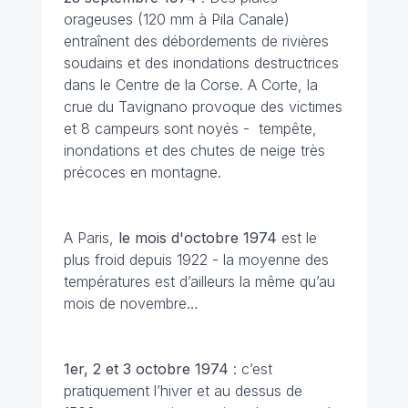
orageuses (120 mm à Pila Canale)
entraînent des débordements de rivières
soudains et des inondations destructrices
dans le Centre de la Corse. A Corte, la
crue du Tavignano provoque des victimes
et 8 campeurs sont noyés - tempête,
inondations et des chutes de neige très
précoces en montagne.
A Paris,
le mois d'octobre 1974
est le
plus froid depuis 1922 - la moyenne des
températures est d’ailleurs la même qu’au
mois de novembre…
1er, 2 et 3 octobre
1974
: c’est
pratiquement l’hiver et au dessus de