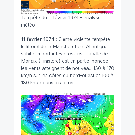
Tempête du 6 février 1974 - analyse
météo
11 février
1974
: 3ième violente tempête -
le littoral de la Manche et de l’Atlantique
subit d’importantes érosions - la ville de
Morlaix (Finistère) est en partie inondée -
les vents atteignent de nouveau 130 à 170
km/h sur les côtes du nord-ouest et 100 à
130 km/h dans les terres.