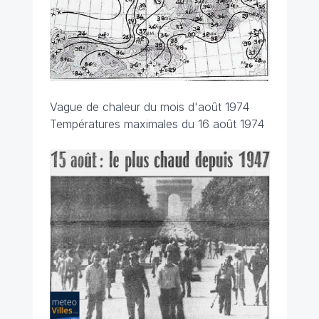
Vague de chaleur du mois d'août 1974
Températures maximales du 16 août 1974