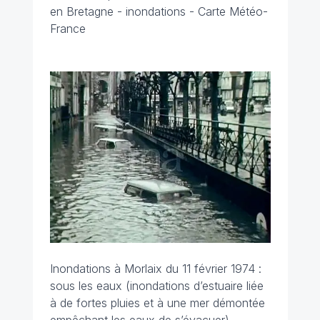
en Bretagne - inondations - Carte Météo-
France
Inondations à Morlaix du 11 février 1974 :
sous les eaux (inondations d’estuaire liée
à de fortes pluies et à une mer démontée