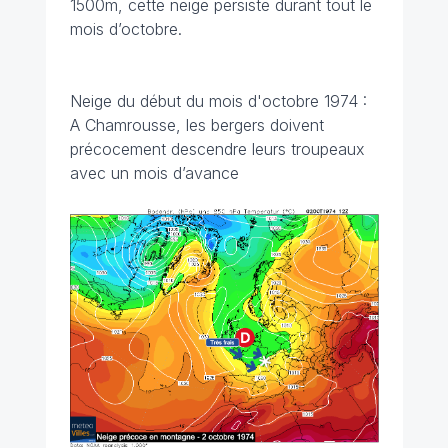
1500m, cette neige persiste durant tout le
mois d’octobre.
Neige du début du mois d'octobre 1974 :
A Chamrousse, les bergers doivent
précocement descendre leurs troupeaux
avec un mois d’avance