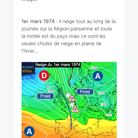
1er mars
1974
: il neige tout au long de la
journée sur la Région parisienne et toute
la moitié est du pays mais ce sont les
seules chutes de neige en plaine de
l’hiver…