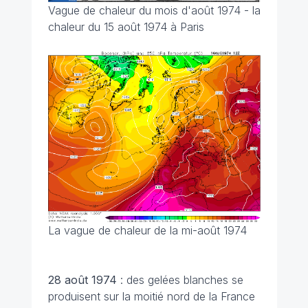
Vague de chaleur du mois d'août 1974 - la
chaleur du 15 août 1974 à Paris
La vague de chaleur de la mi-août 1974
28 août 1974
: des gelées blanches se
produisent sur la moitié nord de la France