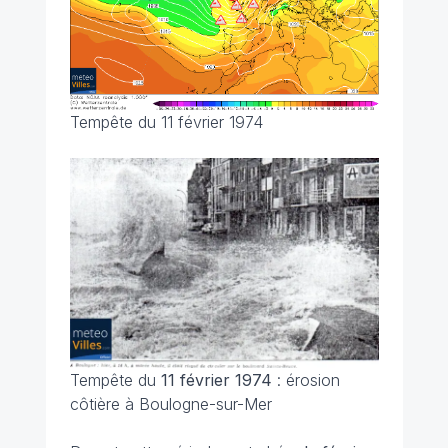
Tempête du 11 février 1974
Tempête du
11 février 1974
: érosion
côtière à Boulogne-sur-Mer