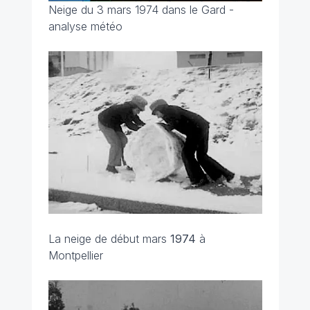
Neige du 3 mars 1974 dans le Gard -
analyse météo
La neige de début mars
1974
à
Montpellier