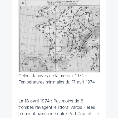
Gelées tardives de la mi-avril 1974 -
Températures minimales du 17 avril 1974
Le 18 avril 1974
: Pas moins de 6
trombes ravagent le littoral varois - elles
prennent naissance entre Port Cros et l’Ile