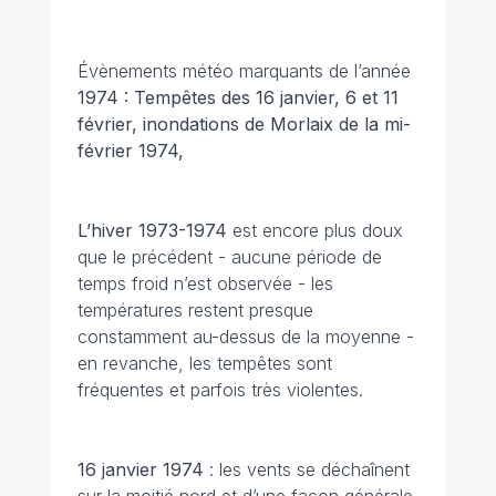
Évènements météo marquants de l’année
1974 : Tempêtes des 16 janvier, 6 et 11
février, inondations de Morlaix de la mi-
février 1974,
L’hiver 1973-1974
est encore plus doux
que le précédent - aucune période de
temps froid n’est observée - les
températures restent presque
constamment au-dessus de la moyenne -
en revanche, les tempêtes sont
fréquentes et parfois très violentes.
16 janvier
1974
: les vents se déchaînent