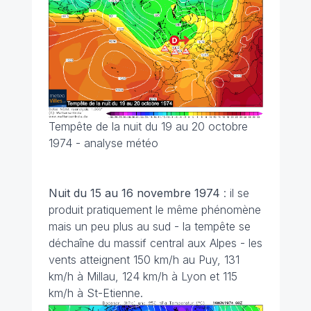
Tempête de la nuit du 19 au 20 octobre
1974 - analyse météo
Nuit du 15 au 16 novembre
1974
: il se
produit pratiquement le même phénomène
mais un peu plus au sud - la tempête se
déchaîne du massif central aux Alpes - les
vents atteignent 150 km/h au Puy, 131
km/h à Millau, 124 km/h à Lyon et 115
km/h à St-Etienne.