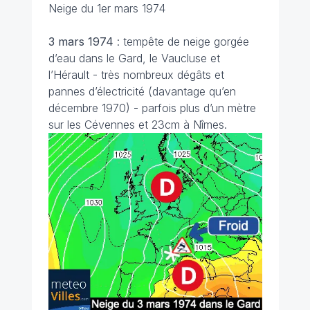
Neige du 1er mars 1974
3 mars 1974
: tempête de neige gorgée
d’eau dans le Gard, le Vaucluse et
l’Hérault - très nombreux dégâts et
pannes d’électricité (davantage qu’en
décembre 1970) - parfois plus d’un mètre
sur les Cévennes et 23cm à Nîmes.