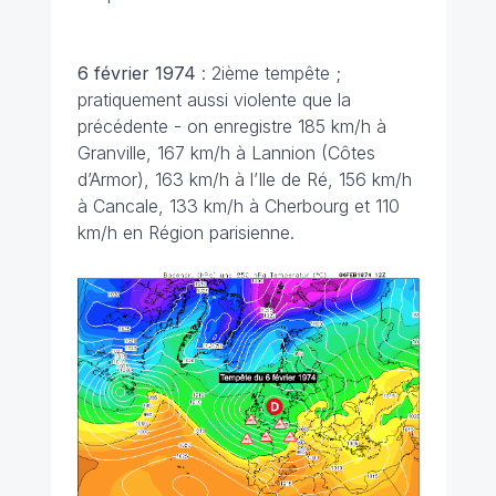
6 février
1974
: 2ième tempête ;
pratiquement aussi violente que la
précédente - on enregistre 185 km/h à
Granville, 167 km/h à Lannion (Côtes
d’Armor), 163 km/h à l’Ile de Ré, 156 km/h
à Cancale, 133 km/h à Cherbourg et 110
km/h en Région parisienne.