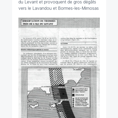
du Levant et provoquent de gros dégâts
vers le Lavandou et Bormes-les-Mimosas