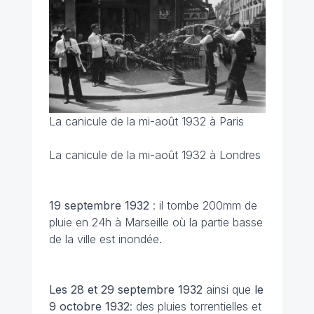
La canicule de la mi-août 1932 à Paris
La canicule de la mi-août 1932 à Londres
19 septembre
1932
: il tombe 200mm de
pluie en 24h à Marseille où la partie basse
de la ville est inondée.
Les 28 et 29 septembre 1932
ainsi que
le
9 octobre 1932
: des pluies torrentielles et