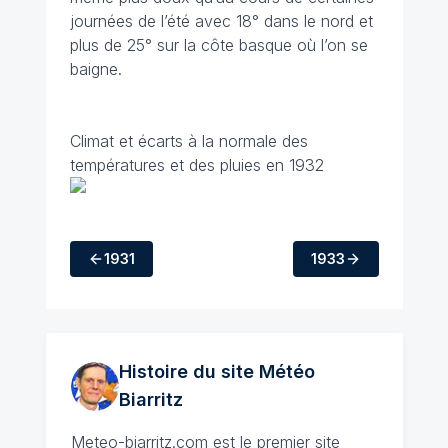
journées de l’été avec 18° dans le nord et
plus de 25° sur la côte basque où l’on se
baigne.
Climat et écarts à la normale des
températures et des pluies en 1932
1931
1933
Histoire du site Météo
Biarritz
Meteo-biarritz.com
est le premier site