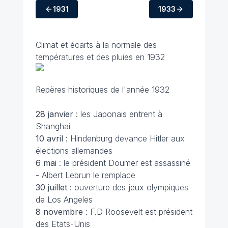
1931
1933
Climat et écarts à la normale des
températures et des pluies en 1932
Repères historiques de l'année 1932
28 janvier
: les Japonais entrent à
Shanghai
10 avril
: Hindenburg devance Hitler aux
élections allemandes
6 mai
: le président Doumer est assassiné
- Albert Lebrun le remplace
30 juillet
: ouverture des jeux olympiques
de Los Angeles
8 novembre
: F.D Roosevelt est président
des Etats-Unis