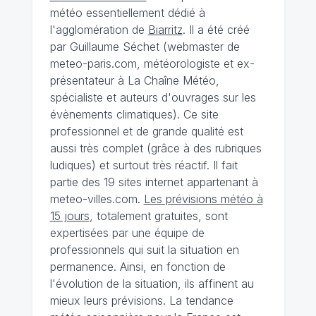
météo essentiellement dédié à
l'agglomération de
Biarritz
. Il a été créé
par Guillaume Séchet (webmaster de
meteo-paris.com, météorologiste et ex-
présentateur à La Chaîne Météo,
spécialiste et auteurs d'ouvrages sur les
évènements climatiques). Ce site
professionnel et de grande qualité est
aussi très complet (grâce à des rubriques
ludiques) et surtout très réactif. Il fait
partie des 19 sites internet appartenant à
meteo-villes.com.
Les prévisions météo à
15 jours
, totalement gratuites, sont
expertisées par une équipe de
professionnels qui suit la situation en
permanence. Ainsi, en fonction de
l'évolution de la situation, ils affinent au
mieux leurs prévisions. La tendance