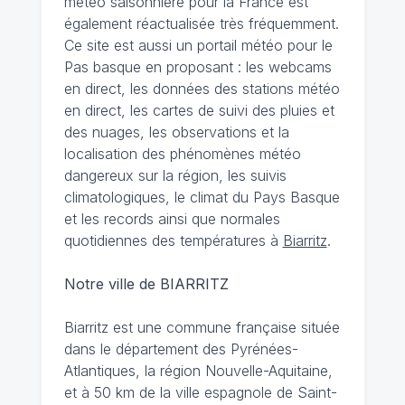
météo saisonnière pour la France est
également réactualisée très fréquemment.
Ce site est aussi un portail météo pour le
Pas basque en proposant : les webcams
en direct, les données des stations météo
en direct, les cartes de suivi des pluies et
des nuages, les observations et la
localisation des phénomènes météo
dangereux sur la région, les suivis
climatologiques, le climat du Pays Basque
et les records ainsi que normales
quotidiennes des températures à
Biarritz
.
Notre ville de BIARRITZ
Biarritz est une commune française située
dans le département des Pyrénées-
Atlantiques, la région Nouvelle-Aquitaine,
et à 50 km de la ville espagnole de Saint-