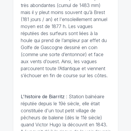
très abondantes (cumul de 1483 mm)
mais il y pleut moins souvent qu’à Brest
(181 jours / an) et l'ensoleillement annuel
moyen est de 1877 h. Les vagues
réputées des surfeurs sont liées à la
houle qui prend de l’ampleur par effet du
Golfe de Gascogne dessiné en coin
(comme une sorte d’entonnoir) et face
aux vents d’ouest. Ainsi, les vagues
parcourent toute l’Atlantique et viennent
s’échouer en fin de course sur les côtes.
L'histoire de Biarritz
: Station balnéaire
réputée depuis le 19è siècle, elle était
constituée d'un tout petit village de
pêcheurs de baleine (dès le 11è siècle)
quand Victor Hugo la découvrit en 1843.