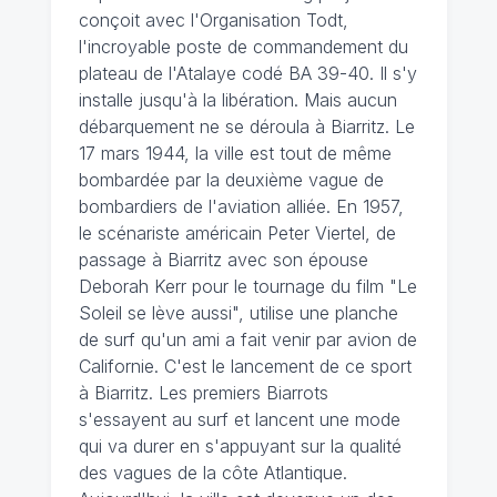
conçoit avec l'Organisation Todt,
l'incroyable poste de commandement du
plateau de l'Atalaye codé BA 39-40. Il s'y
installe jusqu'à la libération. Mais aucun
débarquement ne se déroula à Biarritz. Le
17 mars 1944, la ville est tout de même
bombardée par la deuxième vague de
bombardiers de l'aviation alliée. En 1957,
le scénariste américain Peter Viertel, de
passage à Biarritz avec son épouse
Deborah Kerr pour le tournage du film "Le
Soleil se lève aussi", utilise une planche
de surf qu'un ami a fait venir par avion de
Californie. C'est le lancement de ce sport
à Biarritz. Les premiers Biarrots
s'essayent au surf et lancent une mode
qui va durer en s'appuyant sur la qualité
des vagues de la côte Atlantique.