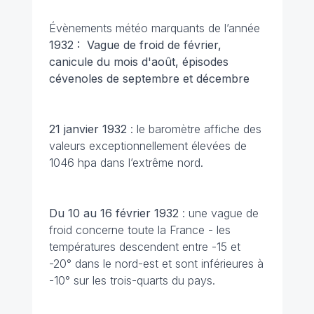
Évènements météo marquants de l’année
1932 : Vague de froid de février,
canicule du mois d'août, épisodes
cévenoles de septembre et décembre
21 janvier
1932
: le baromètre affiche des
valeurs exceptionnellement élevées de
1046 hpa dans l’extrême nord.
Du 10 au 16 février 1932
: une vague de
froid concerne toute la France - les
températures descendent entre -15 et
-20° dans le nord-est et sont inférieures à
-10° sur les trois-quarts du pays.