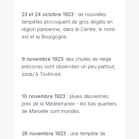
23 et 24 octobre
1923
: de nouvelles
tempêtes provoquent de gros dégâts en
région parisienne, dans le Centre, le nord-
est et la Bourgogne.
9 novembre 1923
: des chutes de neige
précoces sont observées un peu partout,
jusqu'à Toulouse.
10 novembre
1923
: pluies diluviennes
près de la Méditerranée - les bas quartiers
de Marseille sont inondés.
28 novembre 1923
: une tempête de