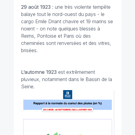
29 août 1923
: une très violente tempête
balaye tout le nord-ouest du pays - le
cargo Emile Driant chavire et 19 marins se
noient - on note quelques blessés à
Reims, Pontoise et Paris où des
cheminées sont renversées et des vitres,
brisées.
L’automne 1923
est extrêmement
pluvieux, notamment dans le Bassin de la
Seine.