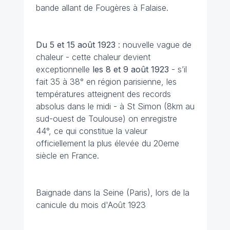
bande allant de Fougères à Falaise.
Du 5 et 15 août 1923
: nouvelle vague de
chaleur - cette chaleur devient
exceptionnelle
les 8 et 9 août 1923
- s’il
fait 35 à 38° en région parisienne, les
températures atteignent des records
absolus dans le midi - à St Simon (8km au
sud-ouest de Toulouse) on enregistre
44°, ce qui constitue la valeur
officiellement la plus élevée du 20eme
siècle en France.
Baignade dans la Seine (Paris), lors de la
canicule du mois d'Août 1923