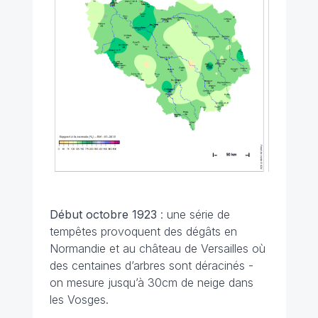
Début octobre
1923
: une série de
tempêtes provoquent des dégâts en
Normandie et au château de Versailles où
des centaines d’arbres sont déracinés -
on mesure jusqu’à 30cm de neige dans
les Vosges.