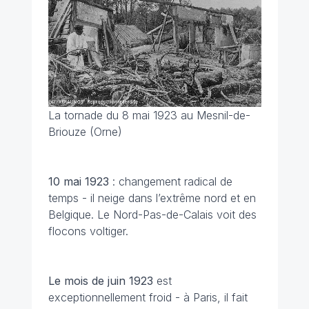
La tornade du 8 mai 1923 au Mesnil-de-
Briouze (Orne)
10 mai 1923
: changement radical de
temps - il neige dans l’extrême nord et en
Belgique. Le Nord-Pas-de-Calais voit des
flocons voltiger.
Le mois de juin 1923
est
exceptionnellement froid - à Paris, il fait