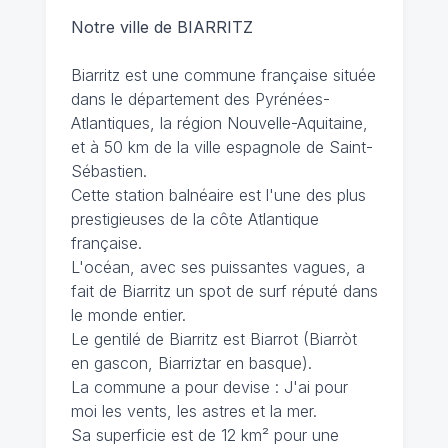
Notre ville de BIARRITZ
Biarritz est une commune française située
dans le département des Pyrénées-
Atlantiques, la région Nouvelle-Aquitaine,
et à 50 km de la ville espagnole de Saint-
Sébastien.
Cette station balnéaire est l'une des plus
prestigieuses de la côte Atlantique
française.
L'océan, avec ses puissantes vagues, a
fait de Biarritz un spot de surf réputé dans
le monde entier.
Le gentilé de Biarritz est Biarrot (Biarròt
en gascon, Biarriztar en basque).
La commune a pour devise : J'ai pour
moi les vents, les astres et la mer.
Sa superficie est de 12 km² pour une