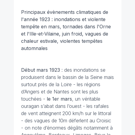
Principaux évènements climatiques de
l'année 1923 : inondations et violente
tempête en mars, tornades dans l'Orne
et l'Ille-et-Vilaine, juin froid, vagues de
chaleur estivale, violentes tempêtes
automnales
Début mars
1923
: des inondations se
produisent dans le bassin de la Seine mais
surtout près de la Loire - les régions
d’Angers et de Nantes sont les plus
touchées -
le 1er mars
, un véritable
ouragan s’abat dans l’ouest - les rafales
de vent atteignent 200 km/h sur le littoral
- des vagues de 10m déferlent au Croisic
- on note d’énormes dégâts notamment à