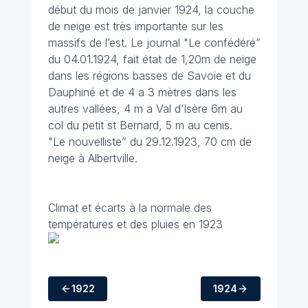
début du mois de janvier 1924, la couche
de neige est très importante sur les
massifs de l’est. Le journal "Le confédéré”
du 04.01.1924, fait état de 1,20m de neige
dans les régions basses de Savoie et du
Dauphiné et de 4 a 3 mètres dans les
autres vallées, 4 m a Val d’Isère 6m au
col du petit st Bernard, 5 m au cenis.
"Le nouvelliste” du 29.12.1923, 70 cm de
neige à Albertville.
Climat et écarts à la normale des
températures et des pluies en 1923
1922
1924