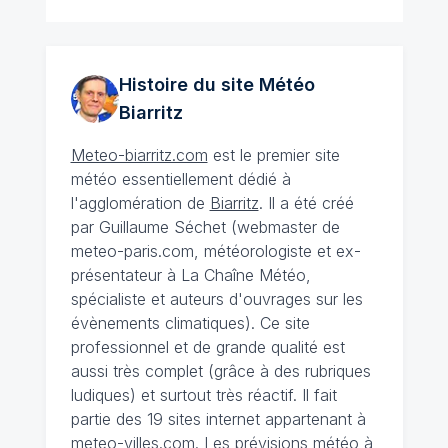
Histoire du site Météo
Biarritz
Meteo-biarritz.com
est le premier site
météo essentiellement dédié à
l'agglomération de
Biarritz
. Il a été créé
par Guillaume Séchet (webmaster de
meteo-paris.com, météorologiste et ex-
présentateur à La Chaîne Météo,
spécialiste et auteurs d'ouvrages sur les
évènements climatiques). Ce site
professionnel et de grande qualité est
aussi très complet (grâce à des rubriques
ludiques) et surtout très réactif. Il fait
partie des 19 sites internet appartenant à
meteo-villes.com.
Les prévisions météo à