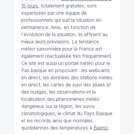
15 jours
, totalement gratuites, sont
expertisées par une équipe de
professionnels qui suit la situation en
permanence. Ainsi, en fonction de
l'évolution de la situation, ils affinent au
mieux leurs prévisions. La tendance
météo saisonnière pour la France est
également réactualisée très fréquemment.
Ce site est aussi un portail météo pour le
Pas basque en proposant : les webcams
en direct, les données des stations météo
en direct, les cartes de suivi des pluies et
des nuages, les observations et la
localisation des phénomènes météo
dangereux sur la région, les suivis
climatologiques, le climat du Pays Basque
et les records ainsi que normales
quotidiennes des températures à
Biarritz
.