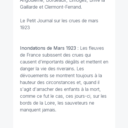
Angoulême, Bordeaux, Limoges, Brive la
Gaillarde et Clermont-Ferrand.
Le Petit Journal sur les crues de mars
1923
Inondations de Mars 1923
: Les fleuves
de France subissent des crues qui
causent d'importants dégâts et mettent en
danger la vie des riverains. Les
dévouements se montrent toujours à la
hauteur des circonstances et, quand il
s'agit d'arracher des enfants à la mort,
comme ce fut le cas, ces jours-ci, sur les
bords de la Loire, les sauveteurs ne
manquent jamais.