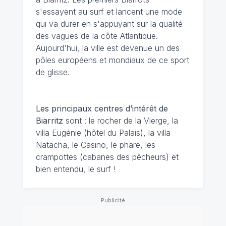
s'essayent au surf et lancent une mode
qui va durer en s'appuyant sur la qualité
des vagues de la côte Atlantique.
Aujourd'hui, la ville est devenue un des
pôles européens et mondiaux de ce sport
de glisse.
Les principaux centres d’intérêt de
Biarritz
sont : le rocher de la Vierge, la
villa Eugénie (hôtel du Palais), la villa
Natacha, le Casino, le phare, les
crampottes (cabanes des pêcheurs) et
bien entendu, le surf !