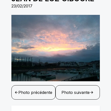
23/02/2017
Photo précédente
Photo suivante