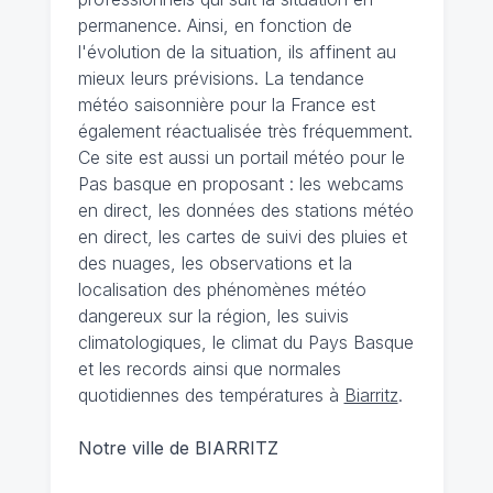
permanence. Ainsi, en fonction de
l'évolution de la situation, ils affinent au
mieux leurs prévisions. La tendance
météo saisonnière pour la France est
également réactualisée très fréquemment.
Ce site est aussi un portail météo pour le
Pas basque en proposant : les webcams
en direct, les données des stations météo
en direct, les cartes de suivi des pluies et
des nuages, les observations et la
localisation des phénomènes météo
dangereux sur la région, les suivis
climatologiques, le climat du Pays Basque
et les records ainsi que normales
quotidiennes des températures à
Biarritz
.
Notre ville de BIARRITZ