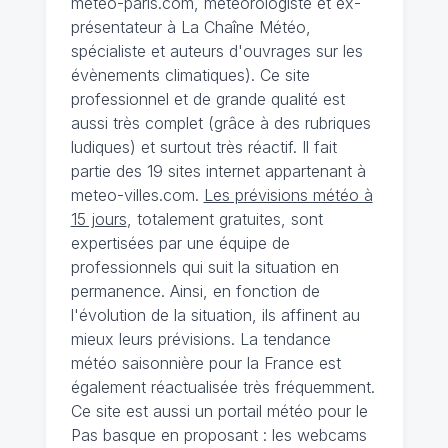
meteo-paris.com, météorologiste et ex-
présentateur à La Chaîne Météo,
spécialiste et auteurs d'ouvrages sur les
évènements climatiques). Ce site
professionnel et de grande qualité est
aussi très complet (grâce à des rubriques
ludiques) et surtout très réactif. Il fait
partie des 19 sites internet appartenant à
meteo-villes.com.
Les prévisions météo à
15 jours
, totalement gratuites, sont
expertisées par une équipe de
professionnels qui suit la situation en
permanence. Ainsi, en fonction de
l'évolution de la situation, ils affinent au
mieux leurs prévisions. La tendance
météo saisonnière pour la France est
également réactualisée très fréquemment.
Ce site est aussi un portail météo pour le
Pas basque en proposant : les webcams