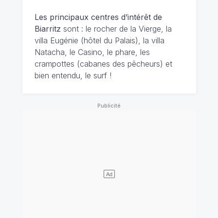
Les principaux centres d’intérêt de
Biarritz
sont : le rocher de la Vierge, la
villa Eugénie (hôtel du Palais), la villa
Natacha, le Casino, le phare, les
crampottes (cabanes des pêcheurs) et
bien entendu, le surf !