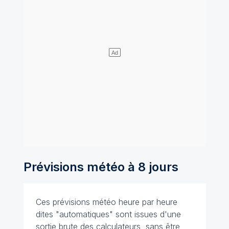
Prévisions météo à 8 jours
Ces prévisions météo heure par heure
dites "automatiques" sont issues d'une
sortie brute des calculateurs, sans être