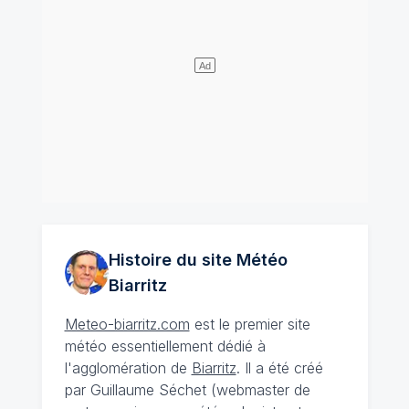
Histoire du site Météo
Biarritz
Meteo-biarritz.com
est le premier site
météo essentiellement dédié à
l'agglomération de
Biarritz
. Il a été créé
par Guillaume Séchet (webmaster de