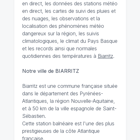
en direct, les données des stations météo
en direct, les cartes de suivi des pluies et
des nuages, les observations et la
localisation des phénomènes météo
dangereux sur la région, les suivis
climatologiques, le climat du Pays Basque
et les records ainsi que normales
quotidiennes des températures à
Biarritz
.
Notre ville de BIARRITZ
Biarritz est une commune française située
dans le département des Pyrénées-
Atlantiques, la région Nouvelle-Aquitaine,
et à 50 km de la ville espagnole de Saint-
Sébastien.
Cette station balnéaire est l'une des plus
prestigieuses de la côte Atlantique
française.