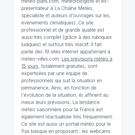
meteo-paris.com, météorologiste et ex-
présentateur à La Chaîne Météo,
spécialiste et auteurs d'ouvrages sur les
évènements climatiques). Ce site
professionnel et de grande qualité est
aussi très complet (grâce à des rubriques
ludiques) et surtout très réactif. Il fait
partie des 19 sites internet appartenant à
meteo-villes.com.
Les prévisions météo à
15 jours
, totalement gratuites, sont
expertisées par une équipe de
professionnels qui suit la situation en
permanence. Ainsi, en fonction de
l'évolution de la situation, ils affinent au
mieux leurs prévisions. La tendance
météo saisonnière pour la France est
également réactualisée très fréquemment.
Ce site est aussi un portail météo pour le
Pas basque en proposant : les webcams