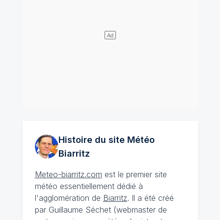
Histoire du site Météo
Biarritz
Meteo-biarritz.com
est le premier site
météo essentiellement dédié à
l'agglomération de
Biarritz
. Il a été créé
par Guillaume Séchet (webmaster de