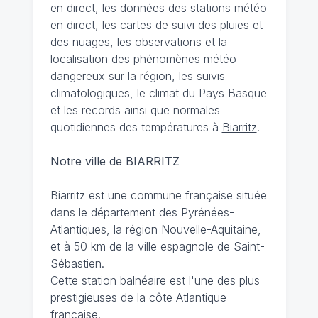
en direct, les données des stations météo
en direct, les cartes de suivi des pluies et
des nuages, les observations et la
localisation des phénomènes météo
dangereux sur la région, les suivis
climatologiques, le climat du Pays Basque
et les records ainsi que normales
quotidiennes des températures à
Biarritz
.
Notre ville de BIARRITZ
Biarritz est une commune française située
dans le département des Pyrénées-
Atlantiques, la région Nouvelle-Aquitaine,
et à 50 km de la ville espagnole de Saint-
Sébastien.
Cette station balnéaire est l'une des plus
prestigieuses de la côte Atlantique
française.