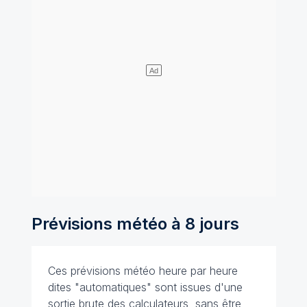
Prévisions météo à 8 jours
Ces prévisions météo heure par heure
dites "automatiques" sont issues d'une
sortie brute des calculateurs, sans être