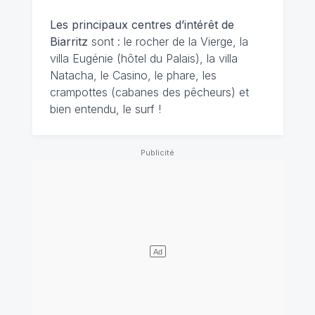
Les principaux centres d’intérêt de
Biarritz
sont : le rocher de la Vierge, la
villa Eugénie (hôtel du Palais), la villa
Natacha, le Casino, le phare, les
crampottes (cabanes des pêcheurs) et
bien entendu, le surf !