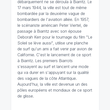
débarquement ne se déroula à Biarritz. Le
17 mars 1944, la ville est tout de même
bombardée par la deuxième vague de
bombardiers de l'aviation alliée. En 1957,
le scénariste américain Peter Viertel, de
passage à Biarritz avec son épouse
Deborah Kerr pour le tournage du film "Le
Soleil se lève aussi", utilise une planche
de surf qu'un ami a fait venir par avion de
Californie. C'est le lancement de ce sport
à Biarritz. Les premiers Biarrots
s'essayent au surf et lancent une mode
qui va durer en s'appuyant sur la qualité
des vagues de la côte Atlantique.
Aujourd'hui, la ville est devenue un des
pôles européens et mondiaux de ce sport
de glisse.