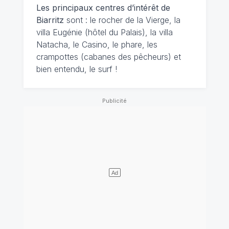
Les principaux centres d’intérêt de
Biarritz
sont : le rocher de la Vierge, la
villa Eugénie (hôtel du Palais), la villa
Natacha, le Casino, le phare, les
crampottes (cabanes des pêcheurs) et
bien entendu, le surf !