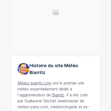
Histoire du site Météo
Biarritz
Meteo-biarritz.com
est le premier site
météo essentiellement dédié à
l'agglomération de
Biarritz
. Il a été créé
par Guillaume Séchet (webmaster de
meteo-paris.com, météorologiste et ex-