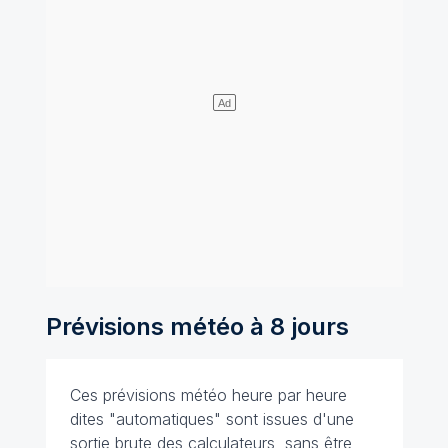
Prévisions météo à 8 jours
Ces prévisions météo heure par heure
dites "automatiques" sont issues d'une
sortie brute des calculateurs, sans être