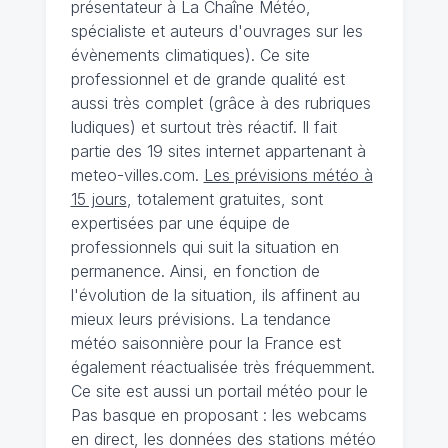
présentateur à La Chaîne Météo,
spécialiste et auteurs d'ouvrages sur les
évènements climatiques). Ce site
professionnel et de grande qualité est
aussi très complet (grâce à des rubriques
ludiques) et surtout très réactif. Il fait
partie des 19 sites internet appartenant à
meteo-villes.com.
Les prévisions météo à
15 jours
, totalement gratuites, sont
expertisées par une équipe de
professionnels qui suit la situation en
permanence. Ainsi, en fonction de
l'évolution de la situation, ils affinent au
mieux leurs prévisions. La tendance
météo saisonnière pour la France est
également réactualisée très fréquemment.
Ce site est aussi un portail météo pour le
Pas basque en proposant : les webcams
en direct, les données des stations météo