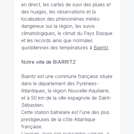
en direct, les cartes de suivi des pluies et
des nuages, les observations et la
localisation des phénomènes météo
dangereux sur la région, les suivis
climatologiques, le climat du Pays Basque
et les records ainsi que normales
quotidiennes des températures à
Biarritz
.
Notre ville de BIARRITZ
Biarritz est une commune française située
dans le département des Pyrénées-
Atlantiques, la région Nouvelle-Aquitaine,
et à 50 km de la ville espagnole de Saint-
Sébastien.
Cette station balnéaire est l'une des plus
prestigieuses de la côte Atlantique
française.
L'océan, avec ses puissantes vagues, a