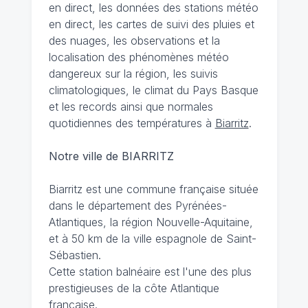
en direct, les données des stations météo
en direct, les cartes de suivi des pluies et
des nuages, les observations et la
localisation des phénomènes météo
dangereux sur la région, les suivis
climatologiques, le climat du Pays Basque
et les records ainsi que normales
quotidiennes des températures à
Biarritz
.
Notre ville de BIARRITZ
Biarritz est une commune française située
dans le département des Pyrénées-
Atlantiques, la région Nouvelle-Aquitaine,
et à 50 km de la ville espagnole de Saint-
Sébastien.
Cette station balnéaire est l'une des plus
prestigieuses de la côte Atlantique
française.