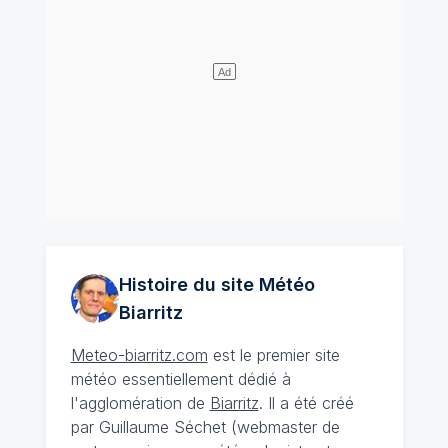
Histoire du site Météo
Biarritz
Meteo-biarritz.com
est le premier site
météo essentiellement dédié à
l'agglomération de
Biarritz
. Il a été créé
par Guillaume Séchet (webmaster de