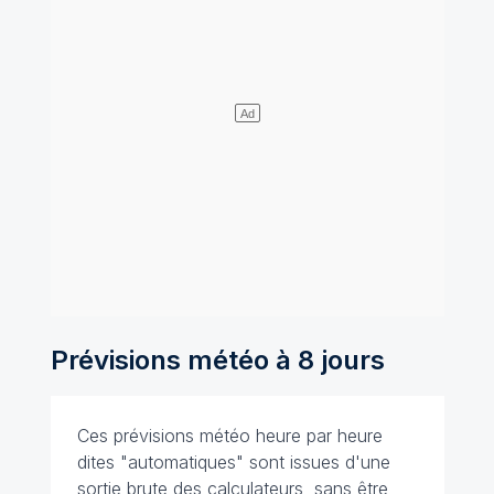
Prévisions météo à 8 jours
Ces prévisions météo heure par heure
dites "automatiques" sont issues d'une
sortie brute des calculateurs, sans être