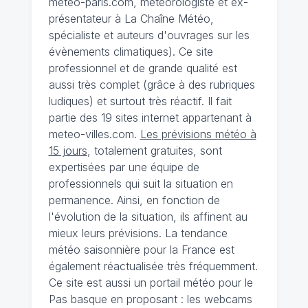
meteo-paris.com, météorologiste et ex-
présentateur à La Chaîne Météo,
spécialiste et auteurs d'ouvrages sur les
évènements climatiques). Ce site
professionnel et de grande qualité est
aussi très complet (grâce à des rubriques
ludiques) et surtout très réactif. Il fait
partie des 19 sites internet appartenant à
meteo-villes.com.
Les prévisions météo à
15 jours
, totalement gratuites, sont
expertisées par une équipe de
professionnels qui suit la situation en
permanence. Ainsi, en fonction de
l'évolution de la situation, ils affinent au
mieux leurs prévisions. La tendance
météo saisonnière pour la France est
également réactualisée très fréquemment.
Ce site est aussi un portail météo pour le
Pas basque en proposant : les webcams