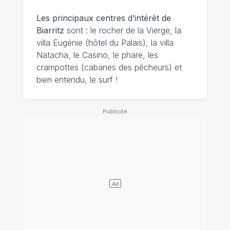
Les principaux centres d’intérêt de
Biarritz
sont : le rocher de la Vierge, la
villa Eugénie (hôtel du Palais), la villa
Natacha, le Casino, le phare, les
crampottes (cabanes des pêcheurs) et
bien entendu, le surf !