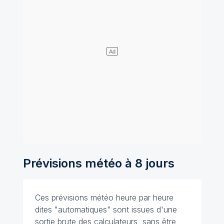
Prévisions météo à 8 jours
Ces prévisions météo heure par heure
dites "automatiques" sont issues d'une
sortie brute des calculateurs, sans être