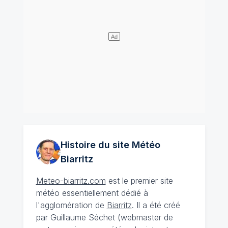
Histoire du site Météo
Biarritz
Meteo-biarritz.com
est le premier site
météo essentiellement dédié à
l'agglomération de
Biarritz
. Il a été créé
par Guillaume Séchet (webmaster de