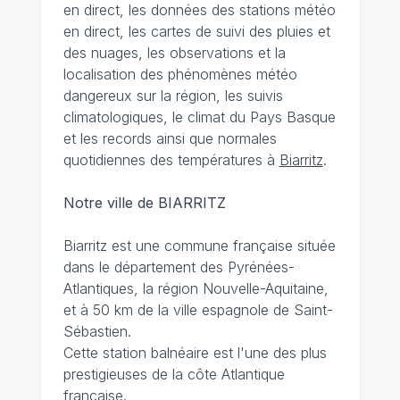
en direct, les données des stations météo
en direct, les cartes de suivi des pluies et
des nuages, les observations et la
localisation des phénomènes météo
dangereux sur la région, les suivis
climatologiques, le climat du Pays Basque
et les records ainsi que normales
quotidiennes des températures à
Biarritz
.
Notre ville de BIARRITZ
Biarritz est une commune française située
dans le département des Pyrénées-
Atlantiques, la région Nouvelle-Aquitaine,
et à 50 km de la ville espagnole de Saint-
Sébastien.
Cette station balnéaire est l'une des plus
prestigieuses de la côte Atlantique
française.