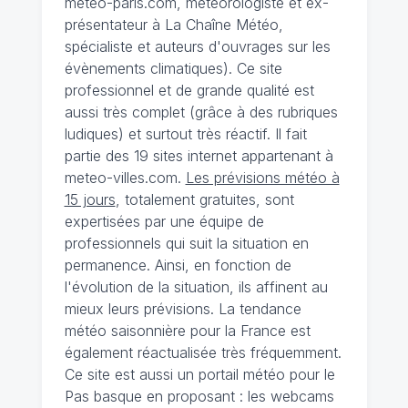
meteo-paris.com, météorologiste et ex-
présentateur à La Chaîne Météo,
spécialiste et auteurs d'ouvrages sur les
évènements climatiques). Ce site
professionnel et de grande qualité est
aussi très complet (grâce à des rubriques
ludiques) et surtout très réactif. Il fait
partie des 19 sites internet appartenant à
meteo-villes.com.
Les prévisions météo à
15 jours
, totalement gratuites, sont
expertisées par une équipe de
professionnels qui suit la situation en
permanence. Ainsi, en fonction de
l'évolution de la situation, ils affinent au
mieux leurs prévisions. La tendance
météo saisonnière pour la France est
également réactualisée très fréquemment.
Ce site est aussi un portail météo pour le
Pas basque en proposant : les webcams