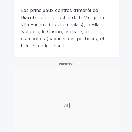
Les principaux centres d’intérêt de
Biarritz
sont : le rocher de la Vierge, la
villa Eugénie (hôtel du Palais), la villa
Natacha, le Casino, le phare, les
crampottes (cabanes des pêcheurs) et
bien entendu, le surf !