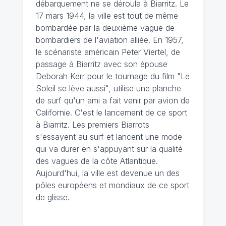
débarquement ne se déroula à Biarritz. Le
17 mars 1944, la ville est tout de même
bombardée par la deuxième vague de
bombardiers de l'aviation alliée. En 1957,
le scénariste américain Peter Viertel, de
passage à Biarritz avec son épouse
Deborah Kerr pour le tournage du film "Le
Soleil se lève aussi", utilise une planche
de surf qu'un ami a fait venir par avion de
Californie. C'est le lancement de ce sport
à Biarritz. Les premiers Biarrots
s'essayent au surf et lancent une mode
qui va durer en s'appuyant sur la qualité
des vagues de la côte Atlantique.
Aujourd'hui, la ville est devenue un des
pôles européens et mondiaux de ce sport
de glisse.