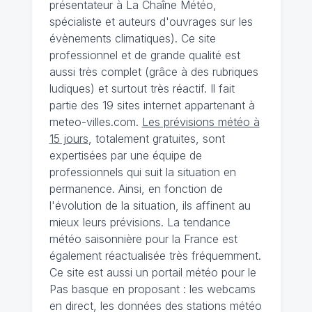
présentateur à La Chaîne Météo,
spécialiste et auteurs d'ouvrages sur les
évènements climatiques). Ce site
professionnel et de grande qualité est
aussi très complet (grâce à des rubriques
ludiques) et surtout très réactif. Il fait
partie des 19 sites internet appartenant à
meteo-villes.com.
Les prévisions météo à
15 jours
, totalement gratuites, sont
expertisées par une équipe de
professionnels qui suit la situation en
permanence. Ainsi, en fonction de
l'évolution de la situation, ils affinent au
mieux leurs prévisions. La tendance
météo saisonnière pour la France est
également réactualisée très fréquemment.
Ce site est aussi un portail météo pour le
Pas basque en proposant : les webcams
en direct, les données des stations météo