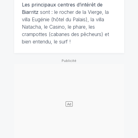
Les principaux centres d’intérêt de
Biarritz
sont : le rocher de la Vierge, la
villa Eugénie (hôtel du Palais), la villa
Natacha, le Casino, le phare, les
crampottes (cabanes des pêcheurs) et
bien entendu, le surf !