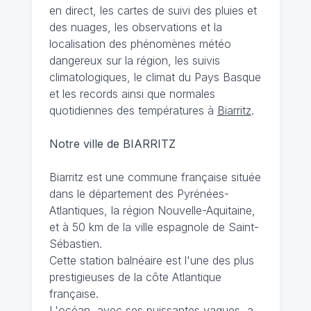
en direct, les cartes de suivi des pluies et
des nuages, les observations et la
localisation des phénomènes météo
dangereux sur la région, les suivis
climatologiques, le climat du Pays Basque
et les records ainsi que normales
quotidiennes des températures à
Biarritz
.
Notre ville de BIARRITZ
Biarritz est une commune française située
dans le département des Pyrénées-
Atlantiques, la région Nouvelle-Aquitaine,
et à 50 km de la ville espagnole de Saint-
Sébastien.
Cette station balnéaire est l'une des plus
prestigieuses de la côte Atlantique
française.
L'océan, avec ses puissantes vagues, a