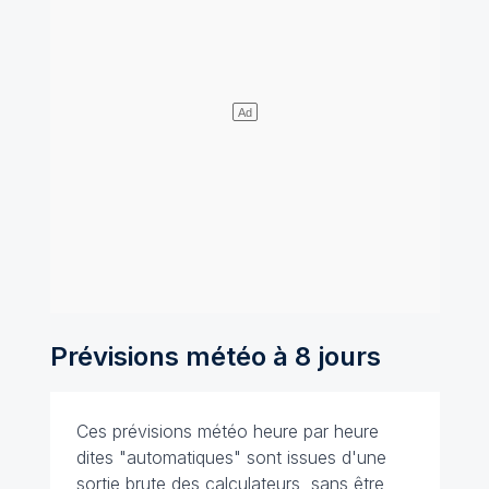
Prévisions météo à 8 jours
Ces prévisions météo heure par heure
dites "automatiques" sont issues d'une
sortie brute des calculateurs, sans être