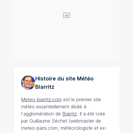
Histoire du site Météo
Biarritz
Meteo-biarritz.com
est le premier site
météo essentiellement dédié à
l'agglomération de
Biarritz
. Il a été créé
par Guillaume Séchet (webmaster de
meteo-paris.com, météorologiste et ex-