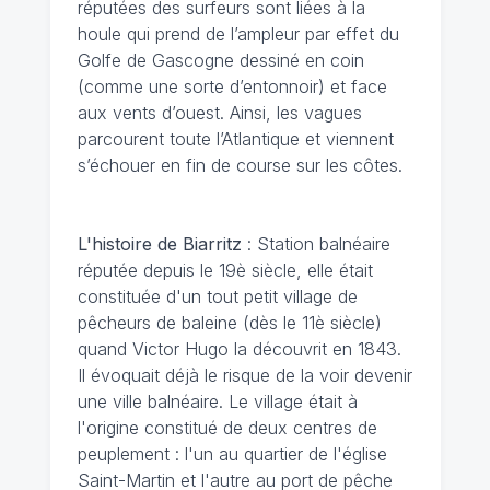
réputées des surfeurs sont liées à la
houle qui prend de l’ampleur par effet du
Golfe de Gascogne dessiné en coin
(comme une sorte d’entonnoir) et face
aux vents d’ouest. Ainsi, les vagues
parcourent toute l’Atlantique et viennent
s’échouer en fin de course sur les côtes.
L'histoire de Biarritz
: Station balnéaire
réputée depuis le 19è siècle, elle était
constituée d'un tout petit village de
pêcheurs de baleine (dès le 11è siècle)
quand Victor Hugo la découvrit en 1843.
Il évoquait déjà le risque de la voir devenir
une ville balnéaire. Le village était à
l'origine constitué de deux centres de
peuplement : l'un au quartier de l'église
Saint-Martin et l'autre au port de pêche