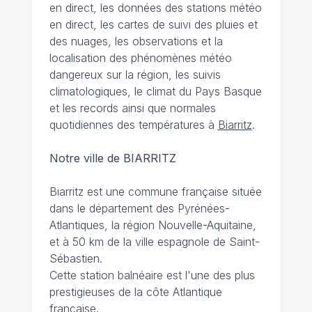
en direct, les données des stations météo
en direct, les cartes de suivi des pluies et
des nuages, les observations et la
localisation des phénomènes météo
dangereux sur la région, les suivis
climatologiques, le climat du Pays Basque
et les records ainsi que normales
quotidiennes des températures à
Biarritz
.
Notre ville de BIARRITZ
Biarritz est une commune française située
dans le département des Pyrénées-
Atlantiques, la région Nouvelle-Aquitaine,
et à 50 km de la ville espagnole de Saint-
Sébastien.
Cette station balnéaire est l'une des plus
prestigieuses de la côte Atlantique
française.