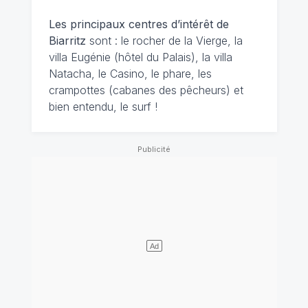
Les principaux centres d’intérêt de
Biarritz
sont : le rocher de la Vierge, la
villa Eugénie (hôtel du Palais), la villa
Natacha, le Casino, le phare, les
crampottes (cabanes des pêcheurs) et
bien entendu, le surf !