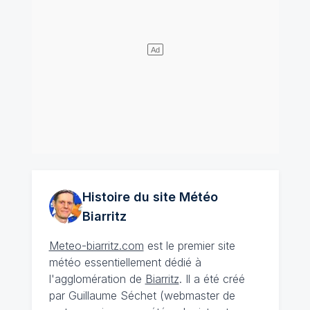
Histoire du site Météo
Biarritz
Meteo-biarritz.com
est le premier site
météo essentiellement dédié à
l'agglomération de
Biarritz
. Il a été créé
par Guillaume Séchet (webmaster de