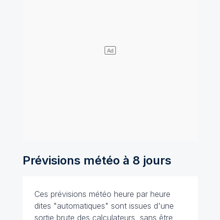
Prévisions météo à 8 jours
Ces prévisions météo heure par heure
dites "automatiques" sont issues d'une
sortie brute des calculateurs, sans être