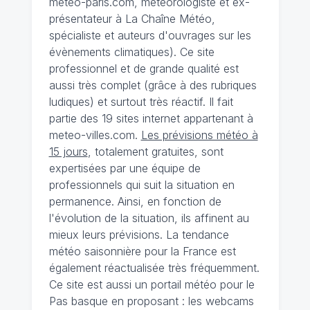
meteo-paris.com, météorologiste et ex-
présentateur à La Chaîne Météo,
spécialiste et auteurs d'ouvrages sur les
évènements climatiques). Ce site
professionnel et de grande qualité est
aussi très complet (grâce à des rubriques
ludiques) et surtout très réactif. Il fait
partie des 19 sites internet appartenant à
meteo-villes.com.
Les prévisions météo à
15 jours
, totalement gratuites, sont
expertisées par une équipe de
professionnels qui suit la situation en
permanence. Ainsi, en fonction de
l'évolution de la situation, ils affinent au
mieux leurs prévisions. La tendance
météo saisonnière pour la France est
également réactualisée très fréquemment.
Ce site est aussi un portail météo pour le
Pas basque en proposant : les webcams