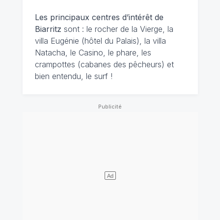
Les principaux centres d’intérêt de
Biarritz
sont : le rocher de la Vierge, la
villa Eugénie (hôtel du Palais), la villa
Natacha, le Casino, le phare, les
crampottes (cabanes des pêcheurs) et
bien entendu, le surf !