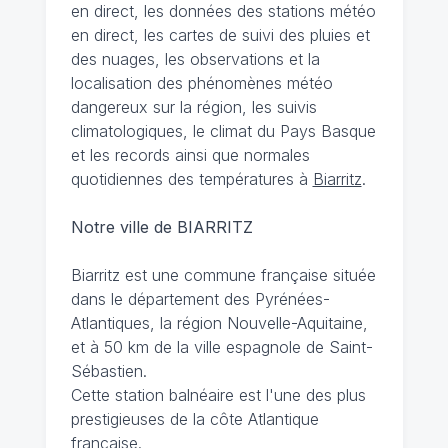
en direct, les données des stations météo
en direct, les cartes de suivi des pluies et
des nuages, les observations et la
localisation des phénomènes météo
dangereux sur la région, les suivis
climatologiques, le climat du Pays Basque
et les records ainsi que normales
quotidiennes des températures à
Biarritz
.
Notre ville de BIARRITZ
Biarritz est une commune française située
dans le département des Pyrénées-
Atlantiques, la région Nouvelle-Aquitaine,
et à 50 km de la ville espagnole de Saint-
Sébastien.
Cette station balnéaire est l'une des plus
prestigieuses de la côte Atlantique
française.