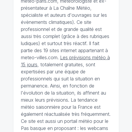
meteo-paris.com, météorologiste et ex-
présentateur à La Chaîne Météo,
spécialiste et auteurs d'ouvrages sur les
évènements climatiques). Ce site
professionnel et de grande qualité est
aussi très complet (grâce à des rubriques
ludiques) et surtout très réactif. Il fait
partie des 19 sites internet appartenant à
meteo-villes.com.
Les prévisions météo à
15 jours
, totalement gratuites, sont
expertisées par une équipe de
professionnels qui suit la situation en
permanence. Ainsi, en fonction de
l'évolution de la situation, ils affinent au
mieux leurs prévisions. La tendance
météo saisonnière pour la France est
également réactualisée très fréquemment.
Ce site est aussi un portail météo pour le
Pas basque en proposant : les webcams