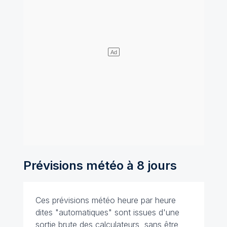
Prévisions météo à 8 jours
Ces prévisions météo heure par heure
dites "automatiques" sont issues d'une
sortie brute des calculateurs, sans être