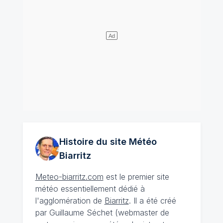
Histoire du site Météo
Biarritz
Meteo-biarritz.com
est le premier site
météo essentiellement dédié à
l'agglomération de
Biarritz
. Il a été créé
par Guillaume Séchet (webmaster de