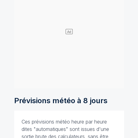
Prévisions météo à 8 jours
Ces prévisions météo heure par heure
dites "automatiques" sont issues d'une
sortie brute des calculateurs, sans être