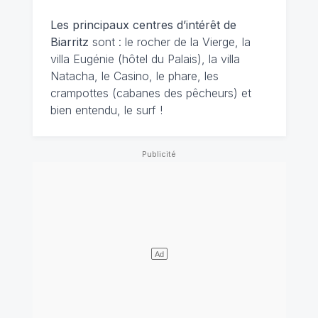
Les principaux centres d’intérêt de
Biarritz
sont : le rocher de la Vierge, la
villa Eugénie (hôtel du Palais), la villa
Natacha, le Casino, le phare, les
crampottes (cabanes des pêcheurs) et
bien entendu, le surf !