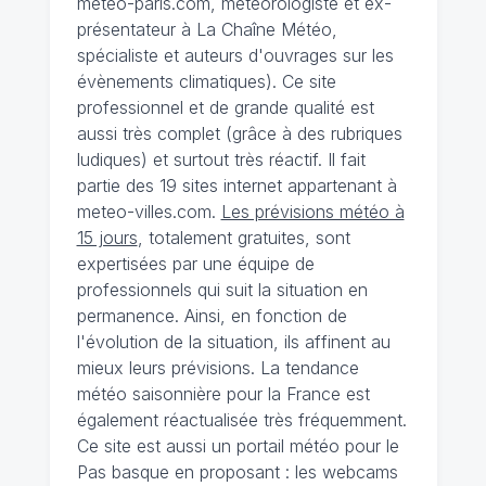
meteo-paris.com, météorologiste et ex-
présentateur à La Chaîne Météo,
spécialiste et auteurs d'ouvrages sur les
évènements climatiques). Ce site
professionnel et de grande qualité est
aussi très complet (grâce à des rubriques
ludiques) et surtout très réactif. Il fait
partie des 19 sites internet appartenant à
meteo-villes.com.
Les prévisions météo à
15 jours
, totalement gratuites, sont
expertisées par une équipe de
professionnels qui suit la situation en
permanence. Ainsi, en fonction de
l'évolution de la situation, ils affinent au
mieux leurs prévisions. La tendance
météo saisonnière pour la France est
également réactualisée très fréquemment.
Ce site est aussi un portail météo pour le
Pas basque en proposant : les webcams