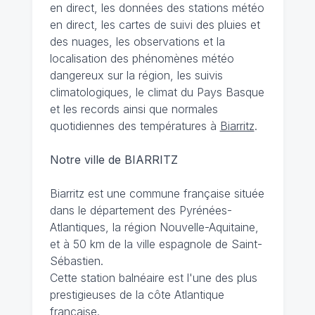
en direct, les données des stations météo
en direct, les cartes de suivi des pluies et
des nuages, les observations et la
localisation des phénomènes météo
dangereux sur la région, les suivis
climatologiques, le climat du Pays Basque
et les records ainsi que normales
quotidiennes des températures à
Biarritz
.
Notre ville de BIARRITZ
Biarritz est une commune française située
dans le département des Pyrénées-
Atlantiques, la région Nouvelle-Aquitaine,
et à 50 km de la ville espagnole de Saint-
Sébastien.
Cette station balnéaire est l'une des plus
prestigieuses de la côte Atlantique
française.