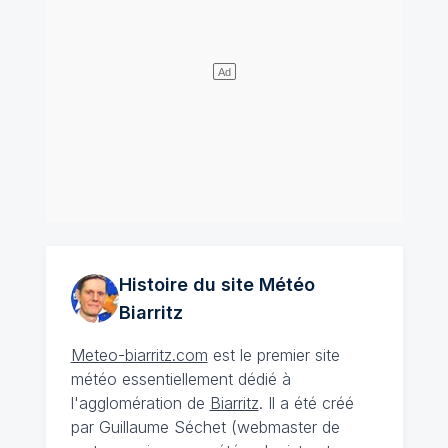
Histoire du site Météo
Biarritz
Meteo-biarritz.com
est le premier site
météo essentiellement dédié à
l'agglomération de
Biarritz
. Il a été créé
par Guillaume Séchet (webmaster de