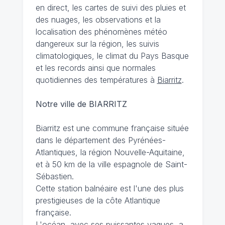
en direct, les cartes de suivi des pluies et
des nuages, les observations et la
localisation des phénomènes météo
dangereux sur la région, les suivis
climatologiques, le climat du Pays Basque
et les records ainsi que normales
quotidiennes des températures à
Biarritz
.
Notre ville de BIARRITZ
Biarritz est une commune française située
dans le département des Pyrénées-
Atlantiques, la région Nouvelle-Aquitaine,
et à 50 km de la ville espagnole de Saint-
Sébastien.
Cette station balnéaire est l'une des plus
prestigieuses de la côte Atlantique
française.
L'océan, avec ses puissantes vagues, a