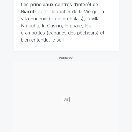
Les principaux centres d’intérêt de
Biarritz
sont : le rocher de la Vierge, la
villa Eugénie (hôtel du Palais), la villa
Natacha, le Casino, le phare, les
crampottes (cabanes des pêcheurs) et
bien entendu, le surf !