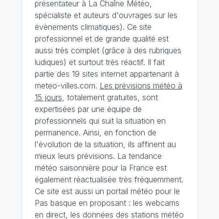
présentateur à La Chaîne Météo,
spécialiste et auteurs d'ouvrages sur les
évènements climatiques). Ce site
professionnel et de grande qualité est
aussi très complet (grâce à des rubriques
ludiques) et surtout très réactif. Il fait
partie des 19 sites internet appartenant à
meteo-villes.com.
Les prévisions météo à
15 jours
, totalement gratuites, sont
expertisées par une équipe de
professionnels qui suit la situation en
permanence. Ainsi, en fonction de
l'évolution de la situation, ils affinent au
mieux leurs prévisions. La tendance
météo saisonnière pour la France est
également réactualisée très fréquemment.
Ce site est aussi un portail météo pour le
Pas basque en proposant : les webcams
en direct, les données des stations météo