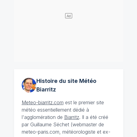
Histoire du site Météo
Biarritz
Meteo-biarritz.com
est le premier site
météo essentiellement dédié à
l'agglomération de
Biarritz
. Il a été créé
par Guillaume Séchet (webmaster de
meteo-paris.com, météorologiste et ex-