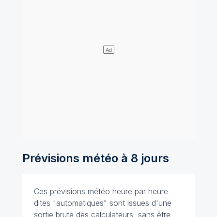
Prévisions météo à 8 jours
Ces prévisions météo heure par heure
dites "automatiques" sont issues d'une
sortie brute des calculateurs, sans être