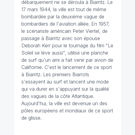
débarquement ne se déroula à Biarritz. Le
17 mars 1944, la ville est tout de même
bombardée par la deuxième vague de
bombardiers de l'aviation alliée. En 1957,
le scénariste américain Peter Viertel, de
passage à Biarritz avec son épouse
Deborah Kerr pour le tournage du film "Le
Soleil se lève aussi", utilise une planche
de surf qu'un ami a fait venir par avion de
Californie. C'est le lancement de ce sport
à Biarritz. Les premiers Biarrots
s'essayent au surf et lancent une mode
qui va durer en s'appuyant sur la qualité
des vagues de la côte Atlantique.
Aujourd'hui, la ville est devenue un des
pôles européens et mondiaux de ce sport
de glisse.