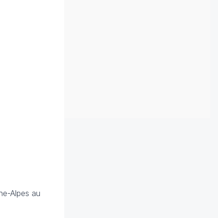
ône-Alpes au