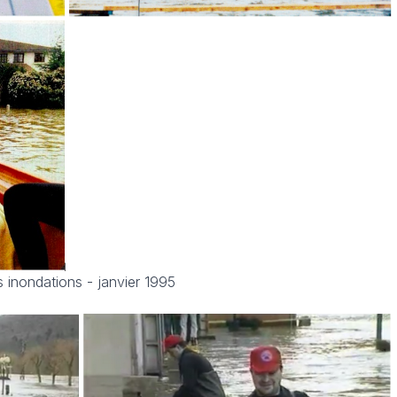
 inondations - janvier 1995