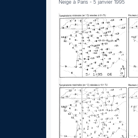
Neige à Paris - 5 janvier 1995