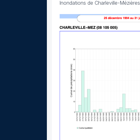
Inondations de Charleville-Mézière