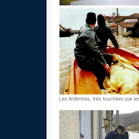
Les Ardennes, très touchées par les