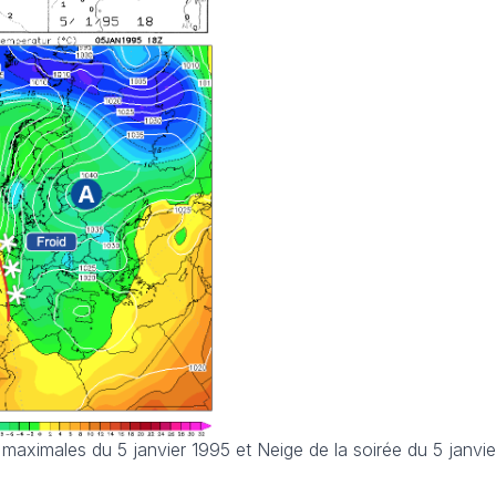
maximales du 5 janvier 1995 et Neige de la soirée du 5 janvie