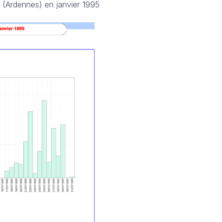
s (Ardennes) en janvier 1995