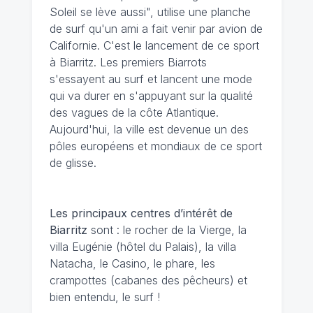
Soleil se lève aussi", utilise une planche
de surf qu'un ami a fait venir par avion de
Californie. C'est le lancement de ce sport
à Biarritz. Les premiers Biarrots
s'essayent au surf et lancent une mode
qui va durer en s'appuyant sur la qualité
des vagues de la côte Atlantique.
Aujourd'hui, la ville est devenue un des
pôles européens et mondiaux de ce sport
de glisse.
Les principaux centres d’intérêt de
Biarritz
sont : le rocher de la Vierge, la
villa Eugénie (hôtel du Palais), la villa
Natacha, le Casino, le phare, les
crampottes (cabanes des pêcheurs) et
bien entendu, le surf !