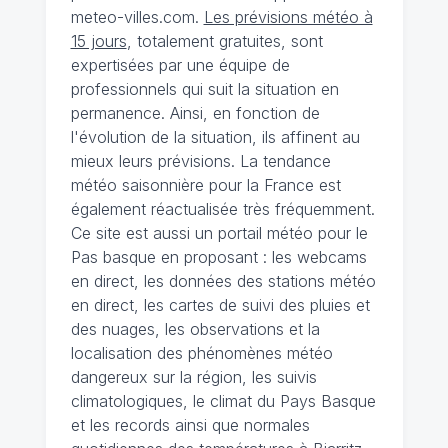
meteo-villes.com.
Les prévisions météo à
15 jours
, totalement gratuites, sont
expertisées par une équipe de
professionnels qui suit la situation en
permanence. Ainsi, en fonction de
l'évolution de la situation, ils affinent au
mieux leurs prévisions. La tendance
météo saisonnière pour la France est
également réactualisée très fréquemment.
Ce site est aussi un portail météo pour le
Pas basque en proposant : les webcams
en direct, les données des stations météo
en direct, les cartes de suivi des pluies et
des nuages, les observations et la
localisation des phénomènes météo
dangereux sur la région, les suivis
climatologiques, le climat du Pays Basque
et les records ainsi que normales