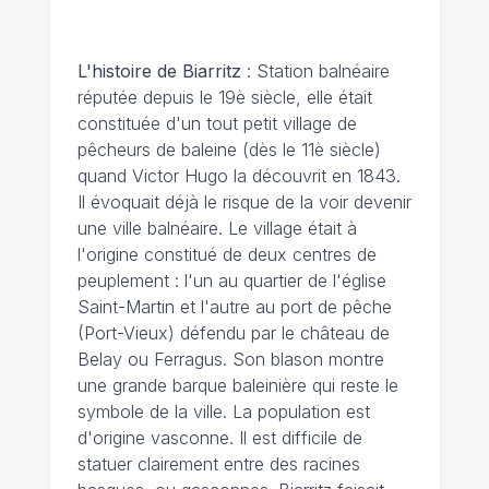
L'histoire de Biarritz
: Station balnéaire
réputée depuis le 19è siècle, elle était
constituée d'un tout petit village de
pêcheurs de baleine (dès le 11è siècle)
quand Victor Hugo la découvrit en 1843.
Il évoquait déjà le risque de la voir devenir
une ville balnéaire. Le village était à
l'origine constitué de deux centres de
peuplement : l'un au quartier de l'église
Saint-Martin et l'autre au port de pêche
(Port-Vieux) défendu par le château de
Belay ou Ferragus. Son blason montre
une grande barque baleinière qui reste le
symbole de la ville. La population est
d'origine vasconne. Il est difficile de
statuer clairement entre des racines