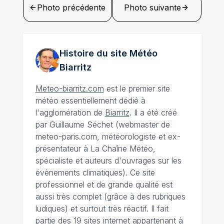
Photo précédente
Photo suivante
Histoire du site Météo
Biarritz
Meteo-biarritz.com
est le premier site
météo essentiellement dédié à
l'agglomération de
Biarritz
. Il a été créé
par Guillaume Séchet (webmaster de
meteo-paris.com, météorologiste et ex-
présentateur à La Chaîne Météo,
spécialiste et auteurs d'ouvrages sur les
évènements climatiques). Ce site
professionnel et de grande qualité est
aussi très complet (grâce à des rubriques
ludiques) et surtout très réactif. Il fait
partie des 19 sites internet appartenant à