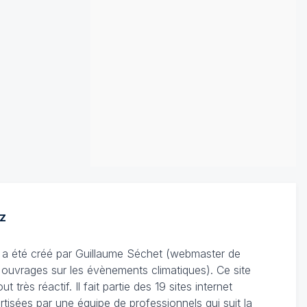
z
Il a été créé par Guillaume Séchet (webmaster de
'ouvrages sur les évènements climatiques). Ce site
très réactif. Il fait partie des 19 sites internet
rtisées par une équipe de professionnels qui suit la